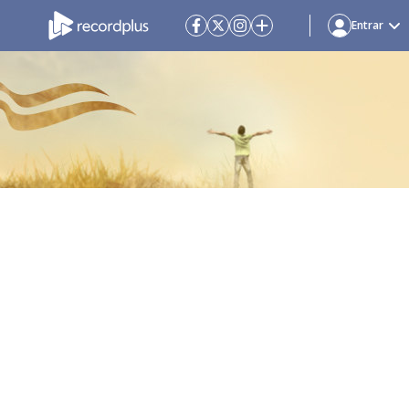
Entrar