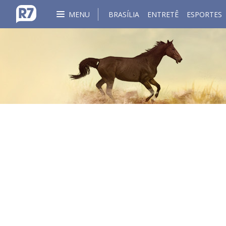
MENU
BRASÍLIA
ENTRETÊ
ESPORTES