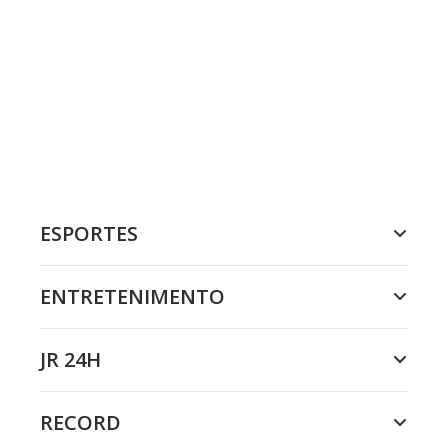
ESPORTES
ENTRETENIMENTO
JR 24H
RECORD