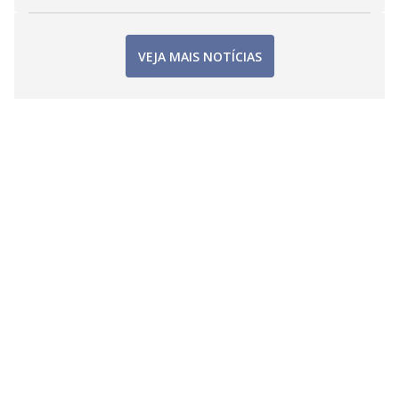
VEJA MAIS NOTÍCIAS