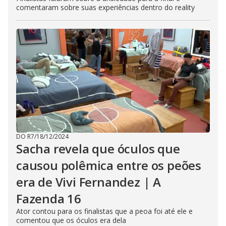
comentaram sobre suas experiências dentro do reality
DO R7
/
18/12/2024
Sacha revela que óculos que
causou polêmica entre os peões
era de Vivi Fernandez | A
Fazenda 16
Ator contou para os finalistas que a peoa foi até ele e
comentou que os óculos era dela