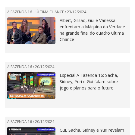
A FAZENDA 16 – ÚLTIMA CHANCE /
23/12/2024
Albert, Gilsão, Gui e Vanessa
enfrentam a Máquina da Verdade
na grande final do quadro Última
Chance
A FAZENDA 16 /
20/12/2024
Especial A Fazenda 16: Sacha,
Sidney, Yuri e Gui falam sobre
jogo e planos para o futuro
A FAZENDA 16 /
20/12/2024
Gui, Sacha, Sidney e Yuri revelam