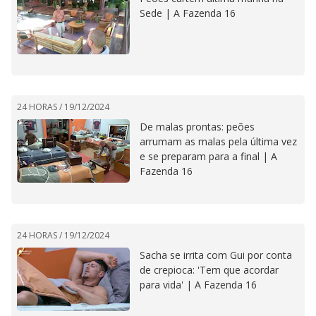
Sede | A Fazenda 16
24 HORAS /
19/12/2024
De malas prontas: peões
arrumam as malas pela última vez
e se preparam para a final | A
Fazenda 16
24 HORAS /
19/12/2024
Sacha se irrita com Gui por conta
de crepioca: 'Tem que acordar
para vida' | A Fazenda 16