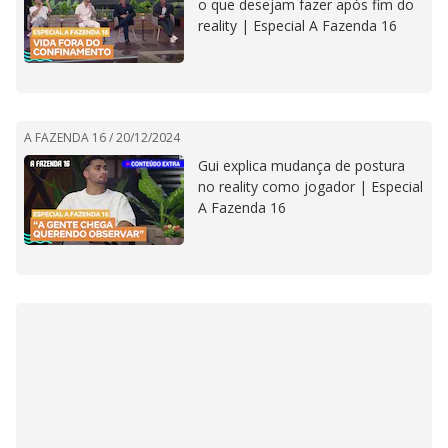
o que desejam fazer após fim do
reality | Especial A Fazenda 16
A FAZENDA 16 /
20/12/2024
Gui explica mudança de postura
no reality como jogador | Especial
A Fazenda 16