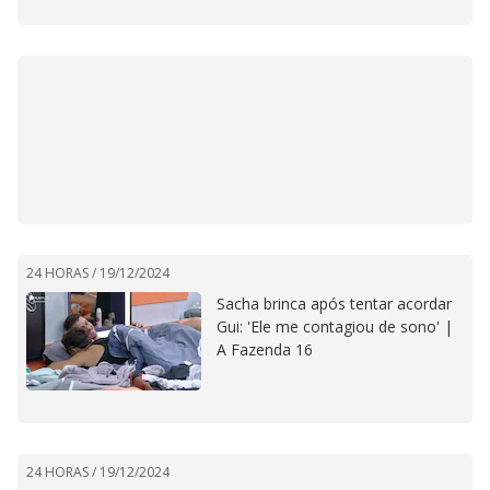
24 HORAS /
19/12/2024
Sacha brinca após tentar acordar
Gui: 'Ele me contagiou de sono' |
A Fazenda 16
24 HORAS /
19/12/2024