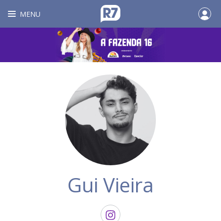
MENU
Gui Vieira