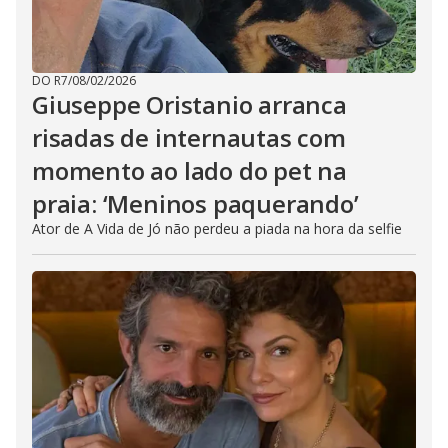
DO R7
/
08/02/2026
Giuseppe Oristanio arranca
risadas de internautas com
momento ao lado do pet na
praia: ‘Meninos paquerando’
Ator de A Vida de Jó não perdeu a piada na hora da selfie