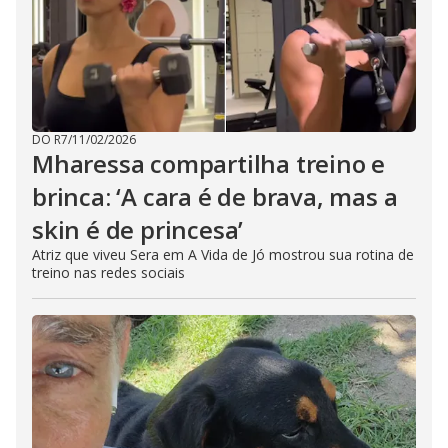
DO R7
/
11/02/2026
Mharessa compartilha treino e
brinca: ‘A cara é de brava, mas a
skin é de princesa’
Atriz que viveu Sera em A Vida de Jó mostrou sua rotina de
treino nas redes sociais