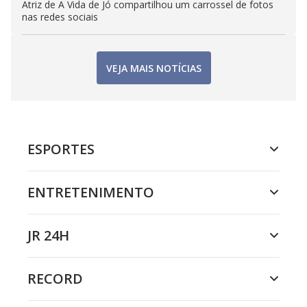
Atriz de A Vida de Jó compartilhou um carrossel de fotos
nas redes sociais
VEJA MAIS NOTÍCIAS
ESPORTES
ENTRETENIMENTO
JR 24H
RECORD