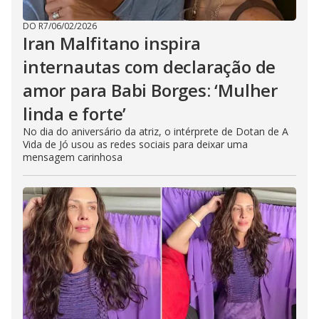
DO R7
/
06/02/2026
Iran Malfitano inspira
internautas com declaração de
amor para Babi Borges: ‘Mulher
linda e forte’
No dia do aniversário da atriz, o intérprete de Dotan de A
Vida de Jó usou as redes sociais para deixar uma
mensagem carinhosa