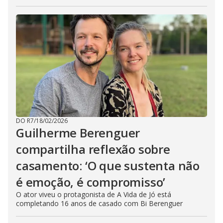
DO R7
/
18/02/2026
Guilherme Berenguer
compartilha reflexão sobre
casamento: ‘O que sustenta não
é emoção, é compromisso’
O ator viveu o protagonista de A Vida de Jó está
completando 16 anos de casado com Bi Berenguer