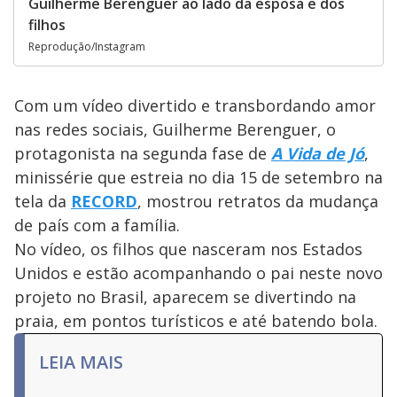
Guilherme Berenguer ao lado da esposa e dos
filhos
Reprodução/Instagram
Com um vídeo divertido e transbordando amor
nas redes sociais, Guilherme Berenguer, o
protagonista na segunda fase de
A Vida de Jó
,
minissérie que estreia no dia 15 de setembro na
tela da
RECORD
, mostrou retratos da mudança
de país com a família.
No vídeo, os filhos que nasceram nos Estados
Unidos e estão acompanhando o pai neste novo
projeto no Brasil, aparecem se divertindo na
praia, em pontos turísticos e até batendo bola.
LEIA MAIS