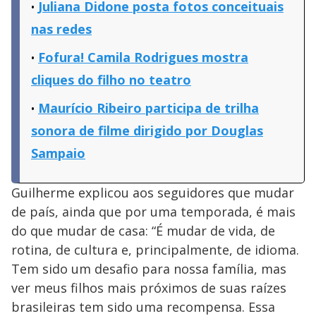
Juliana Didone posta fotos conceituais
nas redes
Fofura! Camila Rodrigues mostra
cliques do filho no teatro
Maurício Ribeiro participa de trilha
sonora de filme dirigido por Douglas
Sampaio
Guilherme explicou aos seguidores que mudar
de país, ainda que por uma temporada, é mais
do que mudar de casa: “É mudar de vida, de
rotina, de cultura e, principalmente, de idioma.
Tem sido um desafio para nossa família, mas
ver meus filhos mais próximos de suas raízes
brasileiras tem sido uma recompensa. Essa