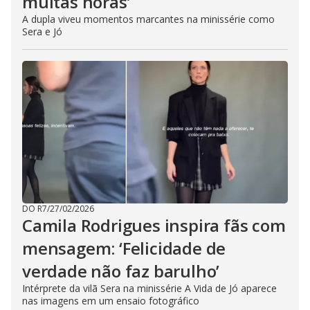
muitas horas’
A dupla viveu momentos marcantes na minissérie como
Sera e Jó
DO R7
/
27/02/2026
Camila Rodrigues inspira fãs com
mensagem: ‘Felicidade de
verdade não faz barulho’
Intérprete da vilã Sera na minissérie A Vida de Jó aparece
nas imagens em um ensaio fotográfico