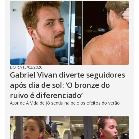
DO R7
/
13/02/2026
Gabriel Vivan diverte seguidores
após dia de sol: ‘O bronze do
ruivo é diferenciado’
Ator de A Vida de Jó sentiu na pele os efeitos do verão