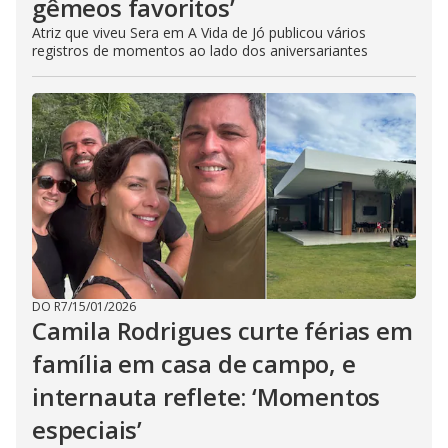
gêmeos favoritos’
Atriz que viveu Sera em A Vida de Jó publicou vários
registros de momentos ao lado dos aniversariantes
DO R7
/
15/01/2026
Camila Rodrigues curte férias em
família em casa de campo, e
internauta reflete: ‘Momentos
especiais’