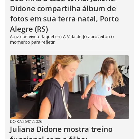
Didone compartilha álbum de
fotos em sua terra natal, Porto
Alegre (RS)
Atriz que viveu Raquel em A Vida de Jó aproveitou o
momento para refletir
DO R7
/
26/01/2026
Juliana Didone mostra treino