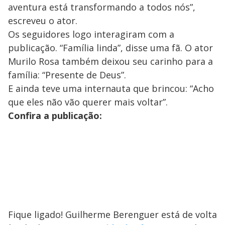
aventura está transformando a todos nós”,
escreveu o ator.
Os seguidores logo interagiram com a
publicação. “Família linda”, disse uma fã. O ator
Murilo Rosa também deixou seu carinho para a
família: “Presente de Deus”.
E ainda teve uma internauta que brincou: “Acho
que eles não vão querer mais voltar”.
Confira a publicação:
Fique ligado! Guilherme Berenguer está de volta