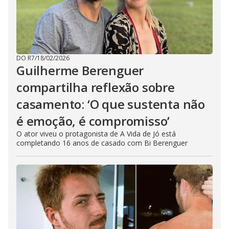
DO R7
/
18/02/2026
Guilherme Berenguer
compartilha reflexão sobre
casamento: ‘O que sustenta não
é emoção, é compromisso’
O ator viveu o protagonista de A Vida de Jó está
completando 16 anos de casado com Bi Berenguer