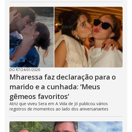
DO R7
/
24/01/2026
Mharessa faz declaração para o
marido e a cunhada: ‘Meus
gêmeos favoritos’
Atriz que viveu Sera em A Vida de Jó publicou vários
registros de momentos ao lado dos aniversariantes