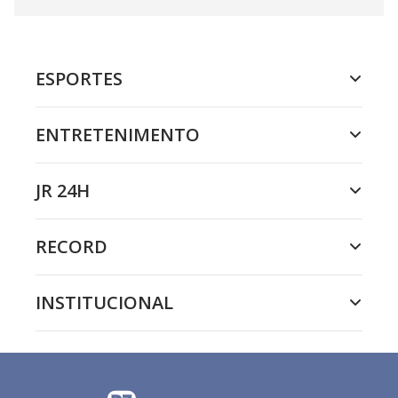
ESPORTES
ENTRETENIMENTO
JR 24H
RECORD
INSTITUCIONAL