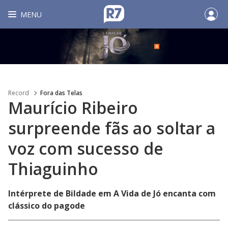
MENU
Record
Fora das Telas
Maurício Ribeiro
surpreende fãs ao soltar a
voz com sucesso de
Thiaguinho
Intérprete de Bildade em A Vida de Jó encanta com
clássico do pagode