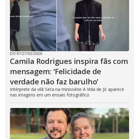
DO R7
/
27/02/2026
Camila Rodrigues inspira fãs com
mensagem: ‘Felicidade de
verdade não faz barulho’
Intérprete da vilã Sera na minissérie A Vida de Jó aparece
nas imagens em um ensaio fotográfico