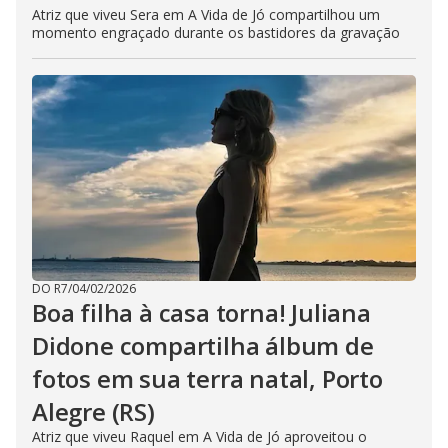
Atriz que viveu Sera em A Vida de Jó compartilhou um
momento engraçado durante os bastidores da gravação
DO R7
/
04/02/2026
Boa filha à casa torna! Juliana
Didone compartilha álbum de
fotos em sua terra natal, Porto
Alegre (RS)
Atriz que viveu Raquel em A Vida de Jó aproveitou o