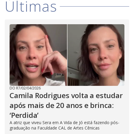
Últimas
DO R7
/
02/04/2026
Camila Rodrigues volta a estudar
após mais de 20 anos e brinca:
‘Perdida’
A atriz que viveu Sera em A Vida de Jó está fazendo pós-
graduação na Faculdade CAL de Artes Cênicas