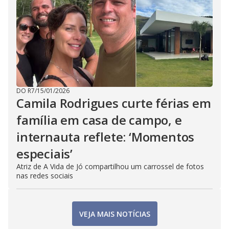
DO R7
/
15/01/2026
Camila Rodrigues curte férias em
família em casa de campo, e
internauta reflete: ‘Momentos
especiais’
Atriz de A Vida de Jó compartilhou um carrossel de fotos
nas redes sociais
VEJA MAIS NOTÍCIAS