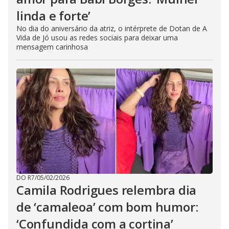
linda e forte’
No dia do aniversário da atriz, o intérprete de Dotan de A
Vida de Jó usou as redes sociais para deixar uma
mensagem carinhosa
DO R7
/
05/02/2026
Camila Rodrigues relembra dia
de ‘camaleoa’ com bom humor:
‘Confundida com a cortina’