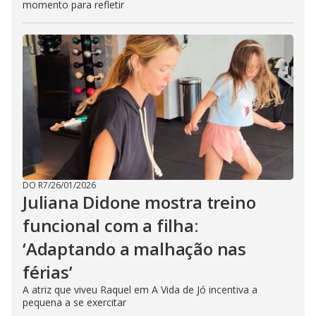
momento para refletir
DO R7
/
26/01/2026
Juliana Didone mostra treino
funcional com a filha:
‘Adaptando a malhação nas
férias’
A atriz que viveu Raquel em A Vida de Jó incentiva a
pequena a se exercitar