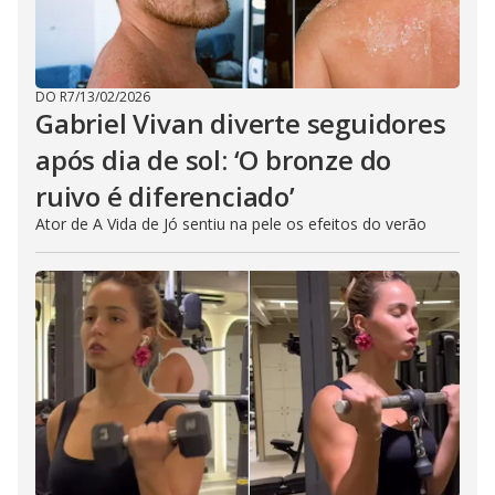
DO R7
/
13/02/2026
Gabriel Vivan diverte seguidores
após dia de sol: ‘O bronze do
ruivo é diferenciado’
Ator de A Vida de Jó sentiu na pele os efeitos do verão