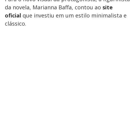
da novela, Marianna Baffa, contou ao
site
oficial
que investiu em um estilo minimalista e
clássico.