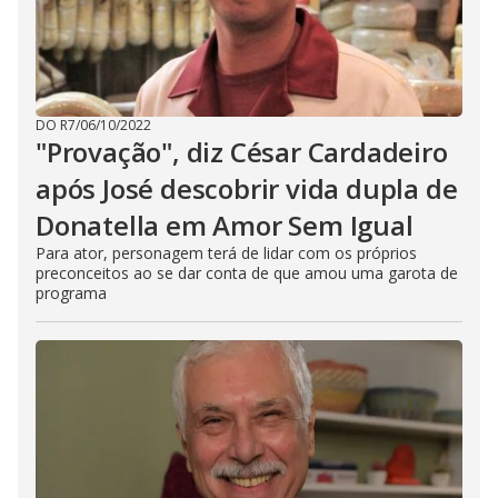
DO R7
/
06/10/2022
"Provação", diz César Cardadeiro
após José descobrir vida dupla de
Donatella em Amor Sem Igual
Para ator, personagem terá de lidar com os próprios
preconceitos ao se dar conta de que amou uma garota de
programa