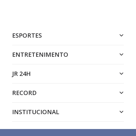
ESPORTES
ENTRETENIMENTO
JR 24H
RECORD
INSTITUCIONAL