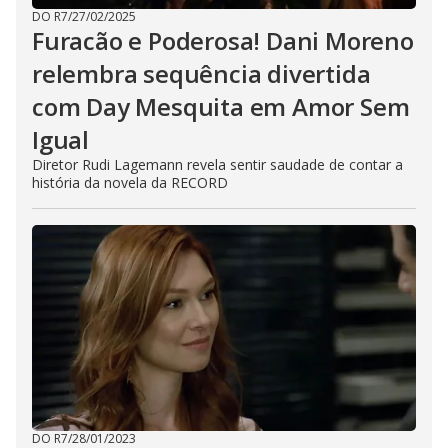
DO R7
/
27/02/2025
Furacão e Poderosa! Dani Moreno
relembra sequência divertida
com Day Mesquita em Amor Sem
Igual
Diretor Rudi Lagemann revela sentir saudade de contar a
história da novela da RECORD
DO R7
/
28/01/2023