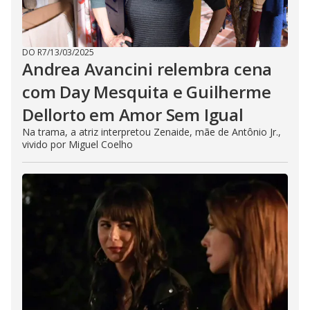
DO R7
/
13/03/2025
Andrea Avancini relembra cena
com Day Mesquita e Guilherme
Dellorto em Amor Sem Igual
Na trama, a atriz interpretou Zenaide, mãe de Antônio Jr.,
vivido por Miguel Coelho