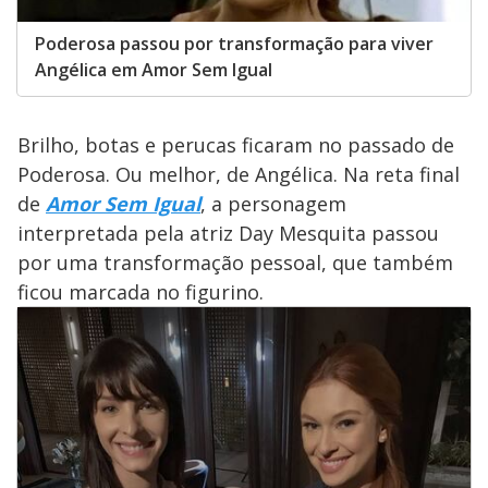
Poderosa passou por transformação para viver
Angélica em Amor Sem Igual
Brilho, botas e perucas ficaram no passado de
Poderosa. Ou melhor, de Angélica. Na reta final
de
Amor Sem Igual
, a personagem
interpretada pela atriz Day Mesquita passou
por uma transformação pessoal, que também
ficou marcada no figurino.