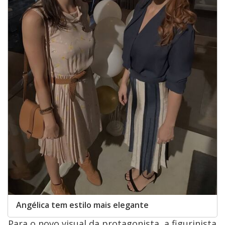
Angélica tem estilo mais elegante
Para o novo visual da protagonista, a figurinista