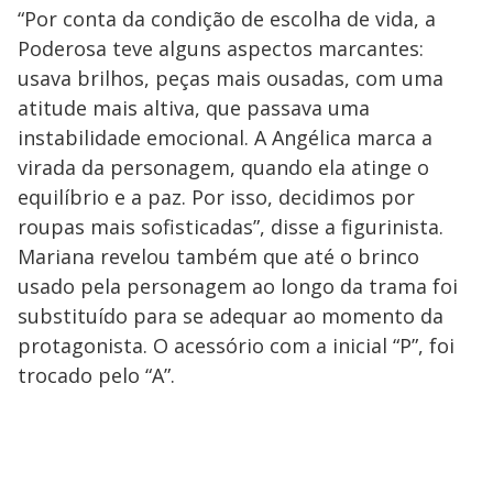
“Por conta da condição de escolha de vida, a
Poderosa teve alguns aspectos marcantes:
usava brilhos, peças mais ousadas, com uma
atitude mais altiva, que passava uma
instabilidade emocional. A Angélica marca a
virada da personagem, quando ela atinge o
equilíbrio e a paz. Por isso, decidimos por
roupas mais sofisticadas”, disse a figurinista.
Mariana revelou também que até o brinco
usado pela personagem ao longo da trama foi
substituído para se adequar ao momento da
protagonista. O acessório com a inicial “P”, foi
trocado pelo “A”.