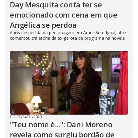
Day Mesquita conta ter se
emocionado com cena em que
Angélica se perdoa
Após despedida da personagem em Amor Sem Igual, atriz
comentou trajetória da ex-garota de programa na novela
DO R7
/
24/01/2023
"Teu nome é...": Dani Moreno
revela como surgiu bordão de