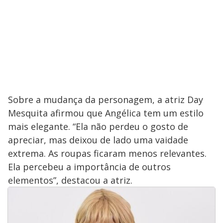
Sobre a mudança da personagem, a atriz Day
Mesquita afirmou que Angélica tem um estilo
mais elegante. “Ela não perdeu o gosto de
apreciar, mas deixou de lado uma vaidade
extrema. As roupas ficaram menos relevantes.
Ela percebeu a importância de outros
elementos”, destacou a atriz.