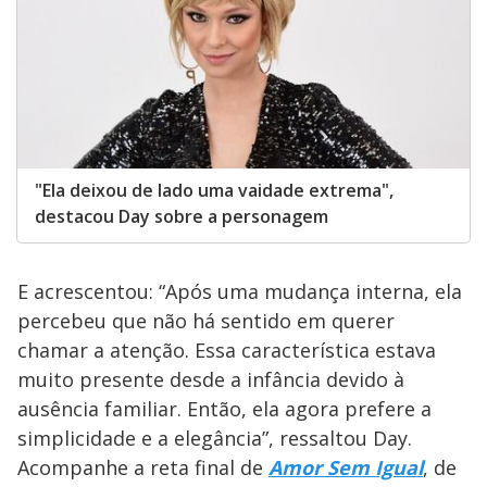
"Ela deixou de lado uma vaidade extrema",
destacou Day sobre a personagem
E acrescentou: “Após uma mudança interna, ela
percebeu que não há sentido em querer
chamar a atenção. Essa característica estava
muito presente desde a infância devido à
ausência familiar. Então, ela agora prefere a
simplicidade e a elegância”, ressaltou Day.
Acompanhe a reta final de
Amor Sem Igual
, de