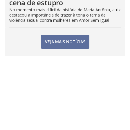
cena de estupro
No momento mais difícil da história de Maria Antônia, atriz
destacou a importância de trazer à tona o tema da
violência sexual contra mulheres em Amor Sem Igual
VEJA MAIS NOTÍCIAS