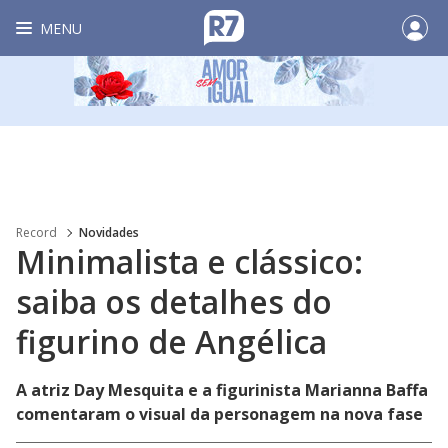
MENU
Record
Novidades
Minimalista e clássico:
saiba os detalhes do
figurino de Angélica
A atriz Day Mesquita e a figurinista Marianna Baffa
comentaram o visual da personagem na nova fase