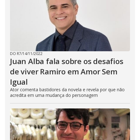
DO R7
/
14/11/2022
Juan Alba fala sobre os desafios
de viver Ramiro em Amor Sem
Igual
Ator comenta bastidores da novela e revela por que não
acredita em uma mudança do personagem