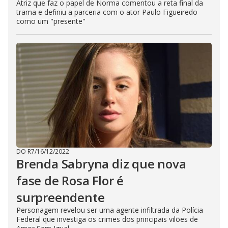
Atriz que faz o papel de Norma comentou a reta final da
trama e definiu a parceria com o ator Paulo Figueiredo
como um "presente"
DO R7
/
16/12/2022
Brenda Sabryna diz que nova
fase de Rosa Flor é
surpreendente
Personagem revelou ser uma agente infiltrada da Polícia
Federal que investiga os crimes dos principais vilões de