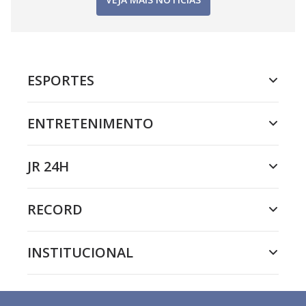
ESPORTES
ENTRETENIMENTO
JR 24H
RECORD
INSTITUCIONAL