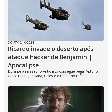
DO R7
/
16/10/2024
Ricardo invade o deserto após
ataque hacker de Benjamin |
Apocalipse
Durante a invasão, o Anticristo consegue pegar Vittorio,
Guto, Hanna, Susana, Celeste e Uri como reféns