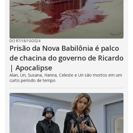
DO R7
/
18/10/2024
Prisão da Nova Babilônia é palco
de chacina do governo de Ricardo
| Apocalipse
Alan, Uri, Susana, Hanna, Celeste e Uri são mortos em um
curto período de tempo