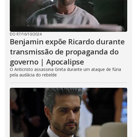
DO R7
/
16/10/2024
Benjamin expõe Ricardo durante
transmissão de propaganda do
governo | Apocalipse
O Anticristo assassina Greta durante um ataque de fúria
pela audácia do rebelde