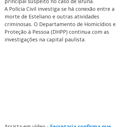
principal suspeito no caso de Bruna.
A Polícia Civil investiga se há conexão entre a
morte de Esteliano e outras atividades
criminosas. O Departamento de Homicídios e
Proteção à Pessoa (DHPP) continua com as
investigações na capital paulista.
Assista em vídeo -
Secretaria confirma que