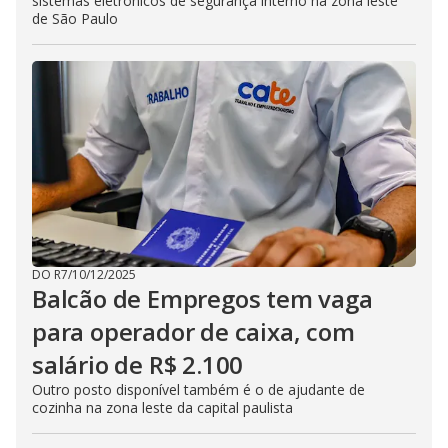
sistemas eletrônicos de segurança interno na zona leste
de São Paulo
DO R7
/
10/12/2025
Balcão de Empregos tem vaga
para operador de caixa, com
salário de R$ 2.100
Outro posto disponível também é o de ajudante de
cozinha na zona leste da capital paulista