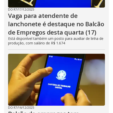
DO R7
/
17/12/2025
Vaga para atendente de
lanchonete é destaque no Balcão
de Empregos desta quarta (17)
Está disponível também um posto para auxiliar de linha de
produção, com salário de R$ 1.674
DO R7
/
16/12/2025