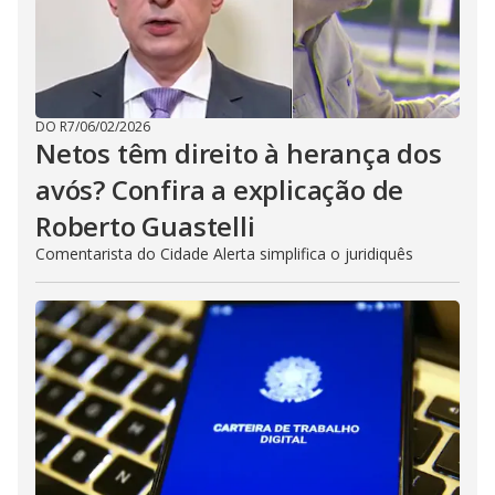
DO R7
/
06/02/2026
Netos têm direito à herança dos
avós? Confira a explicação de
Roberto Guastelli
Comentarista do Cidade Alerta simplifica o juridiquês