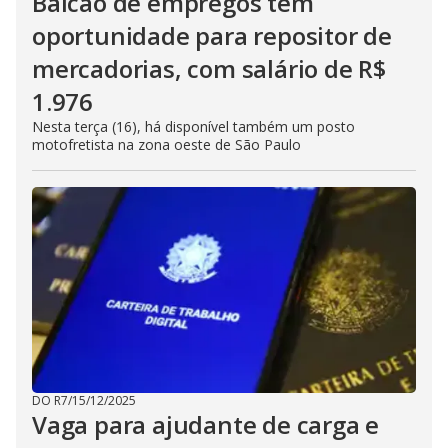
Balcão de empregos tem
oportunidade para repositor de
mercadorias, com salário de R$
1.976
Nesta terça (16), há disponível também um posto
motofretista na zona oeste de São Paulo
DO R7
/
15/12/2025
Vaga para ajudante de carga e