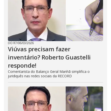
DO R7
/
06/03/2026
Viúvas precisam fazer
inventário? Roberto Guastelli
responde!
Comentarista do Balanço Geral Manhã simplifica o
juridiquês nas redes sociais da RECORD