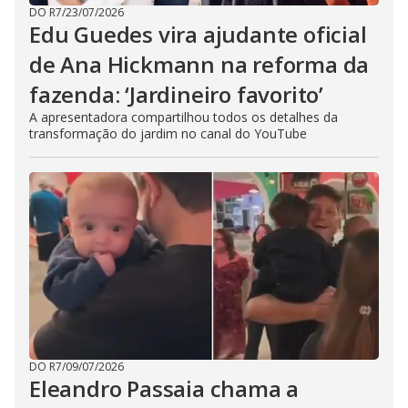
DO R7
/
23/07/2026
Edu Guedes vira ajudante oficial
de Ana Hickmann na reforma da
fazenda: ‘Jardineiro favorito’
A apresentadora compartilhou todos os detalhes da
transformação do jardim no canal do YouTube
DO R7
/
09/07/2026
Eleandro Passaia chama a