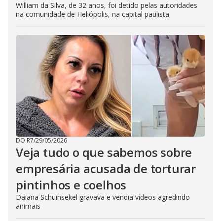
William da Silva, de 32 anos, foi detido pelas autoridades
na comunidade de Heliópolis, na capital paulista
DO R7
/
29/05/2026
Veja tudo o que sabemos sobre
empresária acusada de torturar
pintinhos e coelhos
Daiana Schuinsekel gravava e vendia vídeos agredindo
animais