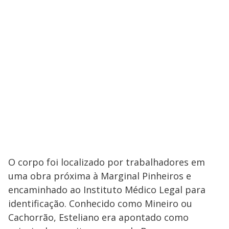
O corpo foi localizado por trabalhadores em
uma obra próxima à Marginal Pinheiros e
encaminhado ao Instituto Médico Legal para
identificação. Conhecido como Mineiro ou
Cachorrão, Esteliano era apontado como