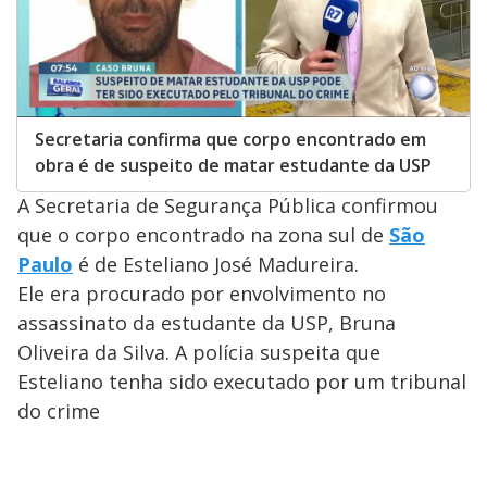
Secretaria confirma que corpo encontrado em
obra é de suspeito de matar estudante da USP
A Secretaria de Segurança Pública confirmou
que o corpo encontrado na zona sul de
São
Paulo
é de Esteliano José Madureira.
Ele era procurado por envolvimento no
assassinato da estudante da USP, Bruna
Oliveira da Silva. A polícia suspeita que
Esteliano tenha sido executado por um tribunal
do crime