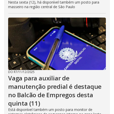
Nesta sexta (12), há disponível também um posto para
masseiro na região central de São Paulo
DO R7
/
11/12/2025
Vaga para auxiliar de
manutenção predial é destaque
no Balcão de Empregos desta
quinta (11)
Está disponível também um posto para monitor de