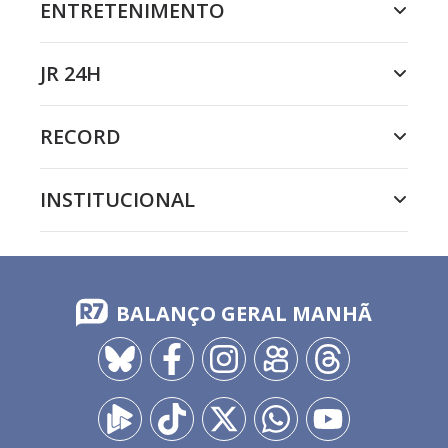
ENTRETENIMENTO
JR 24H
RECORD
INSTITUCIONAL
BALANÇO GERAL MANHÃ