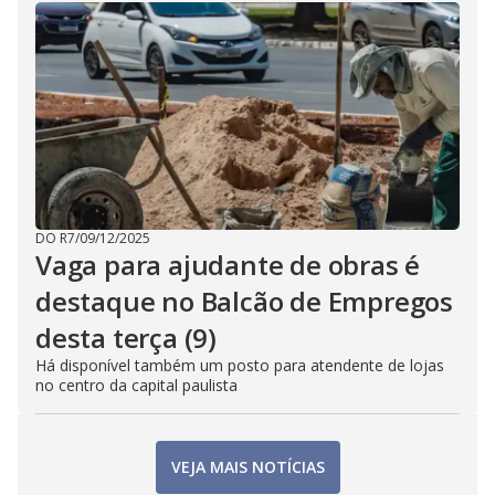
DO R7
/
09/12/2025
Vaga para ajudante de obras é
destaque no Balcão de Empregos
desta terça (9)
Há disponível também um posto para atendente de lojas
no centro da capital paulista
VEJA MAIS NOTÍCIAS