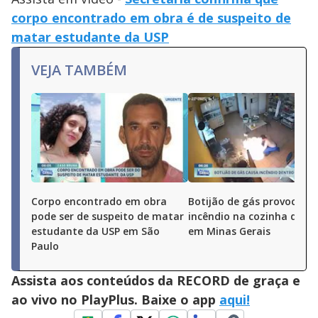
corpo encontrado em obra é de suspeito de
matar estudante da USP
VEJA TAMBÉM
Corpo encontrado em obra
Botijão de gás provoca
pode ser de suspeito de matar
incêndio na cozinha de es
estudante da USP em São
em Minas Gerais
Paulo
Assista aos conteúdos da RECORD de graça e
ao vivo no PlayPlus. Baixe o app
aqui!