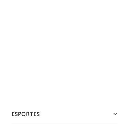
ESPORTES