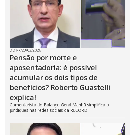
DO R7
/
23/03/2026
Pensão por morte e
aposentadoria: é possível
acumular os dois tipos de
benefícios? Roberto Guastelli
explica!
Comentarista do Balanço Geral Manhã simplifica o
juridiquês nas redes sociais da RECORD