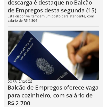
descarga é destaque no Balcão
de Empregos desta segunda (15)
Está disponível também um posto para atendente, com
salário de R$ 1.804
DO R7
/
12/12/2025
Balcão de Empregos oferece vaga
para cozinheiro, com salário de
R$ 2.700