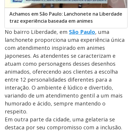
Achamos em São Paulo: Lanchonete na Liberdade
traz experiência baseada em animes
No bairro Liberdade, em
São Paulo
, uma
lanchonete proporciona uma experiência única
com atendimento inspirado em animes
japoneses. As atendentes se caracterizam e
atuam como personagens desses desenhos
animados, oferecendo aos clientes a escolha
entre 12 personalidades diferentes para a
interação. O ambiente é lúdico e divertido,
variando de um atendimento gentil a um mais
humorado e ácido, sempre mantendo o
respeito.
Em outra parte da cidade, uma gelateria se
destaca por seu compromisso com a inclusão.