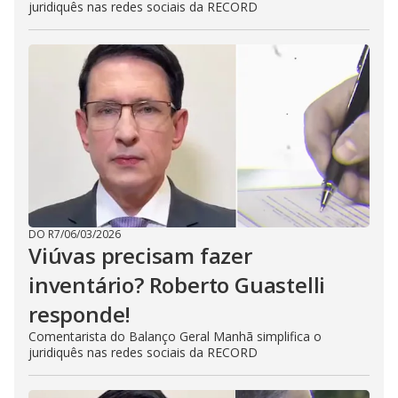
juridiquês nas redes sociais da RECORD
DO R7
/
06/03/2026
Viúvas precisam fazer
inventário? Roberto Guastelli
responde!
Comentarista do Balanço Geral Manhã simplifica o
juridiquês nas redes sociais da RECORD