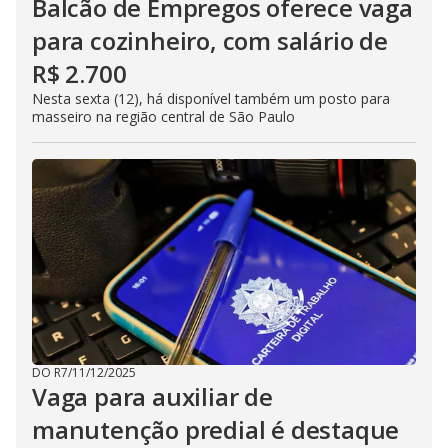
Balcão de Empregos oferece vaga
para cozinheiro, com salário de
R$ 2.700
Nesta sexta (12), há disponível também um posto para
masseiro na região central de São Paulo
DO R7
/
11/12/2025
Vaga para auxiliar de
manutenção predial é destaque