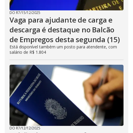
DO R7
/
15/12/2025
Vaga para ajudante de carga e
descarga é destaque no Balcão
de Empregos desta segunda (15)
Está disponível também um posto para atendente, com
salário de R$ 1.804
DO R7
/
12/12/2025