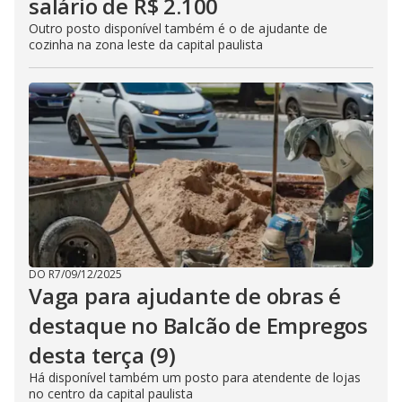
salário de R$ 2.100
Outro posto disponível também é o de ajudante de
cozinha na zona leste da capital paulista
DO R7
/
09/12/2025
Vaga para ajudante de obras é
destaque no Balcão de Empregos
desta terça (9)
Há disponível também um posto para atendente de lojas
no centro da capital paulista