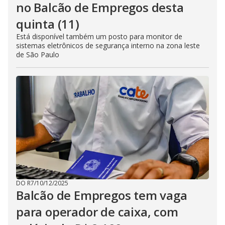
no Balcão de Empregos desta
quinta (11)
Está disponível também um posto para monitor de
sistemas eletrônicos de segurança interno na zona leste
de São Paulo
DO R7
/
10/12/2025
Balcão de Empregos tem vaga
para operador de caixa, com