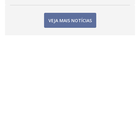
VEJA MAIS NOTÍCIAS