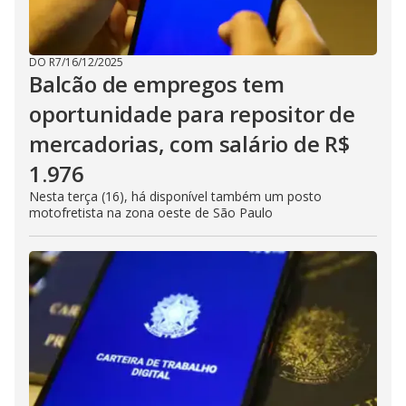
DO R7
/
16/12/2025
Balcão de empregos tem
oportunidade para repositor de
mercadorias, com salário de R$
1.976
Nesta terça (16), há disponível também um posto
motofretista na zona oeste de São Paulo