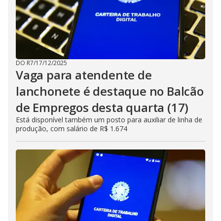
DO R7
/
17/12/2025
Vaga para atendente de
lanchonete é destaque no Balcão
de Empregos desta quarta (17)
Está disponível também um posto para auxiliar de linha de
produção, com salário de R$ 1.674