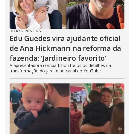
DO R7
/
23/07/2026
Edu Guedes vira ajudante oficial
de Ana Hickmann na reforma da
fazenda: ‘Jardineiro favorito’
A apresentadora compartilhou todos os detalhes da
transformação do jardim no canal do YouTube