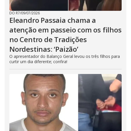
DO R7
/
09/07/2026
Eleandro Passaia chama a
atenção em passeio com os filhos
no Centro de Tradições
Nordestinas: ‘Paizão’
O apresentador do Balanço Geral levou os três filhos para
curtir um dia diferente; confira!