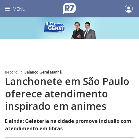
MENU
Record
Balanço Geral Manhã
Lanchonete em São Paulo
oferece atendimento
inspirado em animes
E ainda: Gelateria na cidade promove inclusão com
atendimento em libras