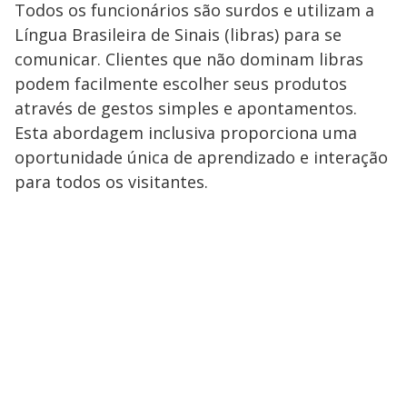
Todos os funcionários são surdos e utilizam a
Língua Brasileira de Sinais (libras) para se
comunicar. Clientes que não dominam libras
podem facilmente escolher seus produtos
através de gestos simples e apontamentos.
Esta abordagem inclusiva proporciona uma
oportunidade única de aprendizado e interação
para todos os visitantes.