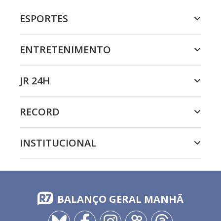
ESPORTES
ENTRETENIMENTO
JR 24H
RECORD
INSTITUCIONAL
BALANÇO GERAL MANHÃ