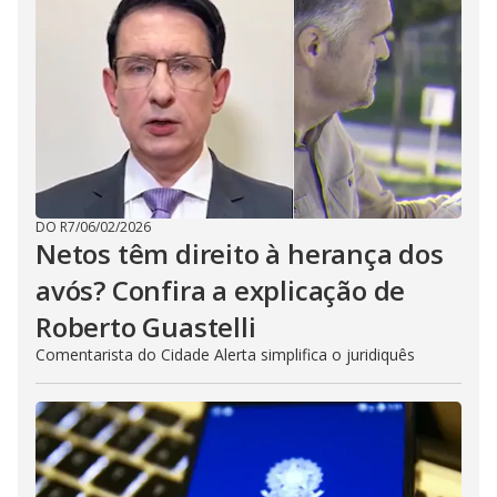
DO R7
/
06/02/2026
Netos têm direito à herança dos
avós? Confira a explicação de
Roberto Guastelli
Comentarista do Cidade Alerta simplifica o juridiquês