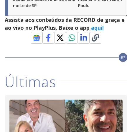
norte de SP
Paulo
Assista aos conteúdos da RECORD de graça e
ao vivo no PlayPlus. Baixe o app
aqui!
R7
Últimas