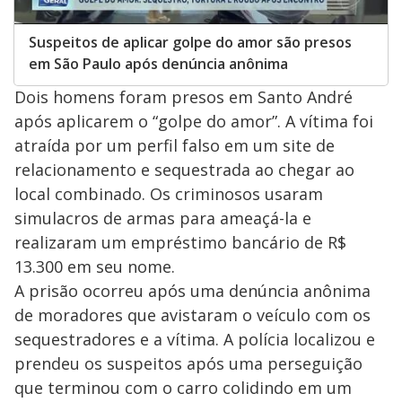
Suspeitos de aplicar golpe do amor são presos
em São Paulo após denúncia anônima
Dois homens foram presos em Santo André
após aplicarem o “golpe do amor”. A vítima foi
atraída por um perfil falso em um site de
relacionamento e sequestrada ao chegar ao
local combinado. Os criminosos usaram
simulacros de armas para ameaçá-la e
realizaram um empréstimo bancário de R$
13.300 em seu nome.
A prisão ocorreu após uma denúncia anônima
de moradores que avistaram o veículo com os
sequestradores e a vítima. A polícia localizou e
prendeu os suspeitos após uma perseguição
que terminou com o carro colidindo em um