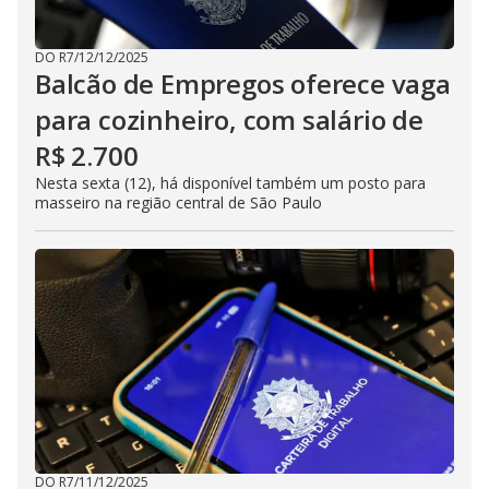
DO R7
/
12/12/2025
Balcão de Empregos oferece vaga
para cozinheiro, com salário de
R$ 2.700
Nesta sexta (12), há disponível também um posto para
masseiro na região central de São Paulo
DO R7
/
11/12/2025