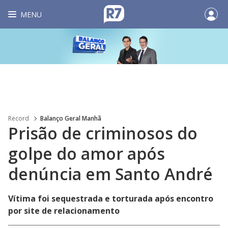
MENU
Record
Balanço Geral Manhã
Prisão de criminosos do
golpe do amor após
denúncia em Santo André
Vítima foi sequestrada e torturada após encontro
por site de relacionamento