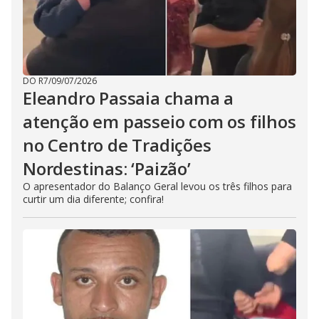
DO R7
/
09/07/2026
Eleandro Passaia chama a
atenção em passeio com os filhos
no Centro de Tradições
Nordestinas: ‘Paizão’
O apresentador do Balanço Geral levou os três filhos para
curtir um dia diferente; confira!