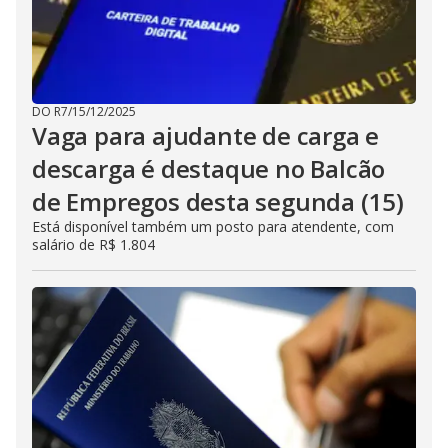
DO R7
/
15/12/2025
Vaga para ajudante de carga e
descarga é destaque no Balcão
de Empregos desta segunda (15)
Está disponível também um posto para atendente, com
salário de R$ 1.804