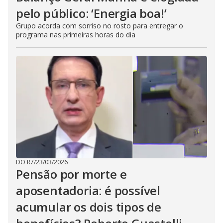
pelo público: ‘Energia boa!’
Grupo acorda com sorriso no rosto para entregar o
programa nas primeiras horas do dia
DO R7
/
23/03/2026
Pensão por morte e
aposentadoria: é possível
acumular os dois tipos de