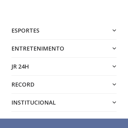
ESPORTES
ENTRETENIMENTO
JR 24H
RECORD
INSTITUCIONAL