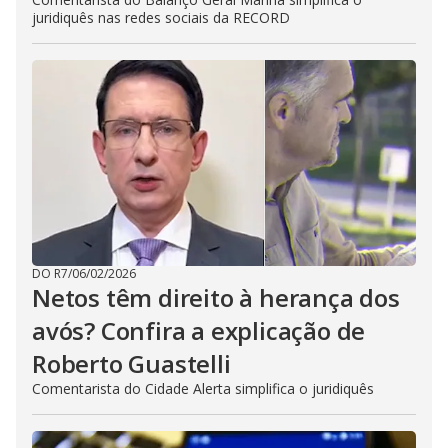
juridiquês nas redes sociais da RECORD
DO R7
/
06/02/2026
Netos têm direito à herança dos
avós? Confira a explicação de
Roberto Guastelli
Comentarista do Cidade Alerta simplifica o juridiquês