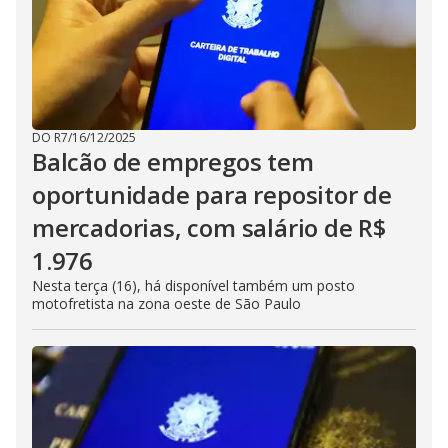
DO R7
/
16/12/2025
Balcão de empregos tem
oportunidade para repositor de
mercadorias, com salário de R$
1.976
Nesta terça (16), há disponível também um posto
motofretista na zona oeste de São Paulo