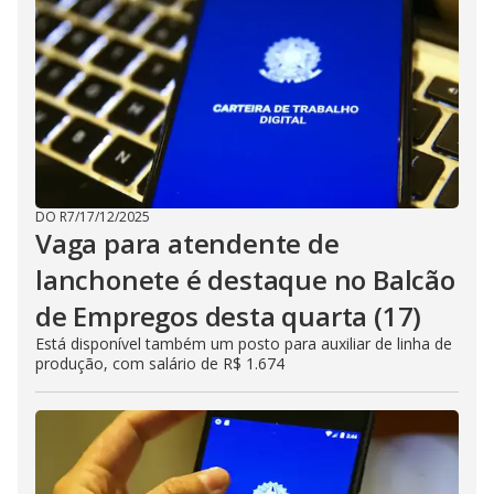
DO R7
/
17/12/2025
Vaga para atendente de
lanchonete é destaque no Balcão
de Empregos desta quarta (17)
Está disponível também um posto para auxiliar de linha de
produção, com salário de R$ 1.674