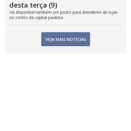
desta terça (9)
Há disponível também um posto para atendente de lojas
no centro da capital paulista
VEJA MAIS NOTÍCIAS