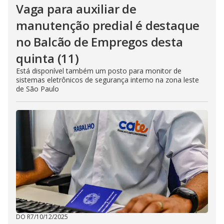
Vaga para auxiliar de
manutenção predial é destaque
no Balcão de Empregos desta
quinta (11)
Está disponível também um posto para monitor de
sistemas eletrônicos de segurança interno na zona leste
de São Paulo
DO R7
/
10/12/2025