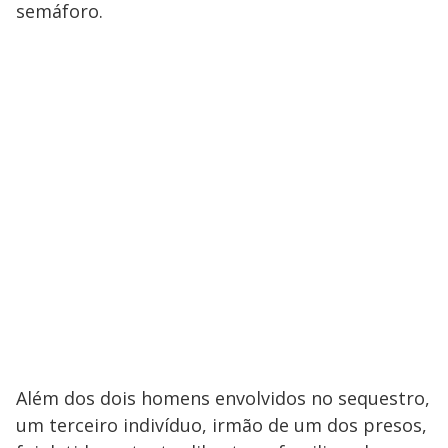
semáforo.
Além dos dois homens envolvidos no sequestro,
um terceiro indivíduo, irmão de um dos presos,