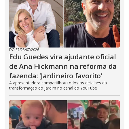
DO R7
/
23/07/2026
Edu Guedes vira ajudante oficial
de Ana Hickmann na reforma da
fazenda: ‘Jardineiro favorito’
A apresentadora compartilhou todos os detalhes da
transformação do jardim no canal do YouTube