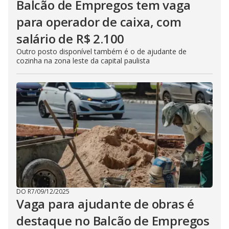
Balcão de Empregos tem vaga
para operador de caixa, com
salário de R$ 2.100
Outro posto disponível também é o de ajudante de
cozinha na zona leste da capital paulista
DO R7
/
09/12/2025
Vaga para ajudante de obras é
destaque no Balcão de Empregos