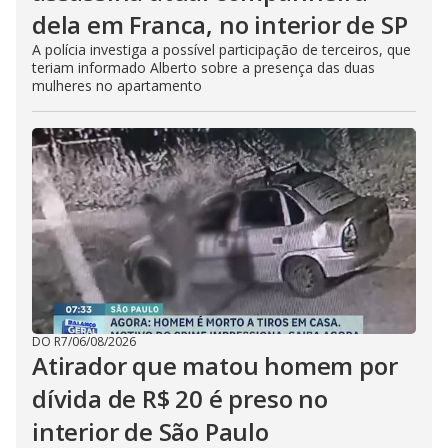
dela em Franca, no interior de SP
A polícia investiga a possível participação de terceiros, que
teriam informado Alberto sobre a presença das duas
mulheres no apartamento
DO R7
/
06/08/2026
Atirador que matou homem por
dívida de R$ 20 é preso no
interior de São Paulo