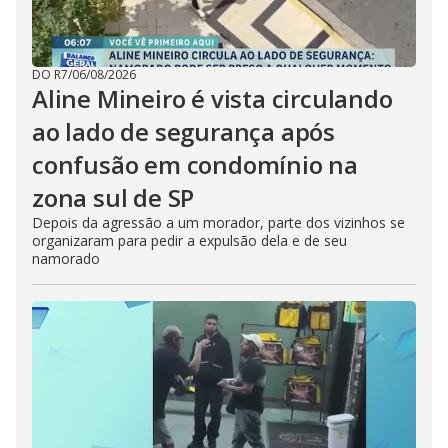
DO R7
/
06/08/2026
Aline Mineiro é vista circulando
ao lado de segurança após
confusão em condomínio na
zona sul de SP
Depois da agressão a um morador, parte dos vizinhos se
organizaram para pedir a expulsão dela e de seu
namorado