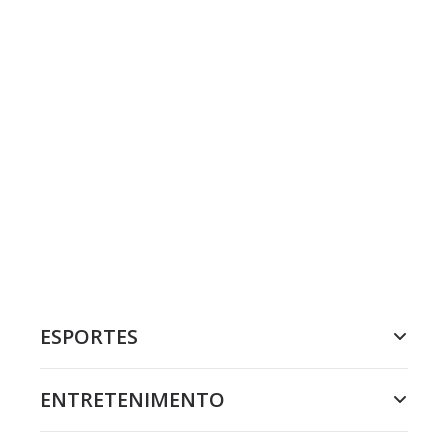
ESPORTES
ENTRETENIMENTO