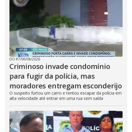
DO R7
/
06/08/2026
Criminoso invade condomínio
para fugir da polícia, mas
moradores entregam esconderijo
O suspeito furtou um carro e tentou escapar da polícia em
alta velocidade até entrar em uma rua sem saída