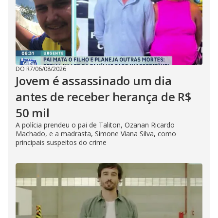
DO R7
/
06/08/2026
Jovem é assassinado um dia
antes de receber herança de R$
50 mil
A polícia prendeu o pai de Taliton, Ozanan Ricardo
Machado, e a madrasta, Simone Viana Silva, como
principais suspeitos do crime