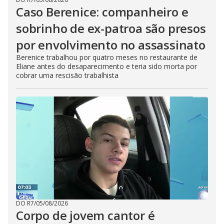
Caso Berenice: companheiro e
sobrinho de ex-patroa são presos
por envolvimento no assassinato
Berenice trabalhou por quatro meses no restaurante de
Eliane antes do desaparecimento e teria sido morta por
cobrar uma rescisão trabalhista
DO R7
/
05/08/2026
Corpo de jovem cantor é