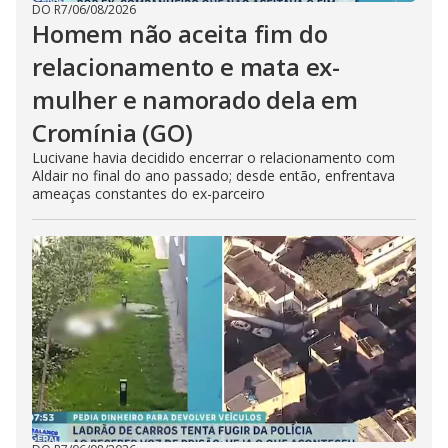
DO R7
/
06/08/2026
Homem não aceita fim do
relacionamento e mata ex-
mulher e namorado dela em
Cromínia (GO)
Lucivane havia decidido encerrar o relacionamento com
Aldair no final do ano passado; desde então, enfrentava
ameaças constantes do ex-parceiro