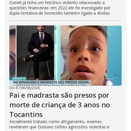
Daniel já tinha um histórico violento relacionado a
questões financeiras: em 2022 ele foi investigado por
dupla tentativa de homicídio também ligada a dívidas
DO R7
/
06/08/2026
Pai e madrasta são presos por
morte de criança de 3 anos no
Tocantins
Inicialmente tratado como afogamento, exames
revelaram que Gustavo sofreu agressões violentas e