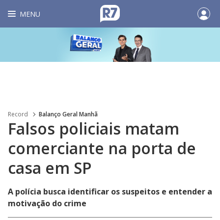
MENU
Record
Balanço Geral Manhã
Falsos policiais matam
comerciante na porta de
casa em SP
A polícia busca identificar os suspeitos e entender a
motivação do crime