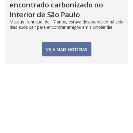
encontrado carbonizado no
interior de São Paulo
Mateus Henrique, de 17 anos, estava desaparecido há seis
dias após sair para encontrar amigos em Hortolândia
VEJA MAIS NOTÍCIAS