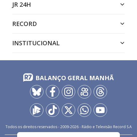
JR 24H
RECORD
INSTITUCIONAL
BALANÇO GERAL MANHÃ
Todos os direitos reservados - 2009-
2026
- Rádio e Televisão Record S.A