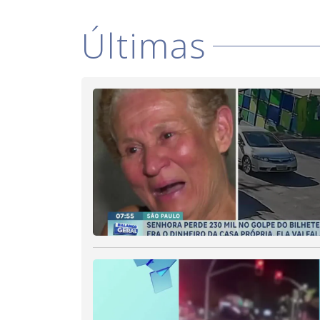
Últimas