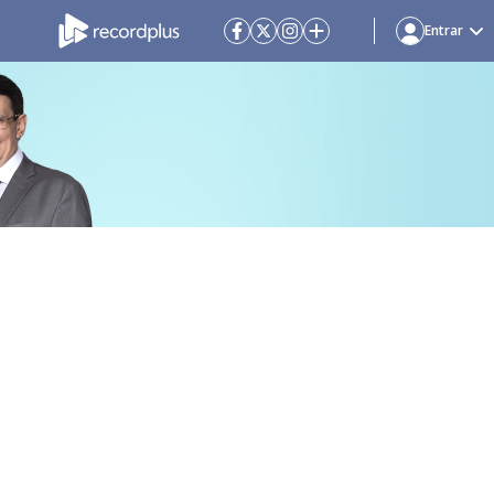
Entrar