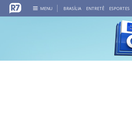
MENU
BRASÍLIA
ENTRETÊ
ESPORTES