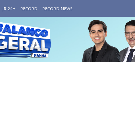
JR 24H
RECORD
RECORD NEWS