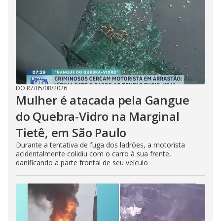
DO R7
/
05/08/2026
Mulher é atacada pela Gangue
do Quebra-Vidro na Marginal
Tietê, em São Paulo
Durante a tentativa de fuga dos ladrões, a motorista
acidentalmente colidiu com o carro à sua frente,
danificando a parte frontal de seu veículo