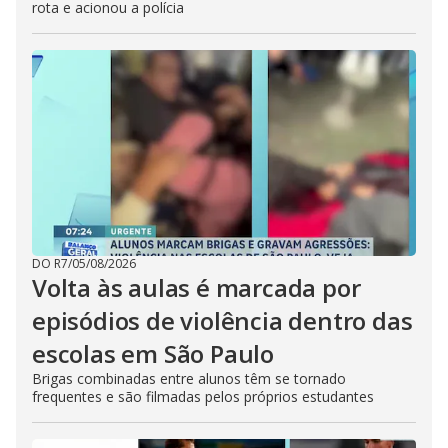
rota e acionou a polícia
DO R7
/
05/08/2026
Volta às aulas é marcada por
episódios de violência dentro das
escolas em São Paulo
Brigas combinadas entre alunos têm se tornado
frequentes e são filmadas pelos próprios estudantes