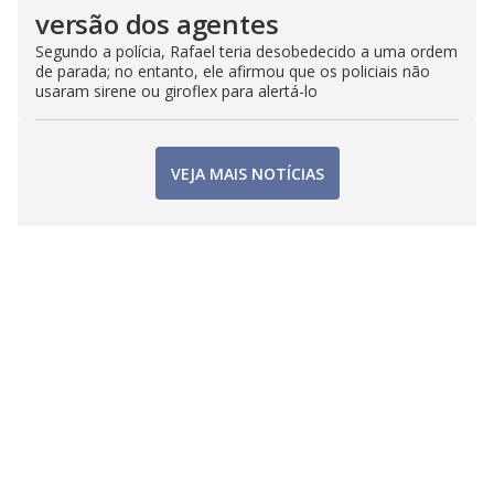
versão dos agentes
Segundo a polícia, Rafael teria desobedecido a uma ordem
de parada; no entanto, ele afirmou que os policiais não
usaram sirene ou giroflex para alertá-lo
VEJA MAIS NOTÍCIAS