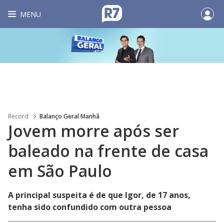
MENU
Record
Balanço Geral Manhã
Jovem morre após ser
baleado na frente de casa
em São Paulo
A principal suspeita é de que Igor, de 17 anos,
tenha sido confundido com outra pessoa