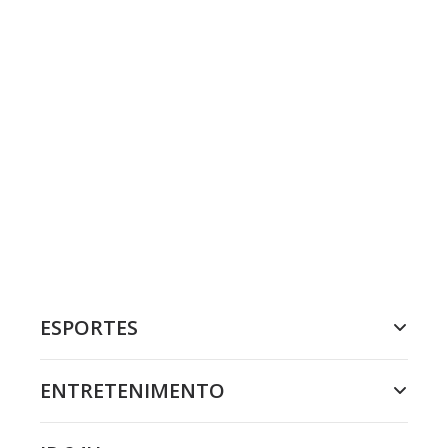
ESPORTES
ENTRETENIMENTO