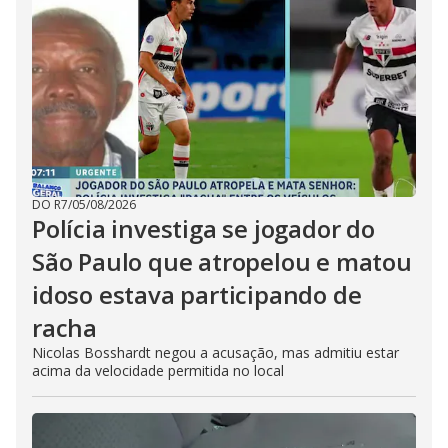
DO R7
/
05/08/2026
Polícia investiga se jogador do
São Paulo que atropelou e matou
idoso estava participando de
racha
Nicolas Bosshardt negou a acusação, mas admitiu estar
acima da velocidade permitida no local