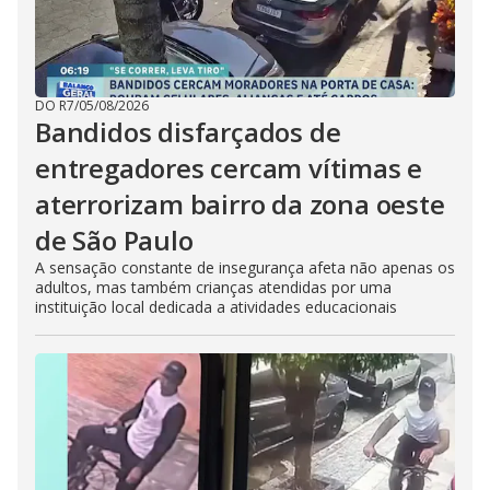
DO R7
/
05/08/2026
Bandidos disfarçados de
entregadores cercam vítimas e
aterrorizam bairro da zona oeste
de São Paulo
A sensação constante de insegurança afeta não apenas os
adultos, mas também crianças atendidas por uma
instituição local dedicada a atividades educacionais