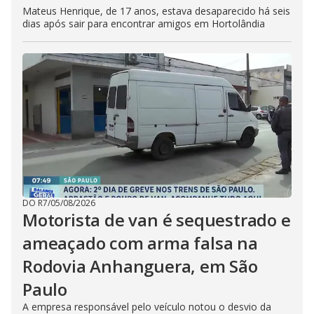
Mateus Henrique, de 17 anos, estava desaparecido há seis
dias após sair para encontrar amigos em Hortolândia
DO R7
/
05/08/2026
Motorista de van é sequestrado e
ameaçado com arma falsa na
Rodovia Anhanguera, em São
Paulo
A empresa responsável pelo veículo notou o desvio da