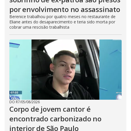
por envolvimento no assassinato
Berenice trabalhou por quatro meses no restaurante de
Eliane antes do desaparecimento e teria sido morta por
cobrar uma rescisão trabalhista
DO R7
/
05/08/2026
Corpo de jovem cantor é
encontrado carbonizado no
interior de São Paulo