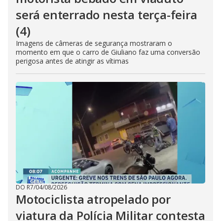
será enterrado nesta terça-feira
(4)
Imagens de câmeras de segurança mostraram o
momento em que o carro de Giuliano faz uma conversão
perigosa antes de atingir as vítimas
DO R7
/
04/08/2026
Motociclista atropelado por
viatura da Polícia Militar contesta