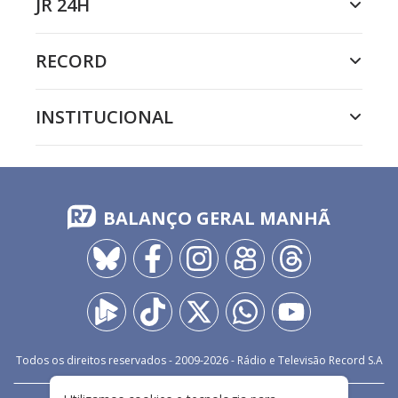
JR 24H
RECORD
INSTITUCIONAL
BALANÇO GERAL MANHÃ
Todos os direitos reservados - 2009-
2026
- Rádio e Televisão Record S.A