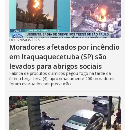
DO R7
/
05/08/2026
Moradores afetados por incêndio
em Itaquaquecetuba (SP) são
levados para abrigos sociais
Fábrica de produtos químicos pegou fogo na tarde da
última terça-feira (4); aproximadamente 200 moradores
foram evacuados por precaução