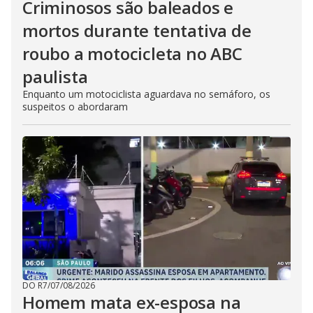
Criminosos são baleados e
mortos durante tentativa de
roubo a motocicleta no ABC
paulista
Enquanto um motociclista aguardava no semáforo, os
suspeitos o abordaram
DO R7
/
07/08/2026
Homem mata ex-esposa na