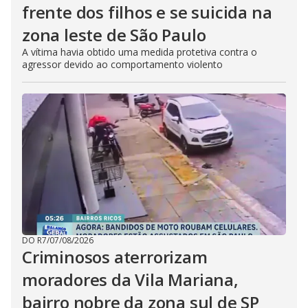
frente dos filhos e se suicida na
zona leste de São Paulo
A vítima havia obtido uma medida protetiva contra o
agressor devido ao comportamento violento
DO R7
/
07/08/2026
Criminosos aterrorizam
moradores da Vila Mariana,
bairro nobre da zona sul de SP