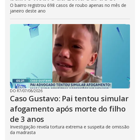
O bairro registrou 698 casos de roubo apenas no mês de
janeiro deste ano
DO R7
/
07/08/2026
Caso Gustavo: Pai tentou simular
afogamento após morte do filho
de 3 anos
Investigação revela tortura extrema e suspeita de omissão
da madrasta