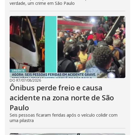
verdade, um crime em São Paulo
DO R7
/
07/08/2026
Ônibus perde freio e causa
acidente na zona norte de São
Paulo
Seis pessoas ficaram feridas após o veículo colidir com
uma pilastra