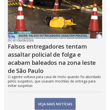
DO R7
/
06/08/2026
Falsos entregadores tentam
assaltar policial de folga e
acabam baleados na zona leste
de São Paulo
O agente voltava para casa de moto quando foi abordado
pelos suspeitos, que usavam mochilas de entrega para
evitar suspeitas
VEJA MAIS NOTÍCIAS