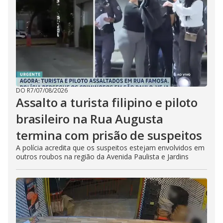
DO R7
/
07/08/2026
Assalto a turista filipino e piloto
brasileiro na Rua Augusta
termina com prisão de suspeitos
A polícia acredita que os suspeitos estejam envolvidos em
outros roubos na região da Avenida Paulista e Jardins