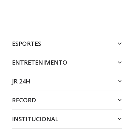
ESPORTES
ENTRETENIMENTO
JR 24H
RECORD
INSTITUCIONAL