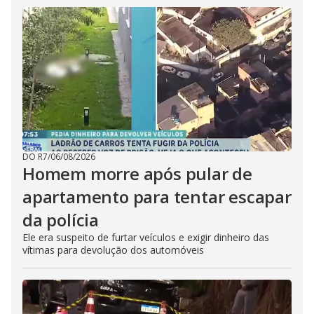
DO R7
/
06/08/2026
Homem morre após pular de
apartamento para tentar escapar
da polícia
Ele era suspeito de furtar veículos e exigir dinheiro das
vítimas para devolução dos automóveis