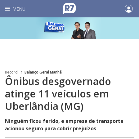
MENU
Record
Balanço Geral Manhã
Ônibus desgovernado
atinge 11 veículos em
Uberlândia (MG)
Ninguém ficou ferido, e empresa de transporte
acionou seguro para cobrir prejuízos