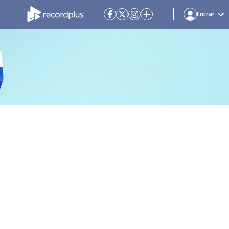
Entrar