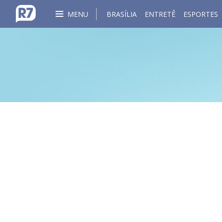
MENU
BRASÍLIA
ENTRETÊ
ESPORTES