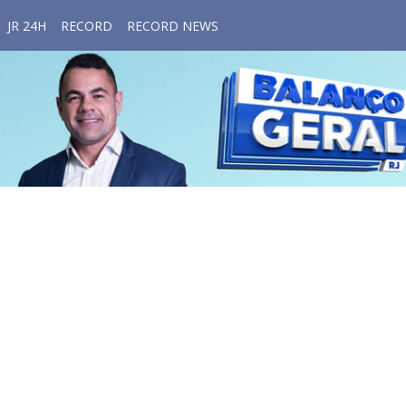
JR 24H
RECORD
RECORD NEWS