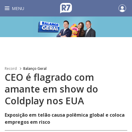
MENU
Record
Balanço Geral
CEO é flagrado com
amante em show do
Coldplay nos EUA
Exposição em telão causa polêmica global e coloca
empregos em risco