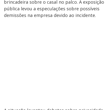
brincadeira sobre o casal no palco. A exposição
pública levou a especulações sobre possíveis
demissões na empresa devido ao incidente.