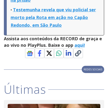
na prisão
Testemunha revela que viu policial ser
morto pela Rota em ação no Capão
Redondo, em São Paulo
Assista aos conteúdos da RECORD de graça e
ao vivo no PlayPlus. Baixe o app
aqui!
REDES SOCIAIS
Últimas