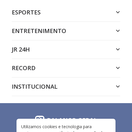
ESPORTES
ENTRETENIMENTO
JR 24H
RECORD
INSTITUCIONAL
BALANÇO GERAL
Utilizamos cookies e tecnologia para