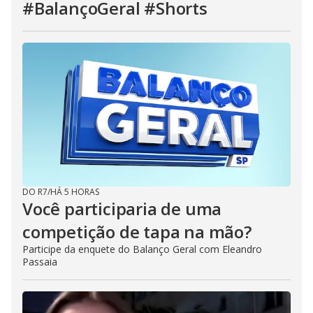
#BalançoGeral #Shorts
DO R7
/
HÁ 5 HORAS
Você participaria de uma
competição de tapa na mão?
Participe da enquete do Balanço Geral com Eleandro
Passaia