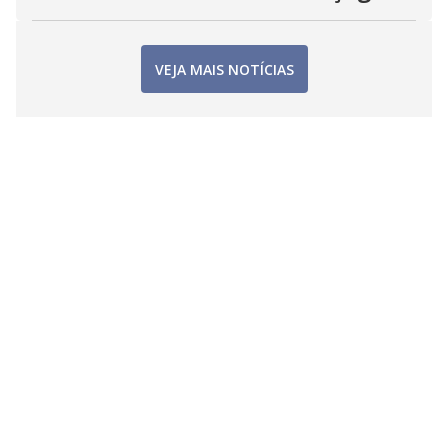
VEJA MAIS NOTÍCIAS