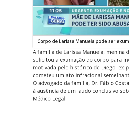
Corpo de Larissa Manuela pode ser exum
A família de Larissa Manuela, menina 
solicitou a exumação do corpo para inv
motivada pelo histórico de Diego, ex-p
cometeu um ato infracional semelhant
O advogado da família, Dr. Fábio Costa
à ausência de um laudo conclusivo sobr
Médico Legal.