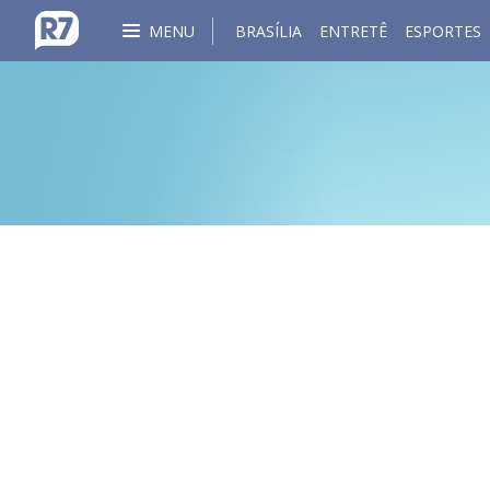
MENU
BRASÍLIA
ENTRETÊ
ESPORTES