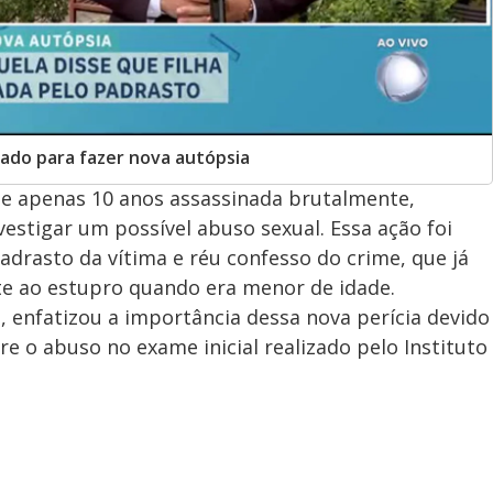
ado para fazer nova autópsia
de apenas 10 anos assassinada brutalmente,
estigar um possível abuso sexual. Essa ação foi
adrasto da vítima e réu confesso do crime, que já
e ao estupro quando era menor de idade.
, enfatizou a importância dessa nova perícia devido
e o abuso no exame inicial realizado pelo Instituto