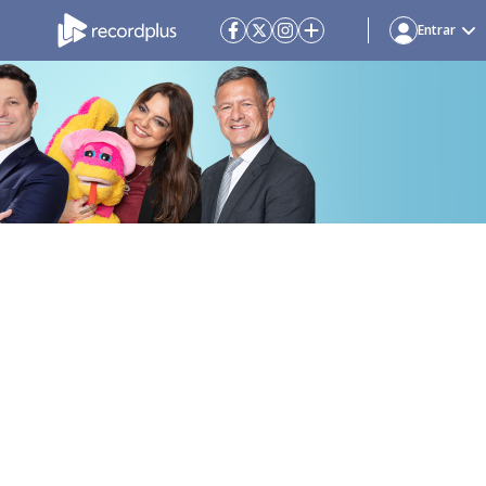
Entrar