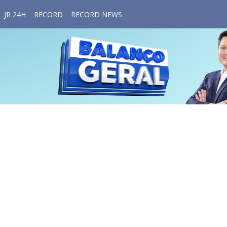
JR 24H
RECORD
RECORD NEWS