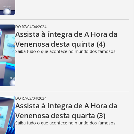
DO R7
/
04/04/2024
Assista à íntegra de A Hora da
Venenosa desta quinta (4)
Saiba tudo o que acontece no mundo dos famosos
DO R7
/
03/04/2024
Assista à íntegra de A Hora da
Venenosa desta quarta (3)
Saiba tudo o que acontece no mundo dos famosos