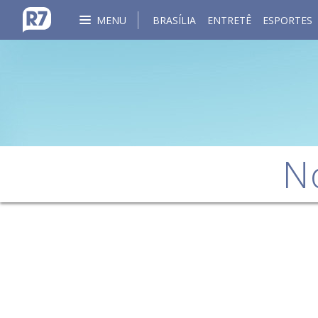
MENU
BRASÍLIA
ENTRETÊ
ESPORTES
N