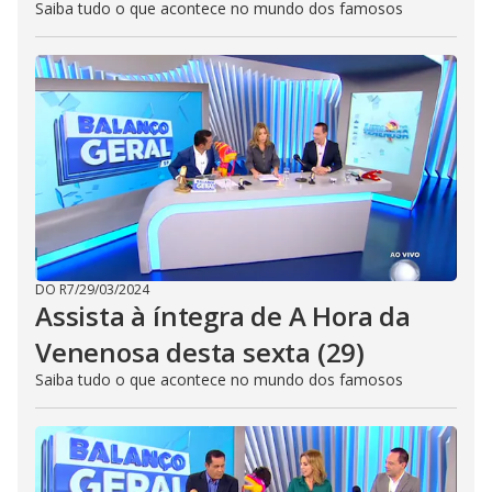
Saiba tudo o que acontece no mundo dos famosos
DO R7
/
29/03/2024
Assista à íntegra de A Hora da
Venenosa desta sexta (29)
Saiba tudo o que acontece no mundo dos famosos