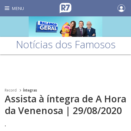
MENU
Notícias dos Famosos
Record
Íntegras
Assista à íntegra de A Hora
da Venenosa | 29/08/2020
.