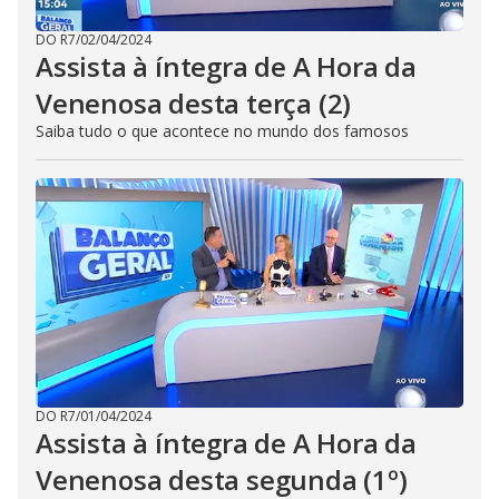
DO R7
/
02/04/2024
Assista à íntegra de A Hora da
Venenosa desta terça (2)
Saiba tudo o que acontece no mundo dos famosos
DO R7
/
01/04/2024
Assista à íntegra de A Hora da
Venenosa desta segunda (1º)