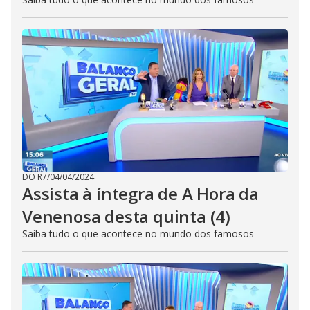
DO R7
/
04/04/2024
Assista à íntegra de A Hora da
Venenosa desta quinta (4)
Saiba tudo o que acontece no mundo dos famosos