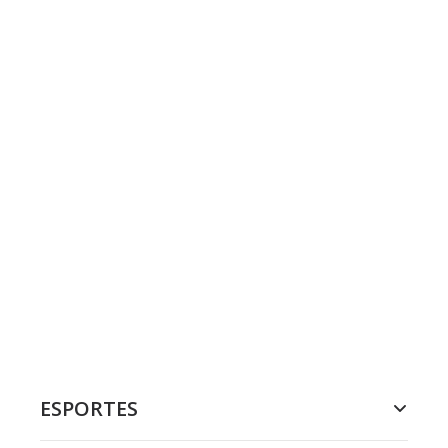
ESPORTES