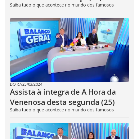
Saiba tudo o que acontece no mundo dos famosos
DO R7
/
25/03/2024
Assista à íntegra de A Hora da
Venenosa desta segunda (25)
Saiba tudo o que acontece no mundo dos famosos