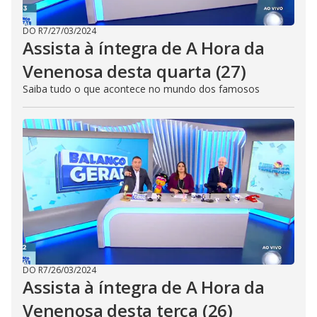
DO R7
/
27/03/2024
Assista à íntegra de A Hora da
Venenosa desta quarta (27)
Saiba tudo o que acontece no mundo dos famosos
DO R7
/
26/03/2024
Assista à íntegra de A Hora da
Venenosa desta terça (26)