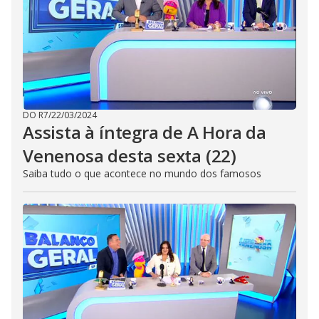
DO R7
/
22/03/2024
Assista à íntegra de A Hora da
Venenosa desta sexta (22)
Saiba tudo o que acontece no mundo dos famosos