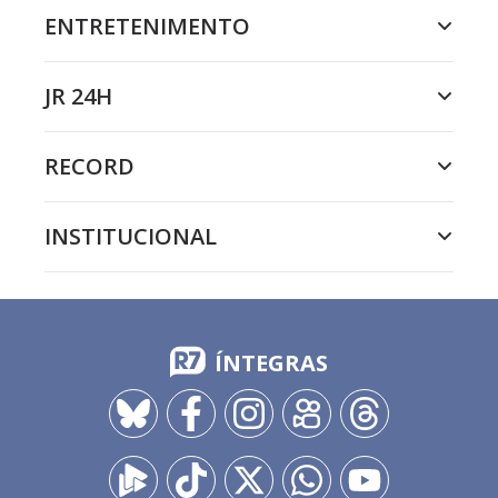
ENTRETENIMENTO
JR 24H
RECORD
INSTITUCIONAL
ÍNTEGRAS