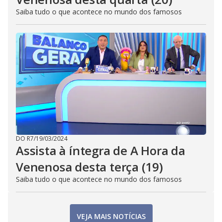
Saiba tudo o que acontece no mundo dos famosos
DO R7
/
19/03/2024
Assista à íntegra de A Hora da
Venenosa desta terça (19)
Saiba tudo o que acontece no mundo dos famosos
VEJA MAIS NOTÍCIAS