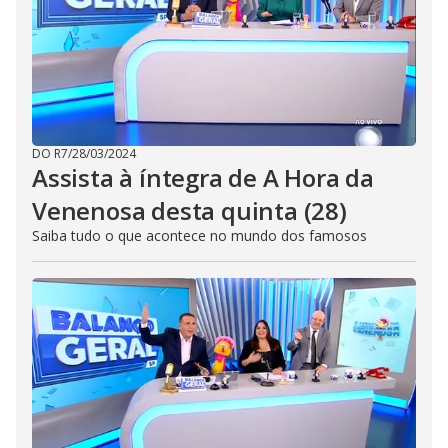
DO R7
/
28/03/2024
Assista à íntegra de A Hora da
Venenosa desta quinta (28)
Saiba tudo o que acontece no mundo dos famosos