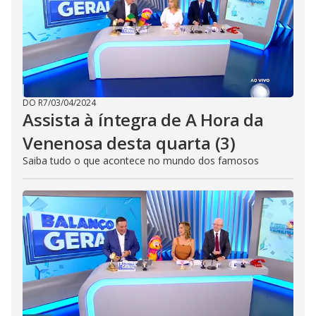
DO R7
/
03/04/2024
Assista à íntegra de A Hora da
Venenosa desta quarta (3)
Saiba tudo o que acontece no mundo dos famosos