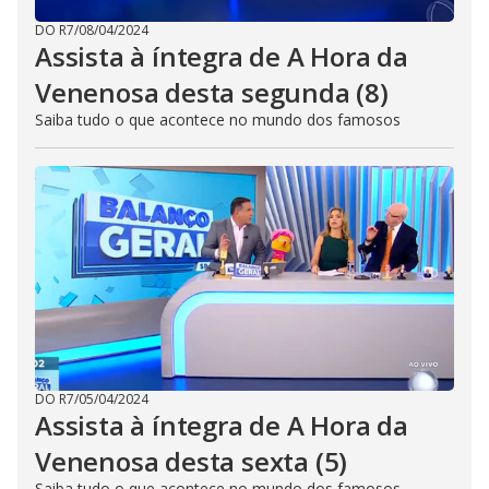
DO R7
/
08/04/2024
Assista à íntegra de A Hora da
Venenosa desta segunda (8)
Saiba tudo o que acontece no mundo dos famosos
DO R7
/
05/04/2024
Assista à íntegra de A Hora da
Venenosa desta sexta (5)
Saiba tudo o que acontece no mundo dos famosos