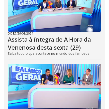
DO R7
/
29/03/2024
Assista à íntegra de A Hora da
Venenosa desta sexta (29)
Saiba tudo o que acontece no mundo dos famosos