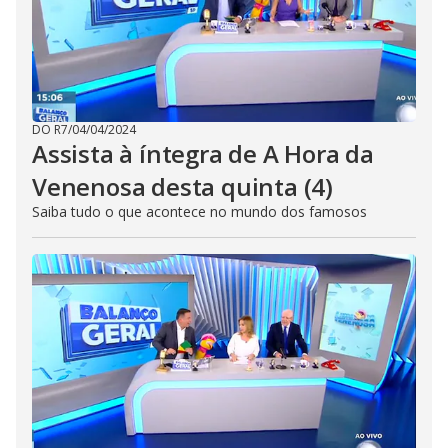
DO R7
/
04/04/2024
Assista à íntegra de A Hora da
Venenosa desta quinta (4)
Saiba tudo o que acontece no mundo dos famosos