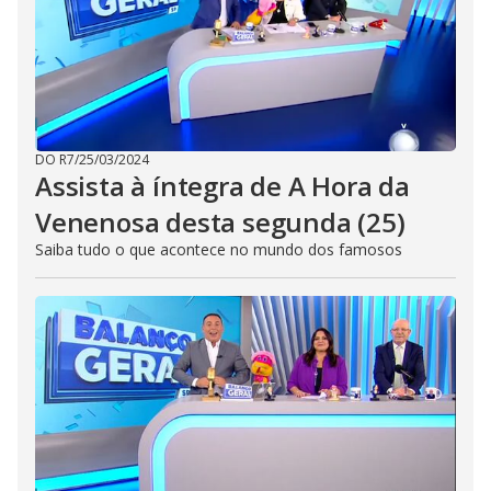
DO R7
/
25/03/2024
Assista à íntegra de A Hora da
Venenosa desta segunda (25)
Saiba tudo o que acontece no mundo dos famosos