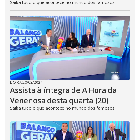
Saiba tudo o que acontece no mundo dos famosos
DO R7
/
20/03/2024
Assista à íntegra de A Hora da
Venenosa desta quarta (20)
Saiba tudo o que acontece no mundo dos famosos