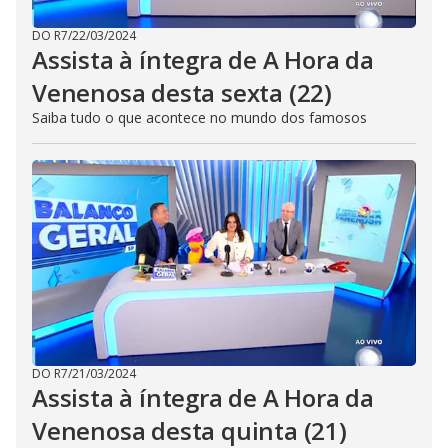
DO R7
/
22/03/2024
Assista à íntegra de A Hora da
Venenosa desta sexta (22)
Saiba tudo o que acontece no mundo dos famosos
DO R7
/
21/03/2024
Assista à íntegra de A Hora da
Venenosa desta quinta (21)