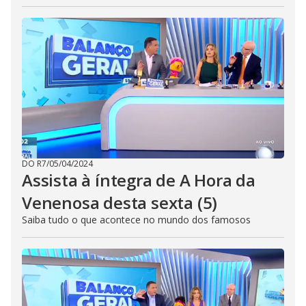
DO R7
/
05/04/2024
Assista à íntegra de A Hora da
Venenosa desta sexta (5)
Saiba tudo o que acontece no mundo dos famosos