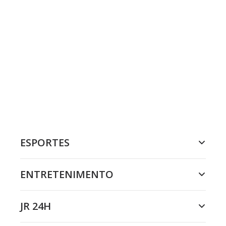
ESPORTES
ENTRETENIMENTO
JR 24H