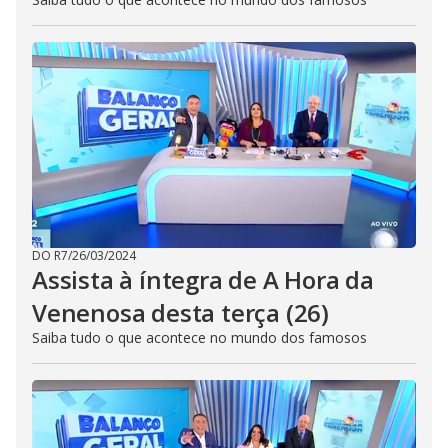
DO R7
/
26/03/2024
Assista à íntegra de A Hora da
Venenosa desta terça (26)
Saiba tudo o que acontece no mundo dos famosos