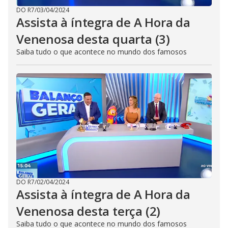
DO R7
/
03/04/2024
Assista à íntegra de A Hora da
Venenosa desta quarta (3)
Saiba tudo o que acontece no mundo dos famosos
DO R7
/
02/04/2024
Assista à íntegra de A Hora da
Venenosa desta terça (2)
Saiba tudo o que acontece no mundo dos famosos