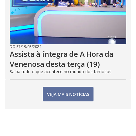
DO R7
/
19/03/2024
Assista à íntegra de A Hora da
Venenosa desta terça (19)
Saiba tudo o que acontece no mundo dos famosos
VEJA MAIS NOTÍCIAS