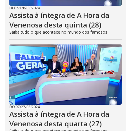
DO R7
/
28/03/2024
Assista à íntegra de A Hora da
Venenosa desta quinta (28)
Saiba tudo o que acontece no mundo dos famosos
DO R7
/
27/03/2024
Assista à íntegra de A Hora da
Venenosa desta quarta (27)
Saiba tudo o que acontece no mundo dos famosos