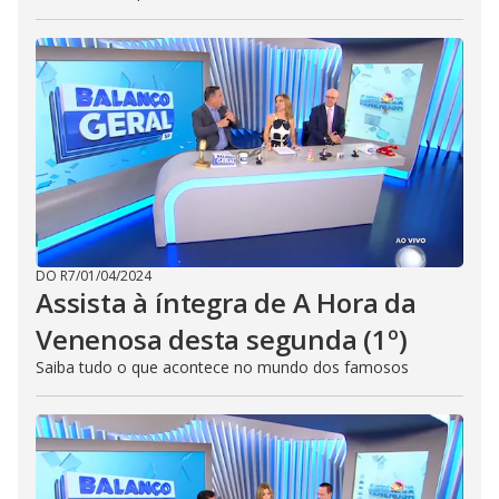
DO R7
/
01/04/2024
Assista à íntegra de A Hora da
Venenosa desta segunda (1º)
Saiba tudo o que acontece no mundo dos famosos