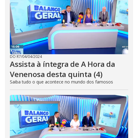
DO R7
/
04/04/2024
Assista à íntegra de A Hora da
Venenosa desta quinta (4)
Saiba tudo o que acontece no mundo dos famosos