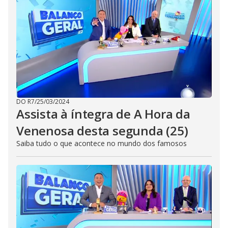
DO R7
/
25/03/2024
Assista à íntegra de A Hora da
Venenosa desta segunda (25)
Saiba tudo o que acontece no mundo dos famosos