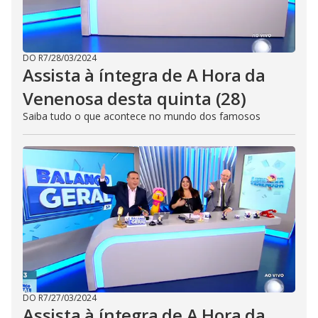
DO R7
/
28/03/2024
Assista à íntegra de A Hora da
Venenosa desta quinta (28)
Saiba tudo o que acontece no mundo dos famosos
DO R7
/
27/03/2024
Assista à íntegra de A Hora da