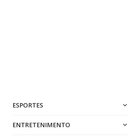
ESPORTES
ENTRETENIMENTO