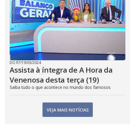
DO R7
/
19/03/2024
Assista à íntegra de A Hora da
Venenosa desta terça (19)
Saiba tudo o que acontece no mundo dos famosos
VEJA MAIS NOTÍCIAS