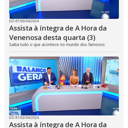
DO R7
/
03/04/2024
Assista à íntegra de A Hora da
Venenosa desta quarta (3)
Saiba tudo o que acontece no mundo dos famosos
DO R7
/
02/04/2024
Assista à íntegra de A Hora da