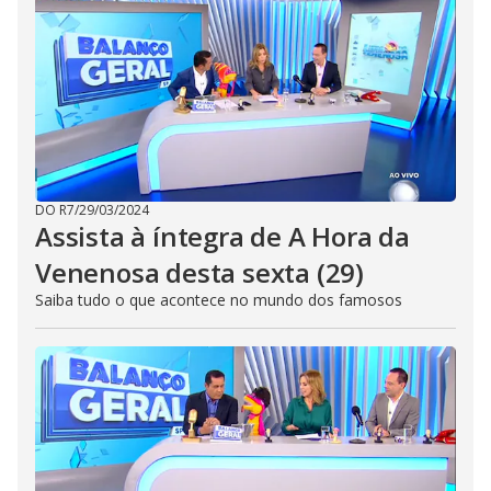
DO R7
/
29/03/2024
Assista à íntegra de A Hora da
Venenosa desta sexta (29)
Saiba tudo o que acontece no mundo dos famosos