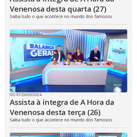
Venenosa desta quarta (27)
Saiba tudo o que acontece no mundo dos famosos
DO R7
/
26/03/2024
Assista à íntegra de A Hora da
Venenosa desta terça (26)
Saiba tudo o que acontece no mundo dos famosos