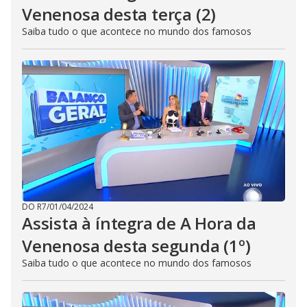
Venenosa desta terça (2)
Saiba tudo o que acontece no mundo dos famosos
DO R7
/
01/04/2024
Assista à íntegra de A Hora da
Venenosa desta segunda (1º)
Saiba tudo o que acontece no mundo dos famosos