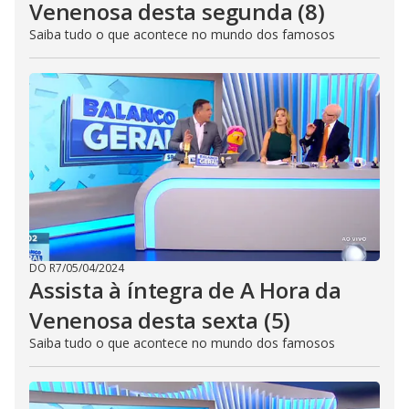
Venenosa desta segunda (8)
Saiba tudo o que acontece no mundo dos famosos
DO R7
/
05/04/2024
Assista à íntegra de A Hora da
Venenosa desta sexta (5)
Saiba tudo o que acontece no mundo dos famosos