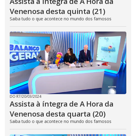
Assista à íntegra de A Hora da
Venenosa desta quinta (21)
Saiba tudo o que acontece no mundo dos famosos
DO R7
/
20/03/2024
Assista à íntegra de A Hora da
Venenosa desta quarta (20)
Saiba tudo o que acontece no mundo dos famosos