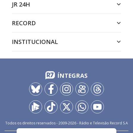
JR 24H
RECORD
INSTITUCIONAL
ÍNTEGRAS
Todos os direitos reservados - 2009-
2026
- Rádio e Televisão Record S.A