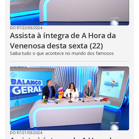
DO R7
/
22/03/2024
Assista à íntegra de A Hora da
Venenosa desta sexta (22)
Saiba tudo o que acontece no mundo dos famosos
DO R7
/
21/03/2024