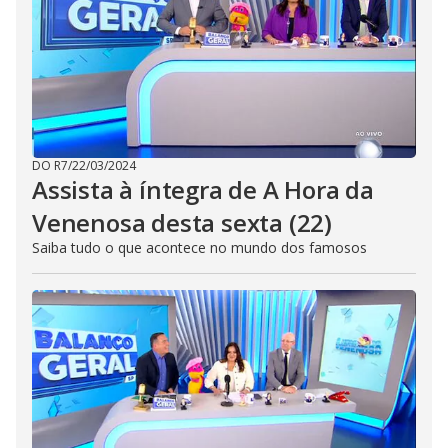
DO R7
/
22/03/2024
Assista à íntegra de A Hora da
Venenosa desta sexta (22)
Saiba tudo o que acontece no mundo dos famosos