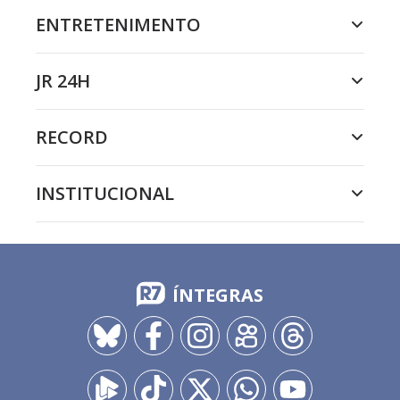
ENTRETENIMENTO
JR 24H
RECORD
INSTITUCIONAL
ÍNTEGRAS