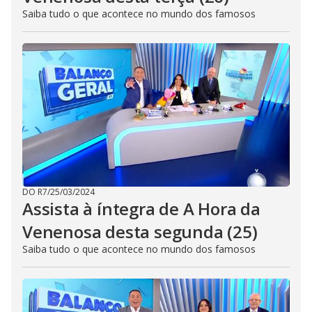
Saiba tudo o que acontece no mundo dos famosos
DO R7
/
25/03/2024
Assista à íntegra de A Hora da
Venenosa desta segunda (25)
Saiba tudo o que acontece no mundo dos famosos