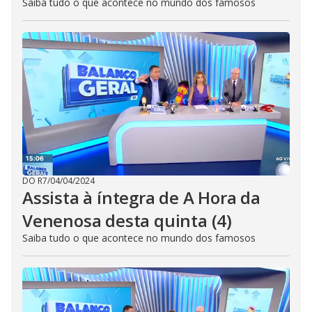
Saiba tudo o que acontece no mundo dos famosos
DO R7
/
04/04/2024
Assista à íntegra de A Hora da
Venenosa desta quinta (4)
Saiba tudo o que acontece no mundo dos famosos