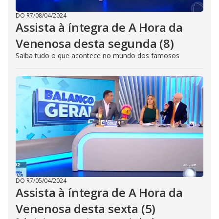
DO R7
/
08/04/2024
Assista à íntegra de A Hora da
Venenosa desta segunda (8)
Saiba tudo o que acontece no mundo dos famosos
DO R7
/
05/04/2024
Assista à íntegra de A Hora da
Venenosa desta sexta (5)