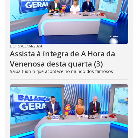
DO R7
/
03/04/2024
Assista à íntegra de A Hora da
Venenosa desta quarta (3)
Saiba tudo o que acontece no mundo dos famosos