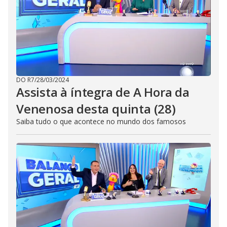
DO R7
/
28/03/2024
Assista à íntegra de A Hora da
Venenosa desta quinta (28)
Saiba tudo o que acontece no mundo dos famosos