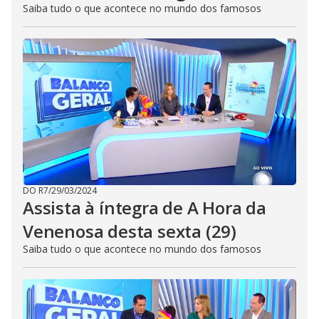
Saiba tudo o que acontece no mundo dos famosos
DO R7
/
29/03/2024
Assista à íntegra de A Hora da
Venenosa desta sexta (29)
Saiba tudo o que acontece no mundo dos famosos