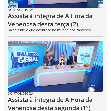
DO R7
/
02/04/2024
Assista à íntegra de A Hora da
Venenosa desta terça (2)
Saiba tudo o que acontece no mundo dos famosos
DO R7
/
01/04/2024
Assista à íntegra de A Hora da
Venenosa desta segunda (1º)