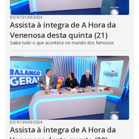
DO R7
/
21/03/2024
Assista à íntegra de A Hora da
Venenosa desta quinta (21)
Saiba tudo o que acontece no mundo dos famosos
DO R7
/
20/03/2024
Assista à íntegra de A Hora da