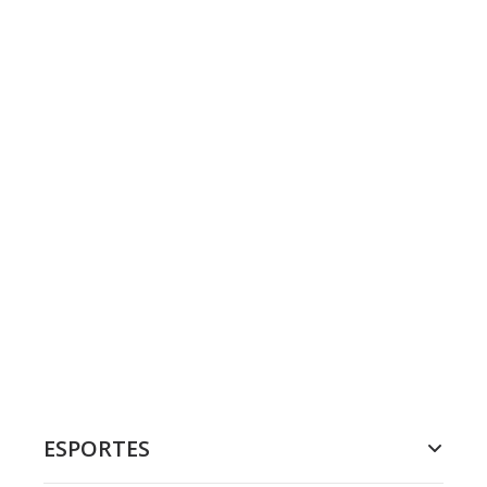
ESPORTES