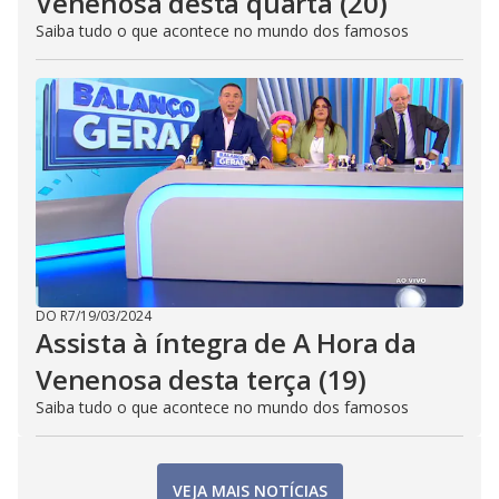
Venenosa desta quarta (20)
Saiba tudo o que acontece no mundo dos famosos
DO R7
/
19/03/2024
Assista à íntegra de A Hora da
Venenosa desta terça (19)
Saiba tudo o que acontece no mundo dos famosos
VEJA MAIS NOTÍCIAS