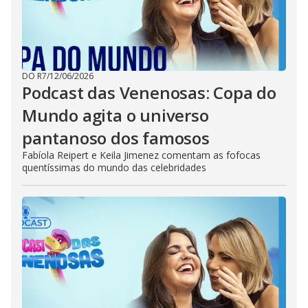
DO R7
/
12/06/2026
Podcast das Venenosas: Copa do
Mundo agita o universo
pantanoso dos famosos
Fabíola Reipert e Keila Jimenez comentam as fofocas
quentíssimas do mundo das celebridades