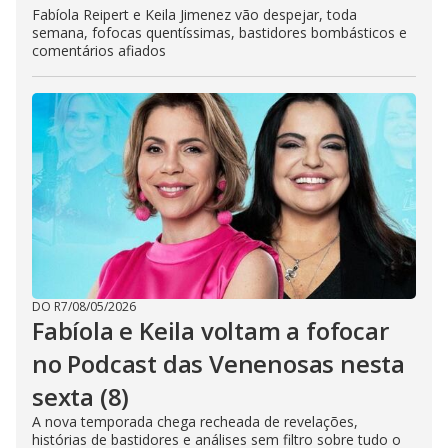
Fabíola Reipert e Keila Jimenez vão despejar, toda
semana, fofocas quentíssimas, bastidores bombásticos e
comentários afiados
DO R7
/
08/05/2026
Fabíola e Keila voltam a fofocar
no Podcast das Venenosas nesta
sexta (8)
A nova temporada chega recheada de revelações,
histórias de bastidores e análises sem filtro sobre tudo o