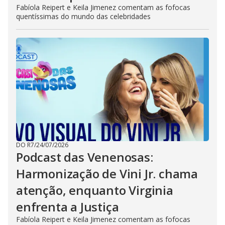
Fabíola Reipert e Keila Jimenez comentam as fofocas
quentíssimas do mundo das celebridades
DO R7
/
24/07/2026
Podcast das Venenosas:
Harmonização de Vini Jr. chama
atenção, enquanto Virginia
enfrenta a Justiça
Fabíola Reipert e Keila Jimenez comentam as fofocas