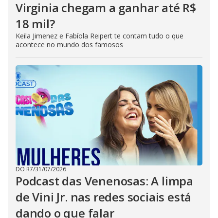
Virginia chegam a ganhar até R$
18 mil?
Keila Jimenez e Fabíola Reipert te contam tudo o que
acontece no mundo dos famosos
DO R7
/
31/07/2026
Podcast das Venenosas: A limpa
de Vini Jr. nas redes sociais está
dando o que falar