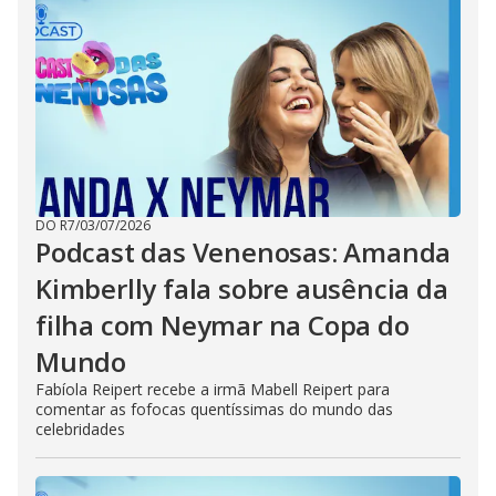
DO R7
/
03/07/2026
Podcast das Venenosas: Amanda
Kimberlly fala sobre ausência da
filha com Neymar na Copa do
Mundo
Fabíola Reipert recebe a irmã Mabell Reipert para
comentar as fofocas quentíssimas do mundo das
celebridades