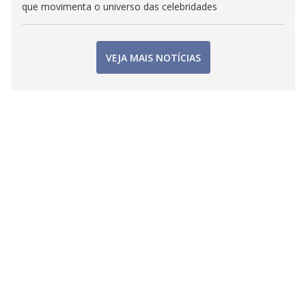
que movimenta o universo das celebridades
VEJA MAIS NOTÍCIAS