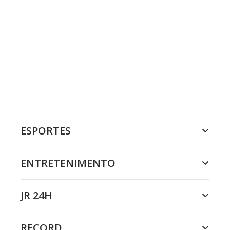
ESPORTES
ENTRETENIMENTO
JR 24H
RECORD