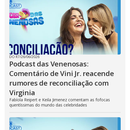
DO R7
/
26/06/2026
Podcast das Venenosas:
Comentário de Vini Jr. reacende
rumores de reconciliação com
Virginia
Fabíola Reipert e Keila Jimenez comentam as fofocas
quentíssimas do mundo das celebridades