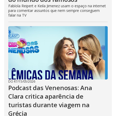
Fabíola Reipert e Keila Jimenez usam o espaço na internet
para comentar assuntos que nem sempre conseguem
falar na TV
DO R7
/
15/05/2026
Podcast das Venenosas: Ana
Clara critica aparência de
turistas durante viagem na
Grécia