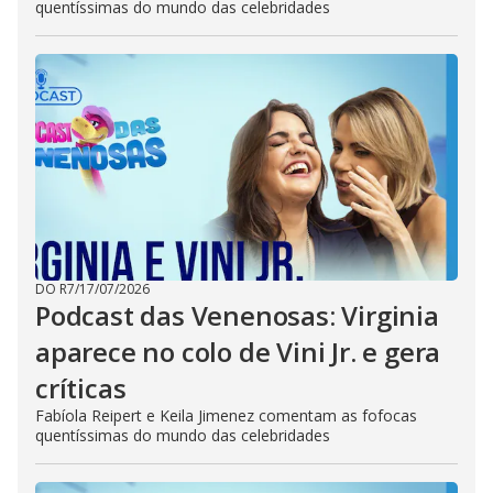
quentíssimas do mundo das celebridades
DO R7
/
17/07/2026
Podcast das Venenosas: Virginia
aparece no colo de Vini Jr. e gera
críticas
Fabíola Reipert e Keila Jimenez comentam as fofocas
quentíssimas do mundo das celebridades