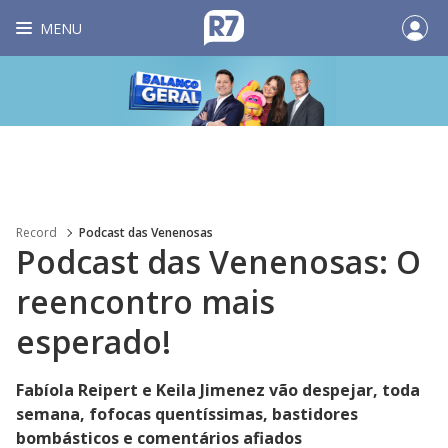
MENU
Record
Podcast das Venenosas
Podcast das Venenosas: O
reencontro mais
esperado!
Fabíola Reipert e Keila Jimenez vão despejar, toda
semana, fofocas quentíssimas, bastidores
bombásticos e comentários afiados