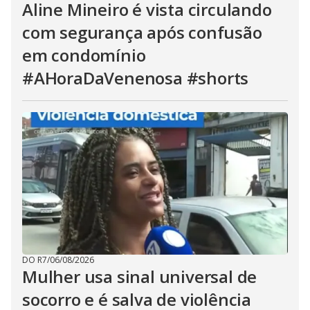
Aline Mineiro é vista circulando
com segurança após confusão
em condomínio
#AHoraDaVenenosa #shorts
DO R7
/
06/08/2026
Mulher usa sinal universal de
socorro e é salva de violência