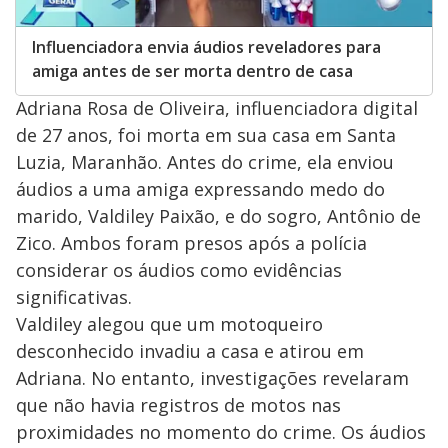
Influenciadora envia áudios reveladores para
amiga antes de ser morta dentro de casa
Adriana Rosa de Oliveira, influenciadora digital
de 27 anos, foi morta em sua casa em Santa
Luzia, Maranhão. Antes do crime, ela enviou
áudios a uma amiga expressando medo do
marido, Valdiley Paixão, e do sogro, Antônio de
Zico. Ambos foram presos após a polícia
considerar os áudios como evidências
significativas.
Valdiley alegou que um motoqueiro
desconhecido invadiu a casa e atirou em
Adriana. No entanto, investigações revelaram
que não havia registros de motos nas
proximidades no momento do crime. Os áudios