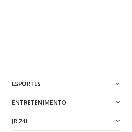
ESPORTES
ENTRETENIMENTO
JR 24H