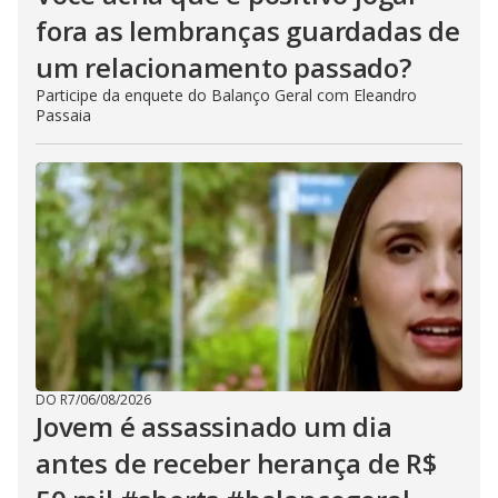
fora as lembranças guardadas de
um relacionamento passado?
Participe da enquete do Balanço Geral com Eleandro
Passaia
DO R7
/
06/08/2026
Jovem é assassinado um dia
antes de receber herança de R$