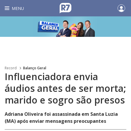
MENU
Record
Balanço Geral
Influenciadora envia
áudios antes de ser morta;
marido e sogro são presos
Adriana Oliveira foi assassinada em Santa Luzia
(MA) após enviar mensagens preocupantes