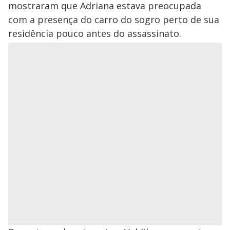
mostraram que Adriana estava preocupada
com a presença do carro do sogro perto de sua
residência pouco antes do assassinato.