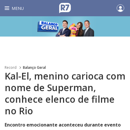
MENU
Record
Balanço Geral
Kal-El, menino carioca com
nome de Superman,
conhece elenco de filme
no Rio
Encontro emocionante aconteceu durante evento