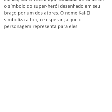
o símbolo do super-herói desenhado em seu
braço por um dos atores. O nome Kal-El
simboliza a força e esperança que o
personagem representa para eles.