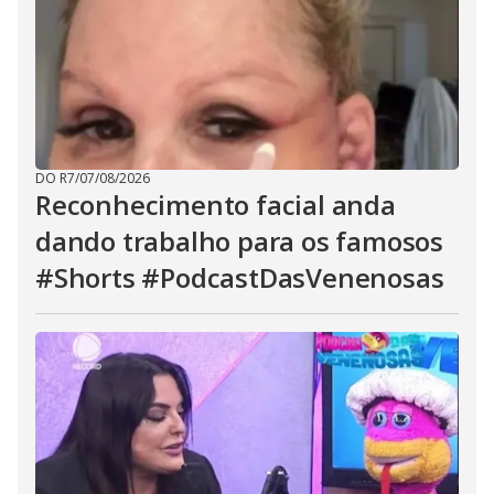
DO R7
/
07/08/2026
Reconhecimento facial anda
dando trabalho para os famosos
#Shorts #PodcastDasVenenosas