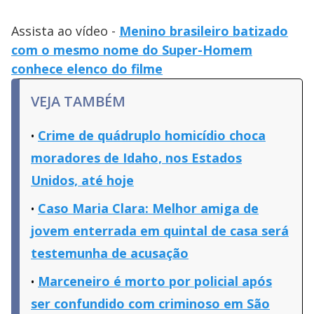
Assista ao vídeo -
Menino brasileiro batizado
com o mesmo nome do Super-Homem
conhece elenco do filme
VEJA TAMBÉM
Crime de quádruplo homicídio choca
moradores de Idaho, nos Estados
Unidos, até hoje
Caso Maria Clara: Melhor amiga de
jovem enterrada em quintal de casa será
testemunha de acusação
Marceneiro é morto por policial após
ser confundido com criminoso em São