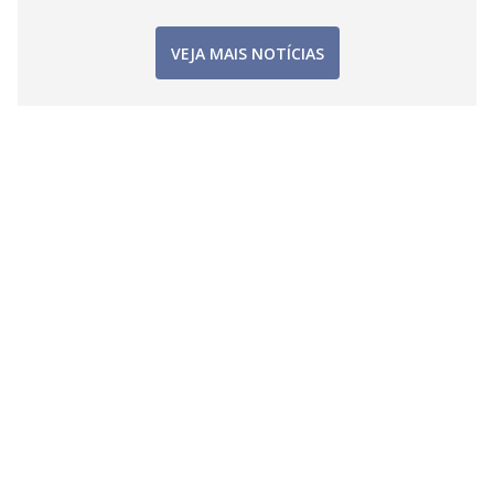
VEJA MAIS NOTÍCIAS