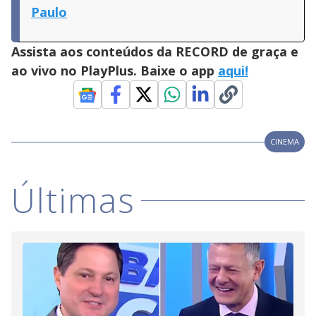
Paulo
Assista aos conteúdos da RECORD de graça e
ao vivo no PlayPlus. Baixe o app
aqui!
CINEMA
Últimas