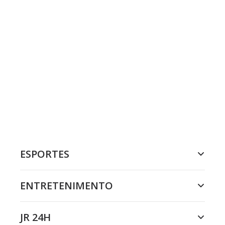
ESPORTES
ENTRETENIMENTO
JR 24H