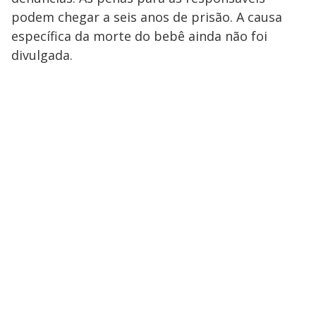
podem chegar a seis anos de prisão. A causa
específica da morte do bebê ainda não foi
divulgada.