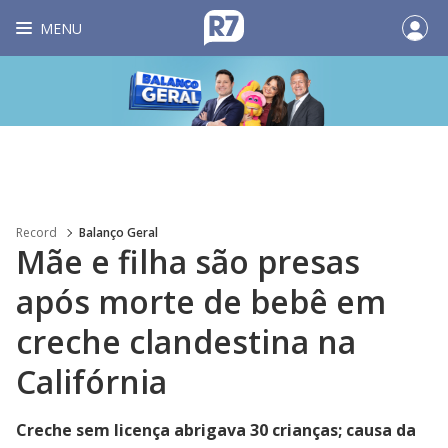
MENU
Record
Balanço Geral
Mãe e filha são presas
após morte de bebê em
creche clandestina na
Califórnia
Creche sem licença abrigava 30 crianças; causa da