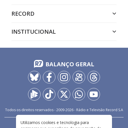
RECORD
INSTITUCIONAL
BALANÇO GERAL
Todos os direitos reservados - 2009-
2026
- Rádio e Televisão Record S.A
Utilizamos cookies e tecnologia para
CARREIRA
FALE CONOSCO
PRIVACIDADE