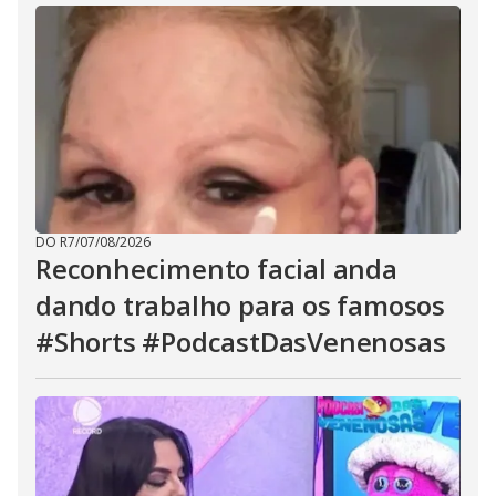
DO R7
/
07/08/2026
Reconhecimento facial anda
dando trabalho para os famosos
#Shorts #PodcastDasVenenosas