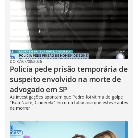
DO R7
/
07/08/2026
Policia pede prisão temporária de
suspeito envolvido na morte de
advogado em SP
As investigações apontam que Pedro foi vítima do golpe
"Boa Noite, Cinderela" em uma tabacaria que esteve antes
de morrer