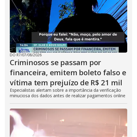
DO R7
/
07/08/2026
Criminosos se passam por
financeira, emitem boleto falso e
vítima tem prejuízo de R$ 21 mil
Especialistas alertam sobre a importância da verificação
minuciosa dos dados antes de realizar pagamentos online