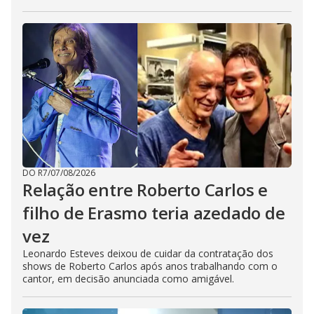
DO R7
/
07/08/2026
Relação entre Roberto Carlos e
filho de Erasmo teria azedado de
vez
Leonardo Esteves deixou de cuidar da contratação dos
shows de Roberto Carlos após anos trabalhando com o
cantor, em decisão anunciada como amigável.