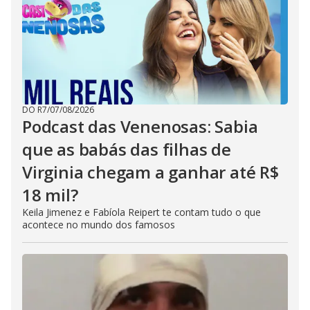
DO R7
/
07/08/2026
Podcast das Venenosas: Sabia
que as babás das filhas de
Virginia chegam a ganhar até R$
18 mil?
Keila Jimenez e Fabíola Reipert te contam tudo o que
acontece no mundo dos famosos