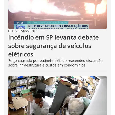
DO R7
/
07/08/2026
Incêndio em SP levanta debate
sobre segurança de veículos
elétricos
Fogo causado por patinete elétrico reacendeu discussão
sobre infraestrutura e custos em condomínios