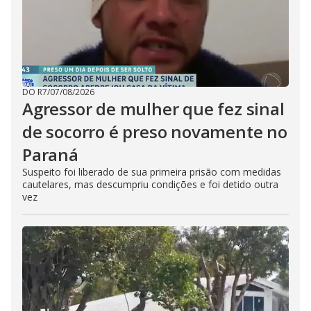
DO R7
/
07/08/2026
Agressor de mulher que fez sinal
de socorro é preso novamente no
Paraná
Suspeito foi liberado de sua primeira prisão com medidas
cautelares, mas descumpriu condições e foi detido outra
vez