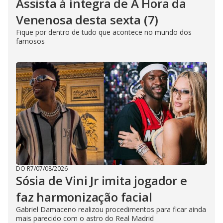
Assista à íntegra de A Hora da
Venenosa desta sexta (7)
Fique por dentro de tudo que acontece no mundo dos
famosos
DO R7
/
07/08/2026
Sósia de Vini Jr imita jogador e
faz harmonização facial
Gabriel Damaceno realizou procedimentos para ficar ainda
mais parecido com o astro do Real Madrid