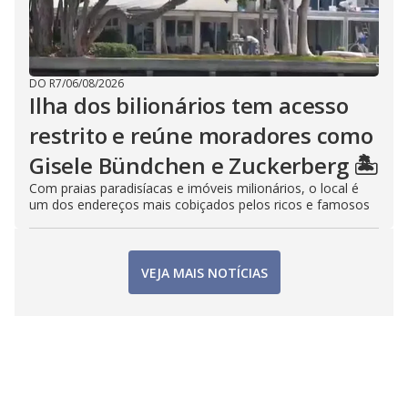
DO R7
/
06/08/2026
Ilha dos bilionários tem acesso
restrito e reúne moradores como
Gisele Bündchen e Zuckerberg 🏝️
Com praias paradisíacas e imóveis milionários, o local é
um dos endereços mais cobiçados pelos ricos e famosos
VEJA MAIS NOTÍCIAS