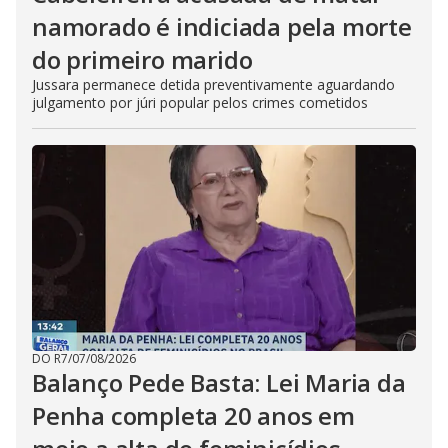
namorado é indiciada pela morte
do primeiro marido
Jussara permanece detida preventivamente aguardando
julgamento por júri popular pelos crimes cometidos
DO R7
/
07/08/2026
Balanço Pede Basta: Lei Maria da
Penha completa 20 anos em