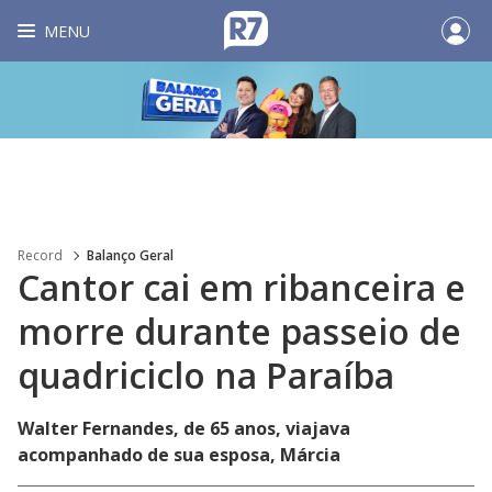
MENU
Record
Balanço Geral
Cantor cai em ribanceira e
morre durante passeio de
quadriciclo na Paraíba
Walter Fernandes, de 65 anos, viajava
acompanhado de sua esposa, Márcia