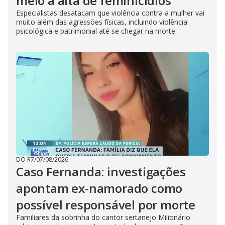
meio a alta de feminicídios
Especialistas desatacam que violência contra a mulher vai
muito além das agressões físicas, incluindo violência
psicológica e patrimonial até se chegar na morte
DO R7
/
07/08/2026
Caso Fernanda: investigações
apontam ex-namorado como
possível responsável por morte
Familiares da sobrinha do cantor sertanejo Milionário