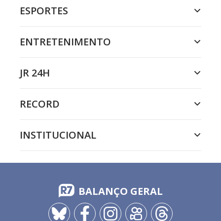
ESPORTES
ENTRETENIMENTO
JR 24H
RECORD
INSTITUCIONAL
BALANÇO GERAL