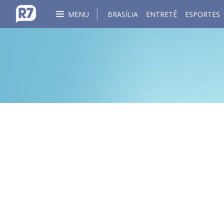
MENU
BRASÍLIA
ENTRETÊ
ESPORTES