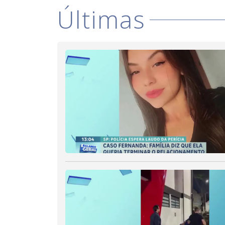
Últimas