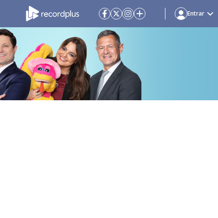
Entrar