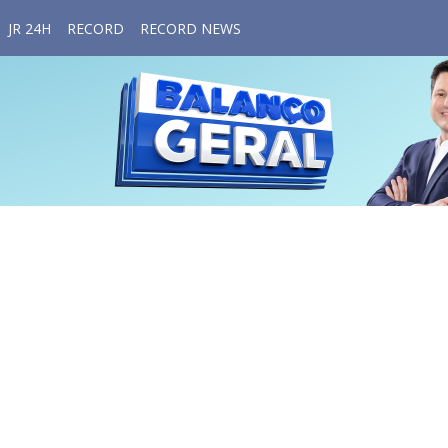
JR 24H
RECORD
RECORD NEWS