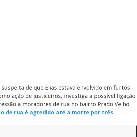
 suspeita de que Elias estava envolvido em furtos
como ação de justiceiros, investiga a possível ligação
ressão a moradores de rua no bairro Prado Velho.
o de rua é agredido até a morte por três