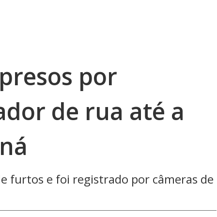
 presos por
dor de rua até a
aná
e furtos e foi registrado por câmeras de