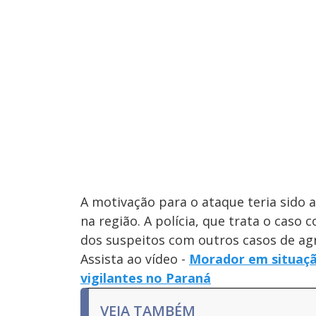
A motivação para o ataque teria sido a
na região. A polícia, que trata o caso 
dos suspeitos com outros casos de ag
Assista ao vídeo -
Morador em situaçã
vigilantes no Paraná
VEJA TAMBÉM