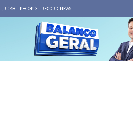
JR 24H
RECORD
RECORD NEWS