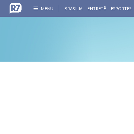
MENU
BRASÍLIA
ENTRETÊ
ESPORTES