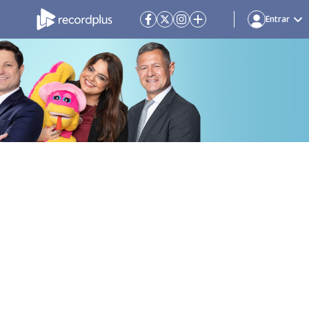
Entrar