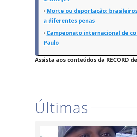
Morte ou deportação: brasileiros
a diferentes penas
Campeonato internacional de con
Paulo
Assista aos conteúdos da RECORD de 
Últimas