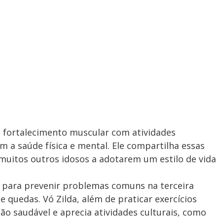
 fortalecimento muscular com atividades
m a saúde física e mental. Ele compartilha essas
 muitos outros idosos a adotarem um estilo de vida
s para prevenir problemas comuns na terceira
 quedas. Vó Zilda, além de praticar exercícios
 saudável e aprecia atividades culturais, como