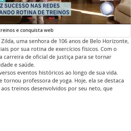
treinos e conquista web
 Zilda, uma senhora de 106 anos de Belo Horizonte,
is por sua rotina de exercícios físicos. Com o
 carreira de oficial de justiça para se tornar
idade e saúde.
versos eventos históricos ao longo de sua vida.
se tornou professora de yoga. Hoje, ela se destaca
 aos treinos desenvolvidos por seu neto, que