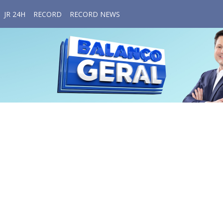
JR 24H
RECORD
RECORD NEWS