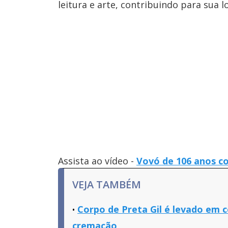
leitura e arte, contribuindo para sua 
Assista ao vídeo -
Vovó de 106 anos co
VEJA TAMBÉM
Corpo de Preta Gil é levado em c
cremação