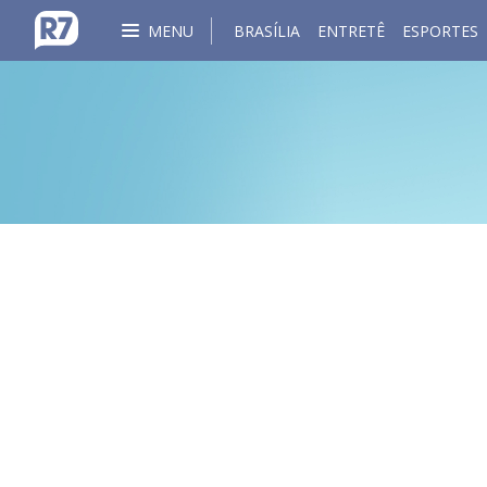
MENU
BRASÍLIA
ENTRETÊ
ESPORTES