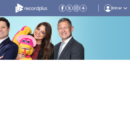
Entrar