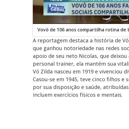
Vovó de 106 anos compartilha rotina de 
A reportagem destaca a história de Vó
que ganhou notoriedade nas redes socia
apoio de seu neto Nicolas, que deixou a
personal trainer, ela mantém sua vital
Vó Zilda nasceu em 1919 e vivenciou di
Casou-se em 1945, teve cinco filhos e 
por sua disposição e saúde, atribuídas
incluem exercícios físicos e mentais.