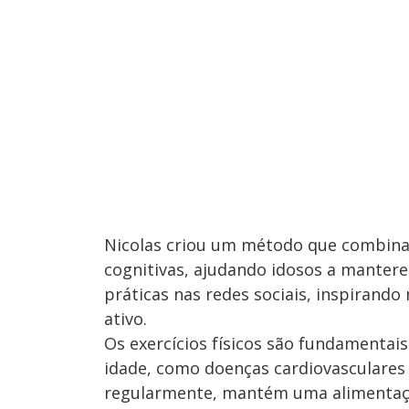
Nicolas criou um método que combina
cognitivas, ajudando idosos a mantere
práticas nas redes sociais, inspirando
ativo.
Os exercícios físicos são fundamentai
idade, como doenças cardiovasculares e
regularmente, mantém uma alimentação