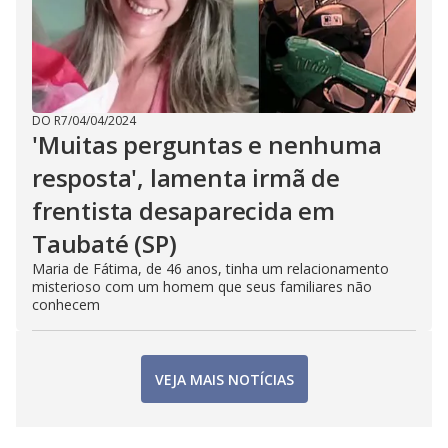
DO R7
/
04/04/2024
'Muitas perguntas e nenhuma
resposta', lamenta irmã de
frentista desaparecida em
Taubaté (SP)
Maria de Fátima, de 46 anos, tinha um relacionamento
misterioso com um homem que seus familiares não
conhecem
VEJA MAIS NOTÍCIAS