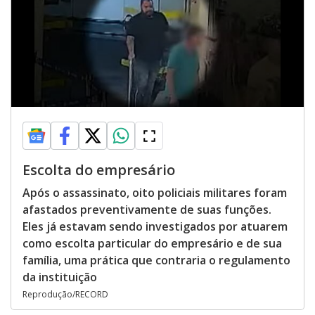
Escolta do empresário
Após o assassinato, oito policiais militares foram
afastados preventivamente de suas funções.
Eles já estavam sendo investigados por atuarem
como escolta particular do empresário e de sua
família, uma prática que contraria o regulamento
da instituição
Reprodução/RECORD