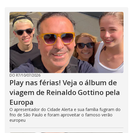
DO R7
/
10/07/2026
Play nas férias! Veja o álbum de
viagem de Reinaldo Gottino pela
Europa
O apresentador do Cidade Alerta e sua família fugiram do
frio de São Paulo e foram aproveitar o famoso verão
europeu