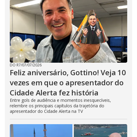
DO R7
/
07/07/2026
Feliz aniversário, Gottino! Veja 10
vezes em que o apresentador do
Cidade Alerta fez história
Entre gols de audiência e momentos inesquecíveis,
relembre os principais capítulos da trajetória do
apresentador do Cidade Alerta na TV