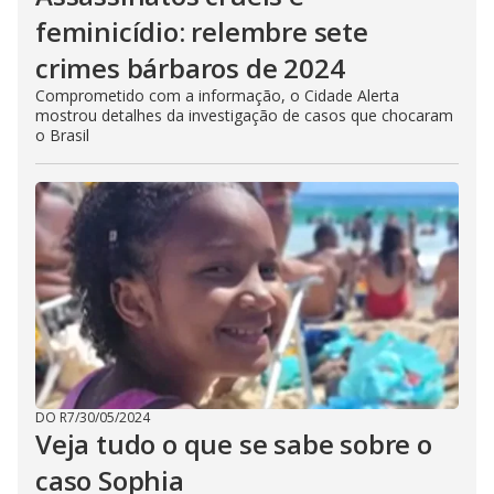
feminicídio: relembre sete
crimes bárbaros de 2024
Comprometido com a informação, o Cidade Alerta
mostrou detalhes da investigação de casos que chocaram
o Brasil
DO R7
/
30/05/2024
Veja tudo o que se sabe sobre o
caso Sophia