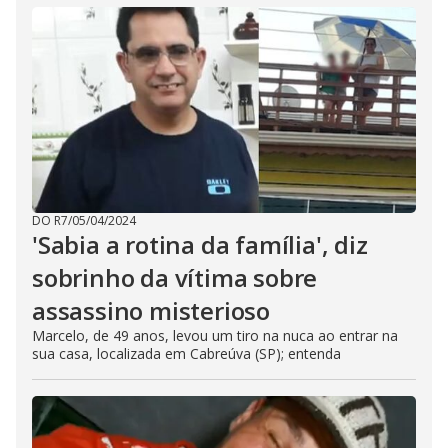
DO R7
/
05/04/2024
'Sabia a rotina da família', diz
sobrinho da vítima sobre
assassino misterioso
Marcelo, de 49 anos, levou um tiro na nuca ao entrar na
sua casa, localizada em Cabreúva (SP); entenda