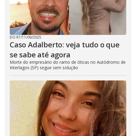
DO R7
/
11/06/2025
Caso Adalberto: veja tudo o que
se sabe até agora
Morte do empresário do ramo de óticas no Autódromo de
Interlagos (SP) segue sem solução