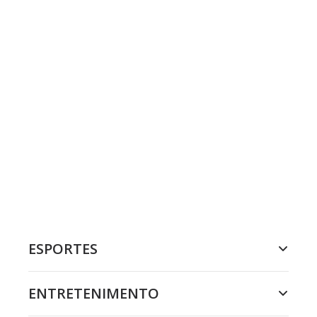
ESPORTES
ENTRETENIMENTO