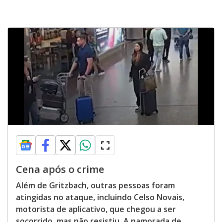
Cena após o crime
Além de Gritzbach, outras pessoas foram
atingidas no ataque, incluindo Celso Novais,
motorista de aplicativo, que chegou a ser
socorrido, mas não resistiu. A namorada de