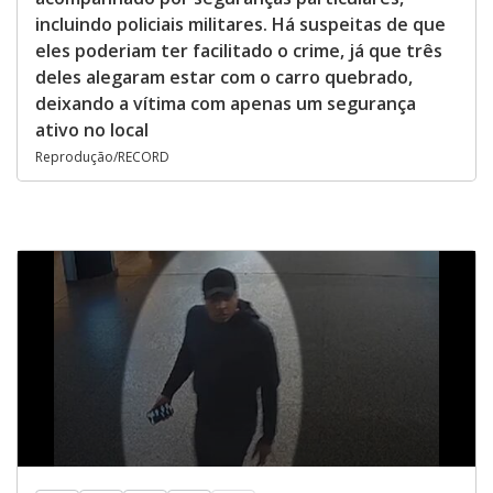
incluindo policiais militares. Há suspeitas de que
eles poderiam ter facilitado o crime, já que três
deles alegaram estar com o carro quebrado,
deixando a vítima com apenas um segurança
ativo no local
Reprodução/RECORD