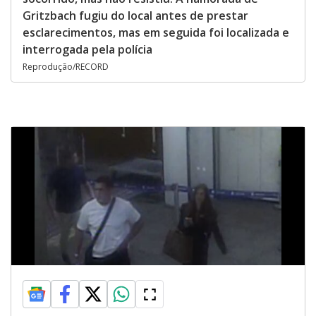
Gritzbach fugiu do local antes de prestar
esclarecimentos, mas em seguida foi localizada e
interrogada pela polícia
Reprodução/RECORD