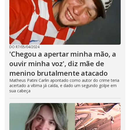
DO R7
/
05/04/2024
'Chegou a apertar minha mão, a
ouvir minha voz', diz mãe de
menino brutalmente atacado
Matheus Patini Carlin apontado como autor do crime teria
acertado a vítima já caída, e dado um segundo golpe em
sua cabeça