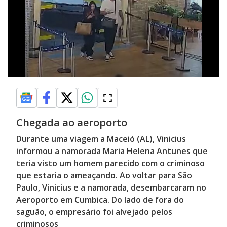
Chegada ao aeroporto
Durante uma viagem a Maceió (AL), Vinicius
informou a namorada Maria Helena Antunes que
teria visto um homem parecido com o criminoso
que estaria o ameaçando. Ao voltar para São
Paulo, Vinicius e a namorada, desembarcaram no
Aeroporto em Cumbica. Do lado de fora do
saguão, o empresário foi alvejado pelos
criminosos