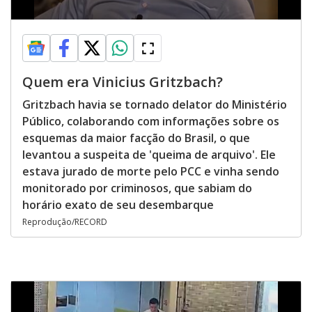
Quem era Vinicius Gritzbach?
Gritzbach havia se tornado delator do Ministério
Público, colaborando com informações sobre os
esquemas da maior facção do Brasil, o que
levantou a suspeita de 'queima de arquivo'. Ele
estava jurado de morte pelo PCC e vinha sendo
monitorado por criminosos, que sabiam do
horário exato de seu desembarque
Reprodução/RECORD