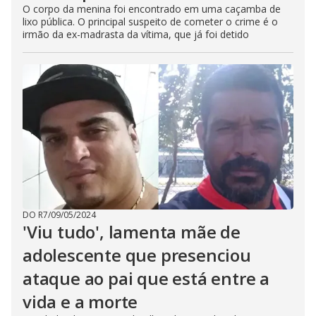
O corpo da menina foi encontrado em uma caçamba de
lixo pública. O principal suspeito de cometer o crime é o
irmão da ex-madrasta da vítima, que já foi detido
DO R7
/
09/05/2024
'Viu tudo', lamenta mãe de
adolescente que presenciou
ataque ao pai que está entre a
vida e a morte