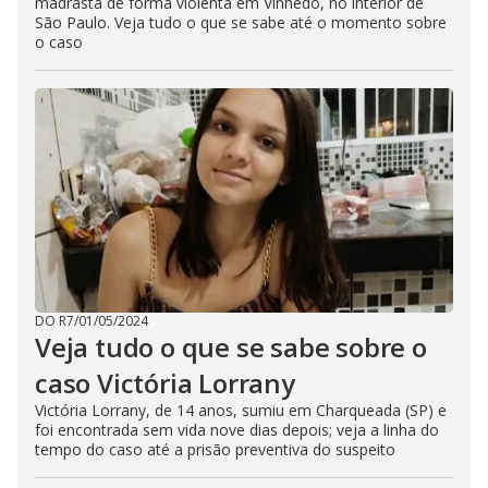
madrasta de forma violenta em Vinhedo, no interior de
São Paulo. Veja tudo o que se sabe até o momento sobre
o caso
DO R7
/
01/05/2024
Veja tudo o que se sabe sobre o
caso Victória Lorrany
Victória Lorrany, de 14 anos, sumiu em Charqueada (SP) e
foi encontrada sem vida nove dias depois; veja a linha do
tempo do caso até a prisão preventiva do suspeito