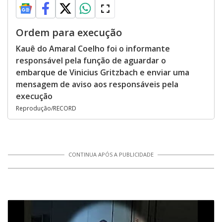
Ordem para execução
Kauê do Amaral Coelho foi o informante
responsável pela função de aguardar o
embarque de Vinicius Gritzbach e enviar uma
mensagem de aviso aos responsáveis pela
execução
Reprodução/RECORD
CONTINUA APÓS A PUBLICIDADE