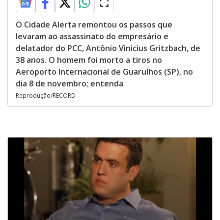
O Cidade Alerta remontou os passos que
levaram ao assassinato do empresário e
delatador do PCC, Antônio Vinicius Gritzbach, de
38 anos. O homem foi morto a tiros no
Aeroporto Internacional de Guarulhos (SP), no
dia 8 de novembro; entenda
Reprodução/RECORD