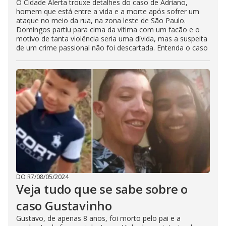
O Cidade Alerta trouxe detalhes do caso de Adriano,
homem que está entre a vida e a morte após sofrer um
ataque no meio da rua, na zona leste de São Paulo.
Domingos partiu para cima da vítima com um facão e o
motivo de tanta violência seria uma dívida, mas a suspeita
de um crime passional não foi descartada. Entenda o caso
DO R7
/
08/05/2024
Veja tudo que se sabe sobre o
caso Gustavinho
Gustavo, de apenas 8 anos, foi morto pelo pai e a