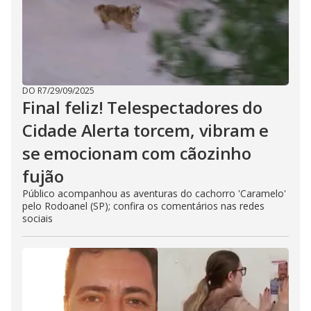
DO R7
/
29/09/2025
Final feliz! Telespectadores do
Cidade Alerta torcem, vibram e
se emocionam com cãozinho
fujão
Público acompanhou as aventuras do cachorro 'Caramelo'
pelo Rodoanel (SP); confira os comentários nas redes
sociais