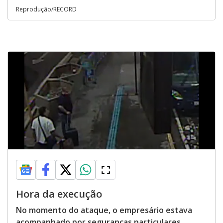
Reprodução/RECORD
Hora da execução
No momento do ataque, o empresário estava
acompanhado por seguranças particulares,