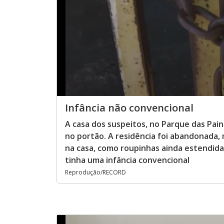
Infância não convencional
A casa dos suspeitos, no Parque das Pai
no portão. A residência foi abandonada,
na casa, como roupinhas ainda estendida
tinha uma infância convencional
Reprodução/RECORD