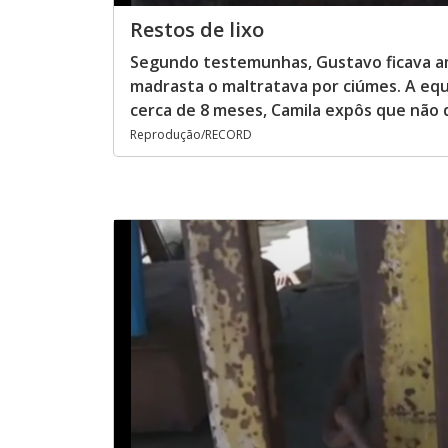
Restos de lixo
Segundo testemunhas, Gustavo ficava ama
madrasta o maltratava por ciúmes. A equ
cerca de 8 meses, Camila expôs que não
Reprodução/RECORD