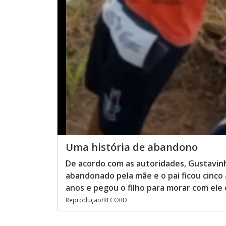
Uma história de abandono
De acordo com as autoridades, Gustavinh
abandonado pela mãe e o pai ficou cinco 
anos e pegou o filho para morar com ele
Reprodução/RECORD