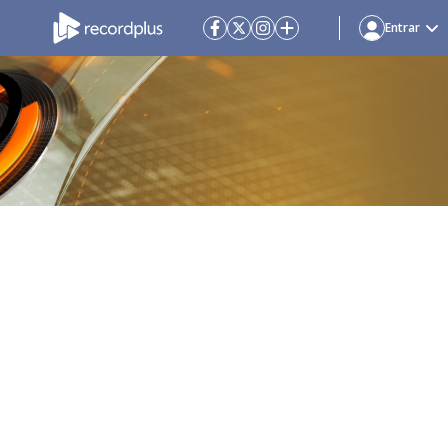
Entrar