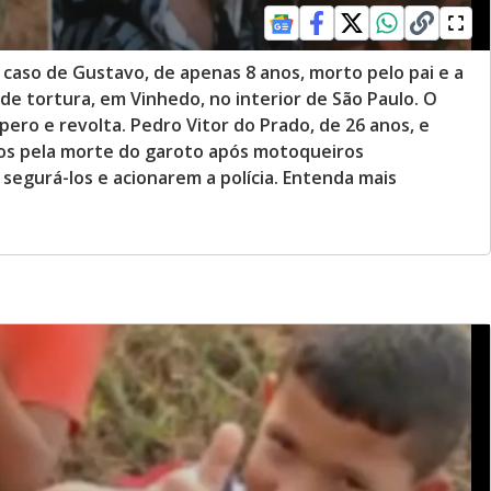
 caso de Gustavo, de apenas 8 anos, morto pelo pai e a
de tortura, em Vinhedo, no interior de São Paulo. O
ero e revolta. Pedro Vitor do Prado, de 26 anos, e
sos pela morte do garoto após motoqueiros
segurá-los e acionarem a polícia. Entenda mais