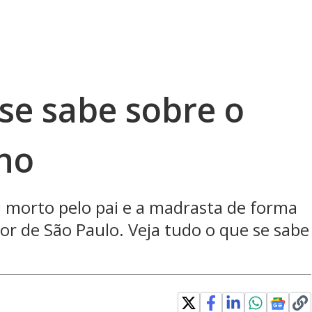
se sabe sobre o
ho
i morto pelo pai e a madrasta de forma
or de São Paulo. Veja tudo o que se sabe