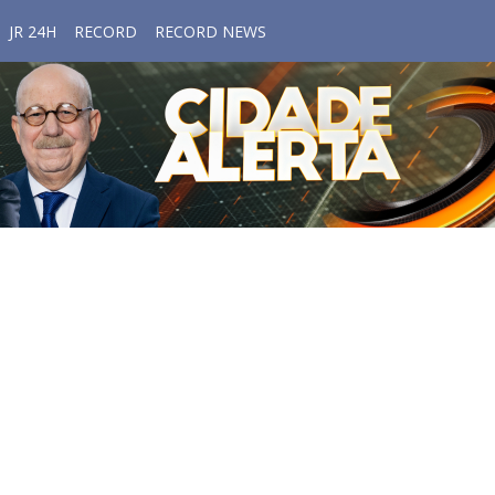
JR 24H
RECORD
RECORD NEWS