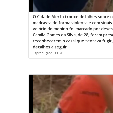
O Cidade Alerta trouxe detalhes sobre o
madrasta de forma violenta e com sinais 
velório do menino foi marcado por desesp
Camila Gomes da Silva, de 28, foram pre
reconhecerem o casal que tentava fugir, 
detalhes a seguir
Reprodução/RECORD