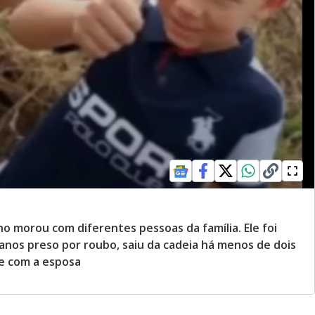
o morou com diferentes pessoas da família. Ele foi
anos preso por roubo, saiu da cadeia há menos de dois
 e com a esposa