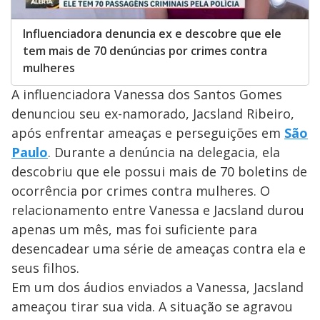
Influenciadora denuncia ex e descobre que ele
tem mais de 70 denúncias por crimes contra
mulheres
A influenciadora Vanessa dos Santos Gomes
denunciou seu ex-namorado, Jacsland Ribeiro,
após enfrentar ameaças e perseguições em
São
Paulo
. Durante a denúncia na delegacia, ela
descobriu que ele possui mais de 70 boletins de
ocorrência por crimes contra mulheres. O
relacionamento entre Vanessa e Jacsland durou
apenas um mês, mas foi suficiente para
desencadear uma série de ameaças contra ela e
seus filhos.
Em um dos áudios enviados a Vanessa, Jacsland
ameaçou tirar sua vida. A situação se agravou