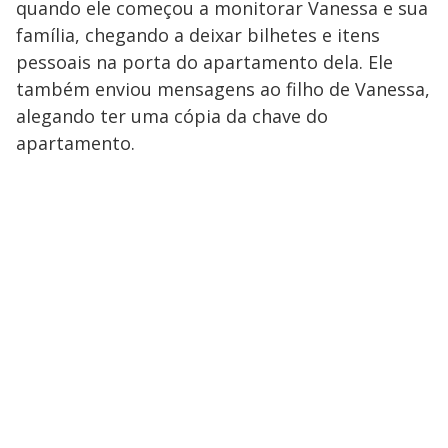
quando ele começou a monitorar Vanessa e sua
família, chegando a deixar bilhetes e itens
pessoais na porta do apartamento dela. Ele
também enviou mensagens ao filho de Vanessa,
alegando ter uma cópia da chave do
apartamento.