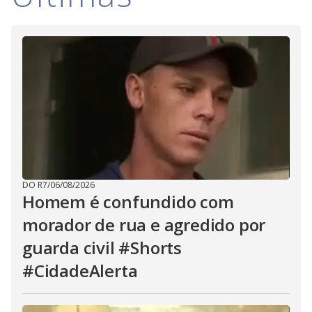
DO R7
/
06/08/2026
Homem é confundido com
morador de rua e agredido por
guarda civil #Shorts
#CidadeAlerta