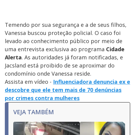
Temendo por sua segurança e a de seus filhos,
Vanessa buscou proteção policial. O caso foi
levado ao conhecimento público por meio de
uma entrevista exclusiva ao programa
Cidade
Alerta
. As autoridades já foram notificadas, e
Jacsland está proibido de se aproximar do
condomínio onde Vanessa reside.
Assista em vídeo -
Influenciadora denuncia ex e
descobre que ele tem mais de 70 denúncias
por crimes contra mulheres
VEJA TAMBÉM