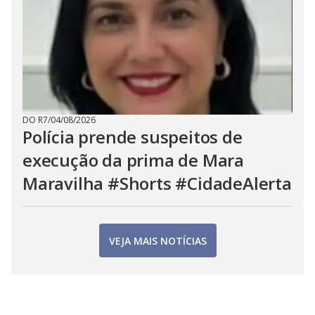
DO R7
/
04/08/2026
Polícia prende suspeitos de
execução da prima de Mara
Maravilha #Shorts #CidadeAlerta
VEJA MAIS NOTÍCIAS