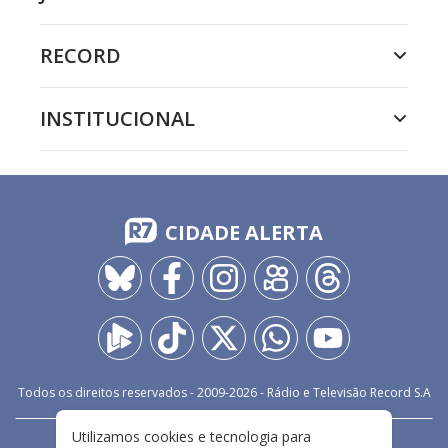
RECORD
INSTITUCIONAL
CIDADE ALERTA
Todos os direitos reservados - 2009-
2026
- Rádio e Televisão Record S.A
Utilizamos cookies e tecnologia para