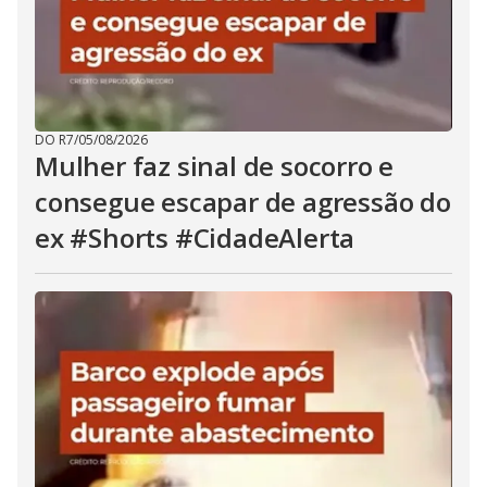
DO R7
/
05/08/2026
Mulher faz sinal de socorro e
consegue escapar de agressão do
ex #Shorts #CidadeAlerta