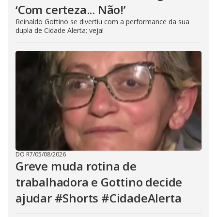
‘Com certeza... Não!’
Reinaldo Gottino se divertiu com a performance da sua
dupla de Cidade Alerta; veja!
DO R7
/
05/08/2026
Greve muda rotina de
trabalhadora e Gottino decide
ajudar #Shorts #CidadeAlerta