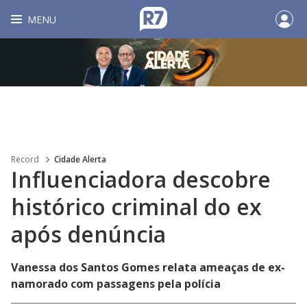
MENU
Record
Cidade Alerta
Influenciadora descobre
histórico criminal do ex
após denúncia
Vanessa dos Santos Gomes relata ameaças de ex-
namorado com passagens pela polícia