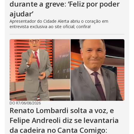
durante a greve: ‘Feliz por poder
ajudar’
Apresentador do Cidade Alerta abriu o coração em
entrevista exclusiva ao site oficial; confira!
DO R7
/
06/08/2026
Renato Lombardi solta a voz, e
Felipe Andreoli diz se levantaria
da cadeira no Canta Comigo: