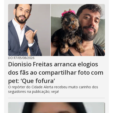
DO R7
/
05/08/2026
Dionisio Freitas arranca elogios
dos fãs ao compartilhar foto com
pet: ‘Que fofura’
O repórter do Cidade Alerta recebeu muito carinho dos
seguidores na publicação; veja!