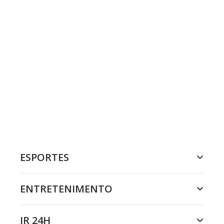
ESPORTES
ENTRETENIMENTO
JR 24H