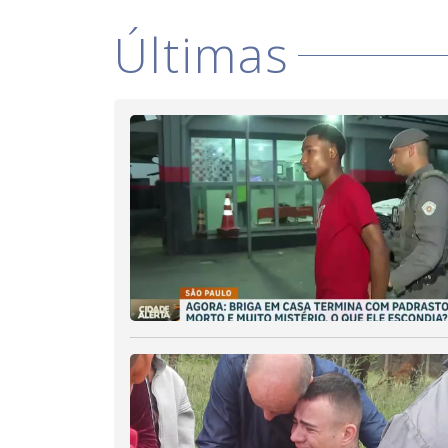
Últimas