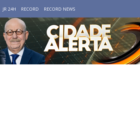
JR 24H
RECORD
RECORD NEWS