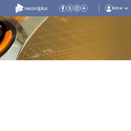
Entrar