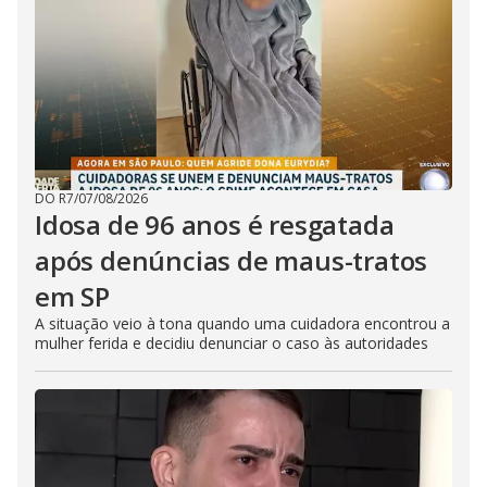
DO R7
/
07/08/2026
Idosa de 96 anos é resgatada
após denúncias de maus-tratos
em SP
A situação veio à tona quando uma cuidadora encontrou a
mulher ferida e decidiu denunciar o caso às autoridades