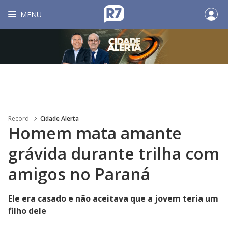
MENU
Record
Cidade Alerta
Homem mata amante
grávida durante trilha com
amigos no Paraná
Ele era casado e não aceitava que a jovem teria um
filho dele