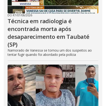
DO R7
/
07/08/2026
Técnica em radiologia é
encontrada morta após
desaparecimento em Taubaté
(SP)
Namorado de Vanessa se tornou um dos suspeitos ao
tentar fugir quando foi abordado pela polícia