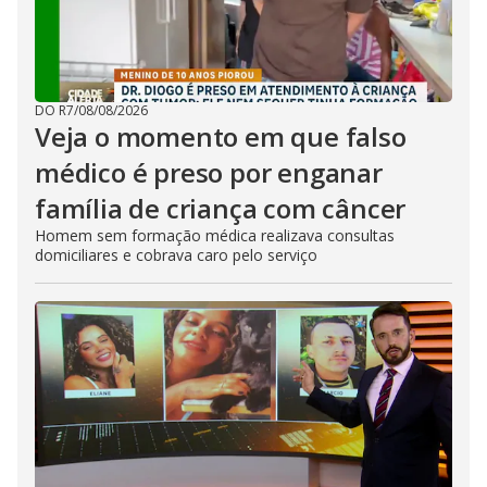
DO R7
/
08/08/2026
Veja o momento em que falso
médico é preso por enganar
família de criança com câncer
Homem sem formação médica realizava consultas
domiciliares e cobrava caro pelo serviço