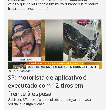
veículo que colidiu contra um muro durante sua tentativa
frustrada de escapar a pé
DO R7
/
07/08/2026
SP: motorista de aplicativo é
executado com 12 tiros em
frente à esposa
Gabison, 37 anos, foi executado ao chegar em casa;
polícia investiga o caso