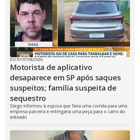
DO R7
/
07/08/2026
Motorista de aplicativo
desaparece em SP após saques
suspeitos; família suspeita de
sequestro
Diego informou à esposa que faria uma corrida para uma
empresa parceira e entregaria uma peça para o carro do
enteado