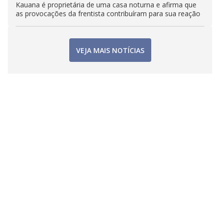
Kauana é proprietária de uma casa noturna e afirma que
as provocações da frentista contribuíram para sua reação
VEJA MAIS NOTÍCIAS