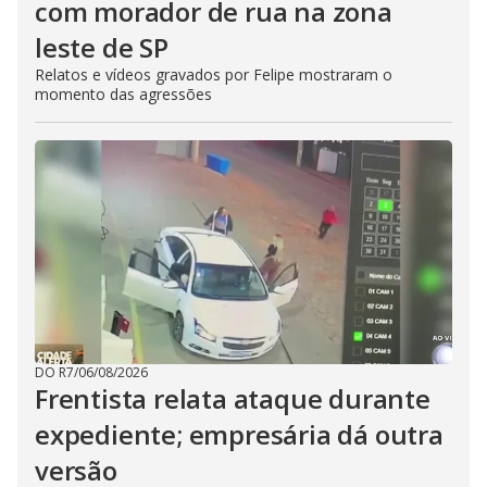
com morador de rua na zona
leste de SP
Relatos e vídeos gravados por Felipe mostraram o
momento das agressões
DO R7
/
06/08/2026
Frentista relata ataque durante
expediente; empresária dá outra
versão