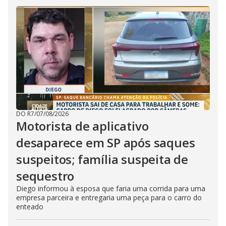
DO R7
/
07/08/2026
Motorista de aplicativo
desaparece em SP após saques
suspeitos; família suspeita de
sequestro
Diego informou à esposa que faria uma corrida para uma
empresa parceira e entregaria uma peça para o carro do
enteado