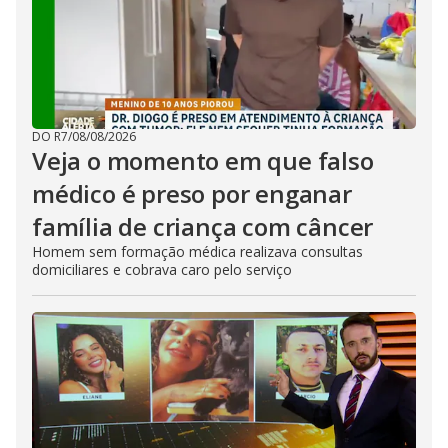
DO R7
/
08/08/2026
Veja o momento em que falso
médico é preso por enganar
família de criança com câncer
Homem sem formação médica realizava consultas
domiciliares e cobrava caro pelo serviço