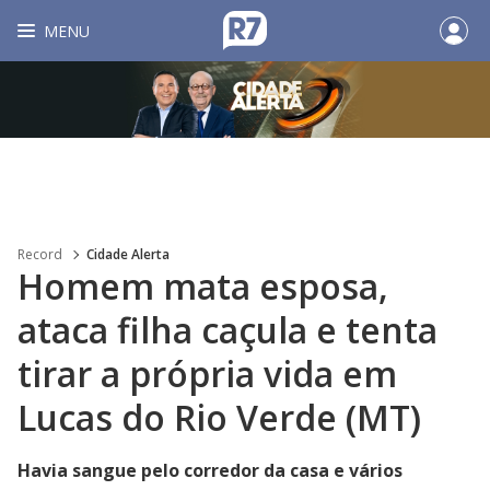
MENU
Record
Cidade Alerta
Homem mata esposa,
ataca filha caçula e tenta
tirar a própria vida em
Lucas do Rio Verde (MT)
Havia sangue pelo corredor da casa e vários