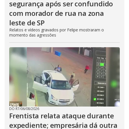
segurança após ser confundido
com morador de rua na zona
leste de SP
Relatos e vídeos gravados por Felipe mostraram o
momento das agressões
DO R7
/
06/08/2026
Frentista relata ataque durante
expediente; empresária dá outra