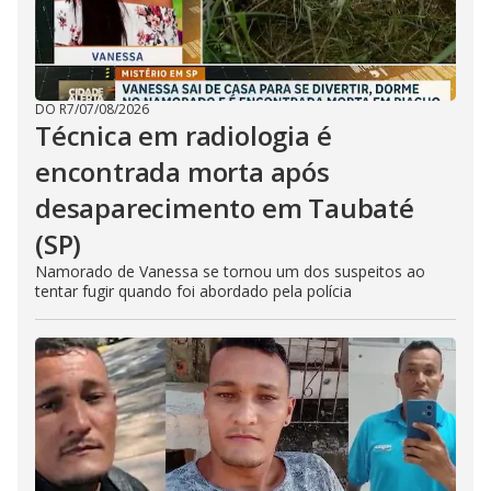
DO R7
/
07/08/2026
Técnica em radiologia é
encontrada morta após
desaparecimento em Taubaté
(SP)
Namorado de Vanessa se tornou um dos suspeitos ao
tentar fugir quando foi abordado pela polícia