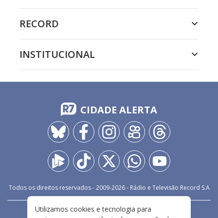
RECORD
INSTITUCIONAL
CIDADE ALERTA
Todos os direitos reservados - 2009-
2026
- Rádio e Televisão Record S.A
Utilizamos cookies e tecnologia para
CARREIRA
FALE CONOSCO
PRIVACIDADE