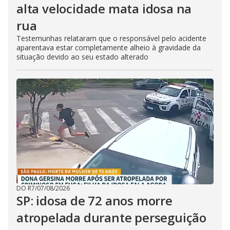
alta velocidade mata idosa na
rua
Testemunhas relataram que o responsável pelo acidente
aparentava estar completamente alheio à gravidade da
situação devido ao seu estado alterado
DO R7
/
07/08/2026
SP: idosa de 72 anos morre
atropelada durante perseguição