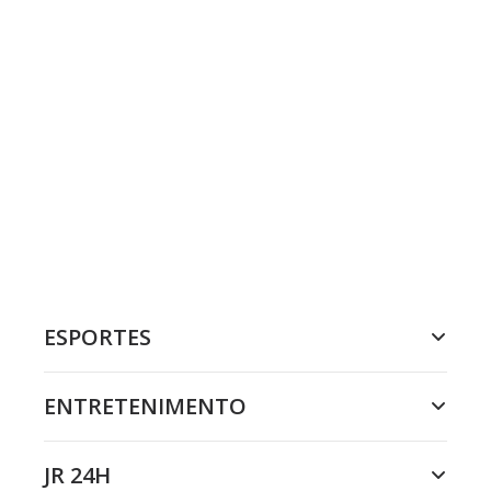
ESPORTES
ENTRETENIMENTO
JR 24H