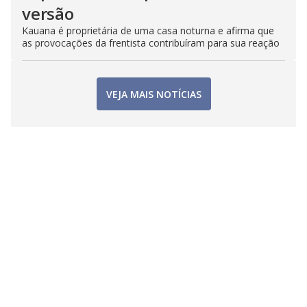
versão
Kauana é proprietária de uma casa noturna e afirma que
as provocações da frentista contribuíram para sua reação
VEJA MAIS NOTÍCIAS