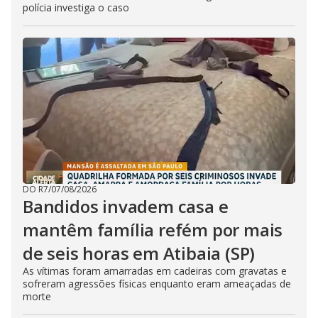
polícia investiga o caso
DO R7
/
07/08/2026
Bandidos invadem casa e
mantêm família refém por mais
de seis horas em Atibaia (SP)
As vítimas foram amarradas em cadeiras com gravatas e
sofreram agressões físicas enquanto eram ameaçadas de
morte