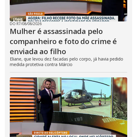
DO R7
/
08/08/2026
Mulher é assassinada pelo
companheiro e foto do crime é
enviada ao filho
Eliane, que levou dez facadas pelo corpo, já havia pedido
medida protetiva contra Márcio