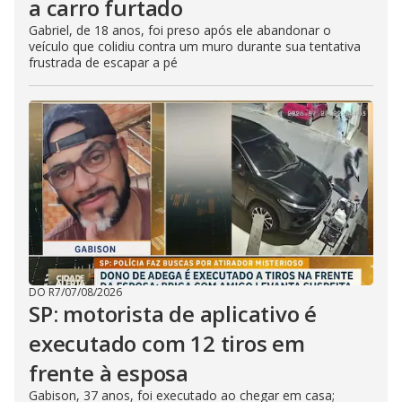
a carro furtado
Gabriel, de 18 anos, foi preso após ele abandonar o
veículo que colidiu contra um muro durante sua tentativa
frustrada de escapar a pé
DO R7
/
07/08/2026
SP: motorista de aplicativo é
executado com 12 tiros em
frente à esposa
Gabison, 37 anos, foi executado ao chegar em casa;