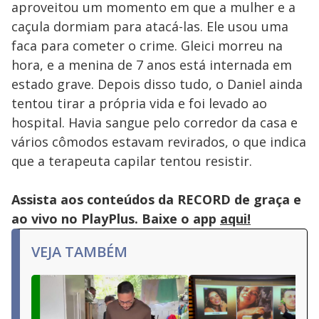
aproveitou um momento em que a mulher e a
caçula dormiam para atacá-las. Ele usou uma
faca para cometer o crime. Gleici morreu na
hora, e a menina de 7 anos está internada em
estado grave. Depois disso tudo, o Daniel ainda
tentou tirar a própria vida e foi levado ao
hospital. Havia sangue pelo corredor da casa e
vários cômodos estavam revirados, o que indica
que a terapeuta capilar tentou resistir.
Assista aos conteúdos da RECORD de graça e
ao vivo no PlayPlus. Baixe o app
aqui!
VEJA TAMBÉM