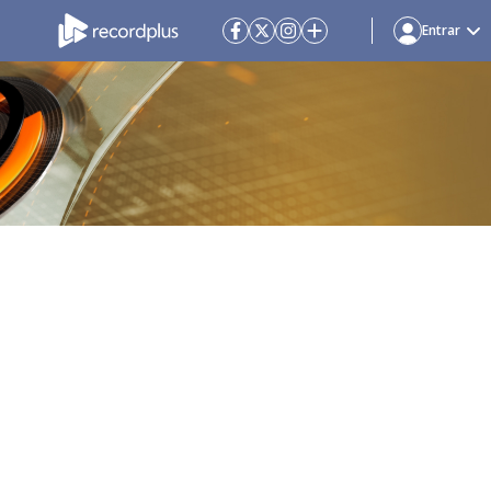
Entrar