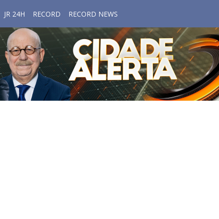
JR 24H
RECORD
RECORD NEWS