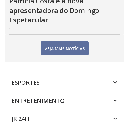
Patrícia Costa é a nova
apresentadora do Domingo
Espetacular
.
VEJA MAIS NOTÍCIAS
ESPORTES
ENTRETENIMENTO
JR 24H