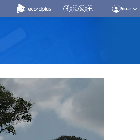
Entrar