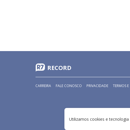
RECORD
CARREIRA
FALE CONOSCO
PRIVACIDADE
TERMOS E
Utilizamos cookies e tecnologi