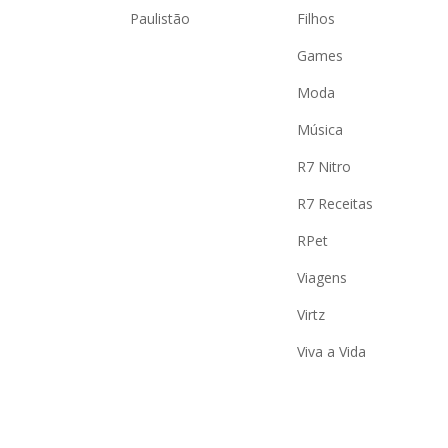
Paulistão
Filhos
Games
Moda
Música
R7 Nitro
R7 Receitas
RPet
Viagens
Virtz
Viva a Vida