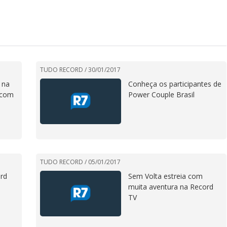
TUDO RECORD /
30/01/2017
 na
Conheça os participantes de
 com
Power Couple Brasil
TUDO RECORD /
05/01/2017
rd
Sem Volta estreia com
muita aventura na Record
TV