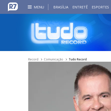
MENU
BRASÍLIA
ENTRETÊ
ESPORTES
Record
Comunicação
Tudo Record