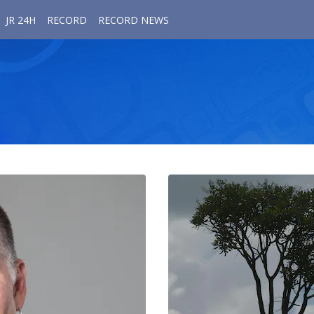
JR 24H
RECORD
RECORD NEWS