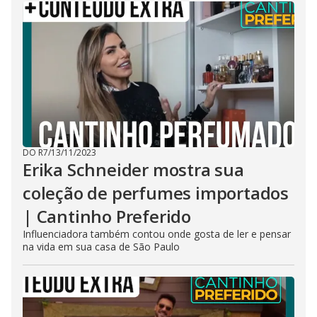
DO R7
/
13/11/2023
Erika Schneider mostra sua
coleção de perfumes importados
| Cantinho Preferido
Influenciadora também contou onde gosta de ler e pensar
na vida em sua casa de São Paulo