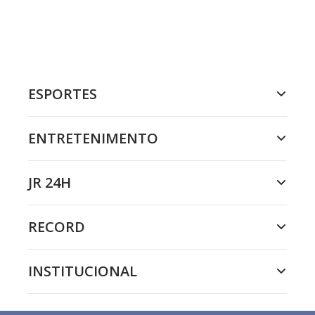
ESPORTES
ENTRETENIMENTO
JR 24H
RECORD
INSTITUCIONAL