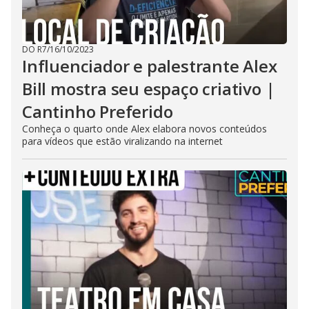
DO R7
/
16/10/2023
Influenciador e palestrante Alex
Bill mostra seu espaço criativo |
Cantinho Preferido
Conheça o quarto onde Alex elabora novos conteúdos
para vídeos que estão viralizando na internet