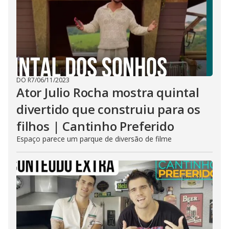
DO R7
/
06/11/2023
Ator Julio Rocha mostra quintal
divertido que construiu para os
filhos | Cantinho Preferido
Espaço parece um parque de diversão de filme