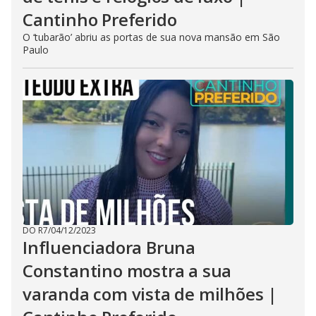
Cantinho Preferido
O ‘tubarão’ abriu as portas de sua nova mansão em São
Paulo
DO R7
/
04/12/2023
Influenciadora Bruna
Constantino mostra a sua
varanda com vista de milhões |