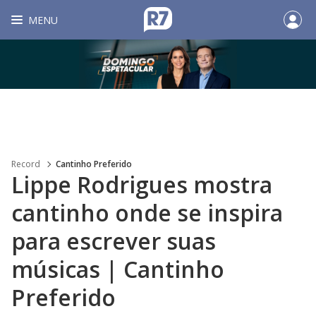
MENU
Record
Cantinho Preferido
Lippe Rodrigues mostra
cantinho onde se inspira
para escrever suas
músicas | Cantinho
Preferido