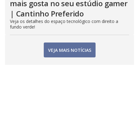
mais gosta no seu estúdio gamer
| Cantinho Preferido
Veja os detalhes do espaço tecnológico com direito a
fundo verde!
VEJA MAIS NOTÍCIAS