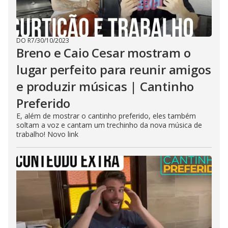
DO R7
/
30/10/2023
Breno e Caio Cesar mostram o
lugar perfeito para reunir amigos
e produzir músicas | Cantinho
Preferido
E, além de mostrar o cantinho preferido, eles também
soltam a voz e cantam um trechinho da nova música de
trabalho! Novo link