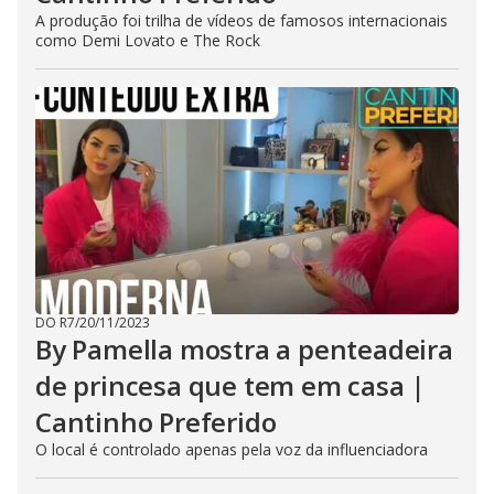
A produção foi trilha de vídeos de famosos internacionais
como Demi Lovato e The Rock
DO R7
/
20/11/2023
By Pamella mostra a penteadeira
de princesa que tem em casa |
Cantinho Preferido
O local é controlado apenas pela voz da influenciadora