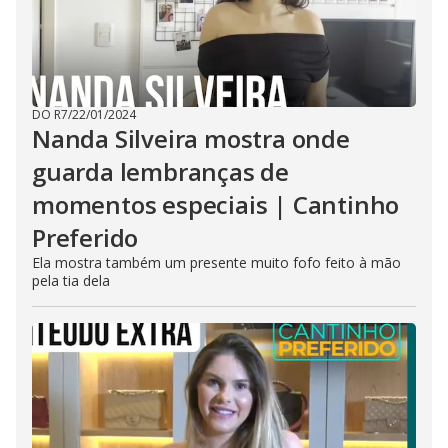
DO R7
/
22/01/2024
Nanda Silveira mostra onde
guarda lembranças de
momentos especiais | Cantinho
Preferido
Ela mostra também um presente muito fofo feito à mão
pela tia dela