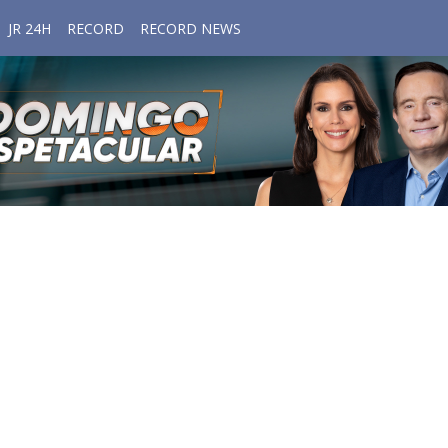
JR 24H
RECORD
RECORD NEWS