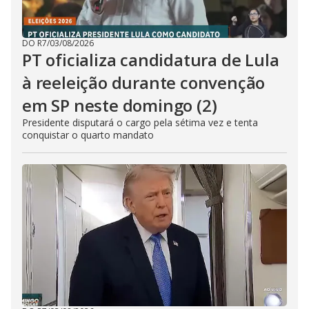
DO R7
/
03/08/2026
PT oficializa candidatura de Lula
à reeleição durante convenção
em SP neste domingo (2)
Presidente disputará o cargo pela sétima vez e tenta
conquistar o quarto mandato