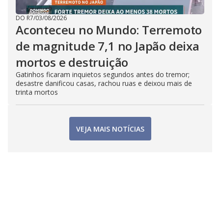
DO R7
/
03/08/2026
Aconteceu no Mundo: Terremoto
de magnitude 7,1 no Japão deixa
mortos e destruição
Gatinhos ficaram inquietos segundos antes do tremor;
desastre danificou casas, rachou ruas e deixou mais de
trinta mortos
VEJA MAIS NOTÍCIAS