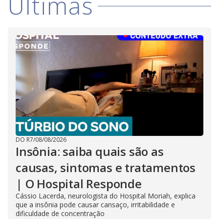
Últimas
DO R7
/
08/08/2026
Insônia: saiba quais são as
causas, sintomas e tratamentos
| O Hospital Responde
Cássio Lacerda, neurologista do Hospital Moriah, explica
que a insônia pode causar cansaço, irritabilidade e
dificuldade de concentração