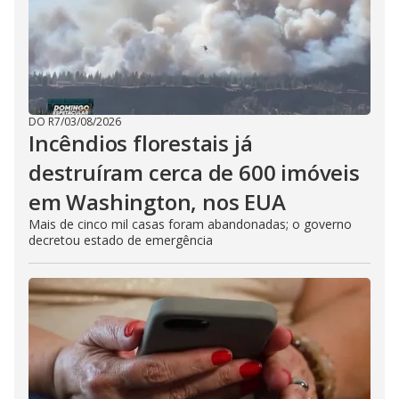
DO R7
/
03/08/2026
Incêndios florestais já
destruíram cerca de 600 imóveis
em Washington, nos EUA
Mais de cinco mil casas foram abandonadas; o governo
decretou estado de emergência