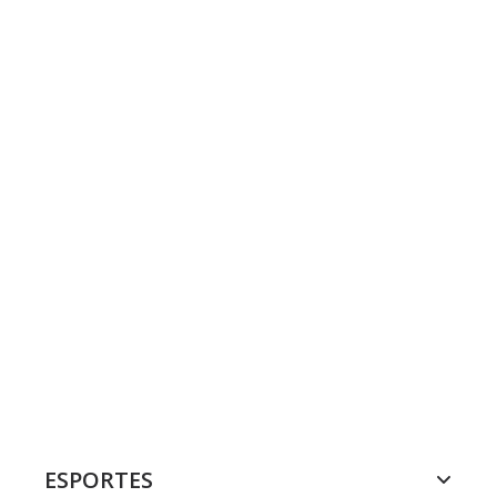
ESPORTES