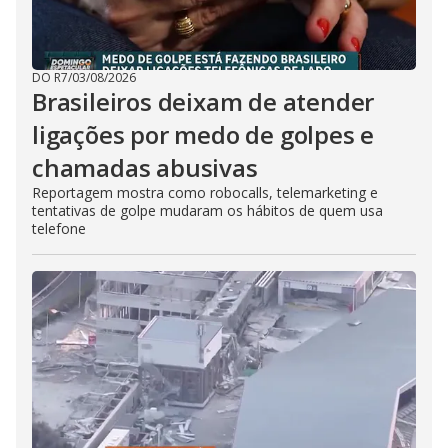
DO R7
/
03/08/2026
Brasileiros deixam de atender
ligações por medo de golpes e
chamadas abusivas
Reportagem mostra como robocalls, telemarketing e
tentativas de golpe mudaram os hábitos de quem usa
telefone