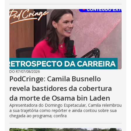
DO R7
/
07/08/2026
PodCringe: Camila Busnello
revela bastidores da cobertura
da morte de Osama bin Laden
Apresentadora do Domingo Espetacular, Camila relembrou
a sua trajetória como repórter e ainda contou sobre sua
chegada ao programa; confira