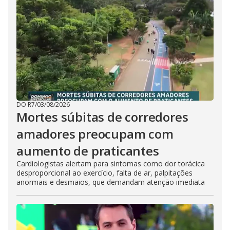
DO R7
/
03/08/2026
Mortes súbitas de corredores
amadores preocupam com
aumento de praticantes
Cardiologistas alertam para sintomas como dor torácica
desproporcional ao exercício, falta de ar, palpitações
anormais e desmaios, que demandam atenção imediata