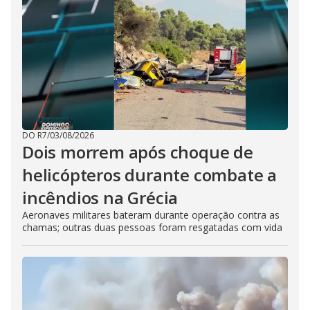
DO R7
/
03/08/2026
Dois morrem após choque de
helicópteros durante combate a
incêndios na Grécia
Aeronaves militares bateram durante operação contra as
chamas; outras duas pessoas foram resgatadas com vida