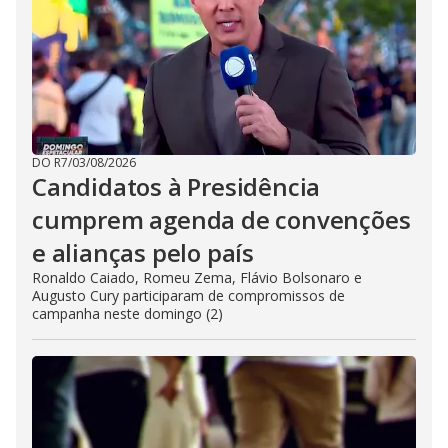
DO R7
/
03/08/2026
Candidatos à Presidência
cumprem agenda de convenções
e alianças pelo país
Ronaldo Caiado, Romeu Zema, Flávio Bolsonaro e
Augusto Cury participaram de compromissos de
campanha neste domingo (2)