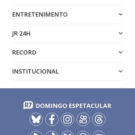
ENTRETENIMENTO
JR 24H
RECORD
INSTITUCIONAL
DOMINGO ESPETACULAR