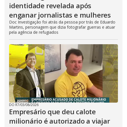
identidade revelada após
enganar jornalistas e mulheres
Doc Investigação foi atrás da pessoa por trás de Eduardo
Martins, personagem que dizia fotografar guerras e atuar
pela agência de refugiados
DO R7
/
03/08/2026
Empresário que deu calote
milionário é autorizado a viajar