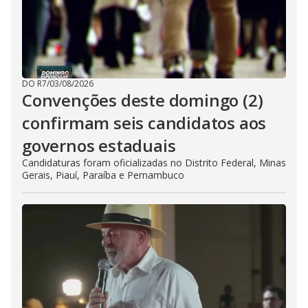
DO R7
/
03/08/2026
Convenções deste domingo (2)
confirmam seis candidatos aos
governos estaduais
Candidaturas foram oficializadas no Distrito Federal, Minas
Gerais, Piauí, Paraíba e Pernambuco