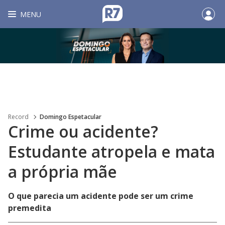
MENU
Record
Domingo Espetacular
Crime ou acidente?
Estudante atropela e mata
a própria mãe
O que parecia um acidente pode ser um crime
premedita