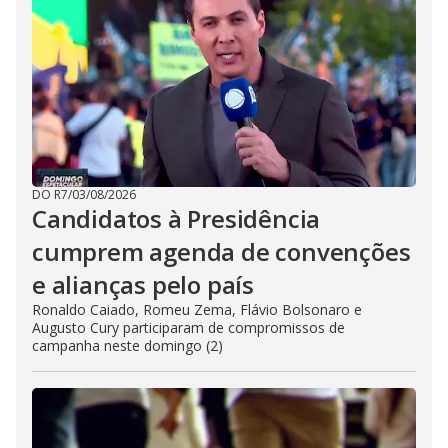
DO R7
/
03/08/2026
Candidatos à Presidência
cumprem agenda de convenções
e alianças pelo país
Ronaldo Caiado, Romeu Zema, Flávio Bolsonaro e
Augusto Cury participaram de compromissos de
campanha neste domingo (2)