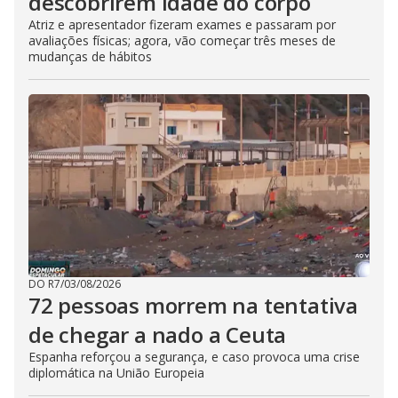
descobrirem idade do corpo
Atriz e apresentador fizeram exames e passaram por
avaliações físicas; agora, vão começar três meses de
mudanças de hábitos
DO R7
/
03/08/2026
72 pessoas morrem na tentativa
de chegar a nado a Ceuta
Espanha reforçou a segurança, e caso provoca uma crise
diplomática na União Europeia