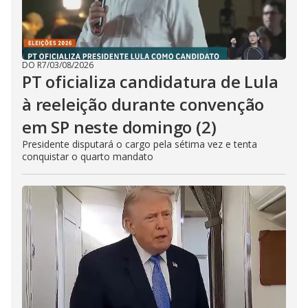
DO R7
/
03/08/2026
PT oficializa candidatura de Lula
à reeleição durante convenção
em SP neste domingo (2)
Presidente disputará o cargo pela sétima vez e tenta
conquistar o quarto mandato