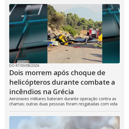
DO R7
/
03/08/2026
Dois morrem após choque de
helicópteros durante combate a
incêndios na Grécia
Aeronaves militares bateram durante operação contra as
chamas; outras duas pessoas foram resgatadas com vida