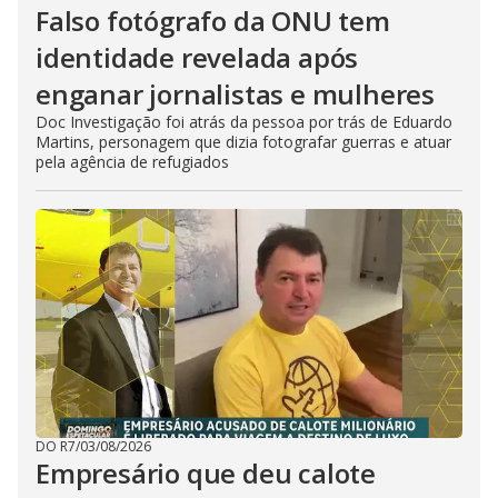
Falso fotógrafo da ONU tem
identidade revelada após
enganar jornalistas e mulheres
Doc Investigação foi atrás da pessoa por trás de Eduardo
Martins, personagem que dizia fotografar guerras e atuar
pela agência de refugiados
DO R7
/
03/08/2026
Empresário que deu calote