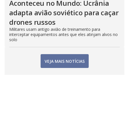
Aconteceu no Mundo: Ucrânia
adapta avião soviético para caçar
drones russos
Militares usam antigo avião de treinamento para
interceptar equipamentos antes que eles atinjam alvos no
solo
VEJA MAIS NOTÍCIAS