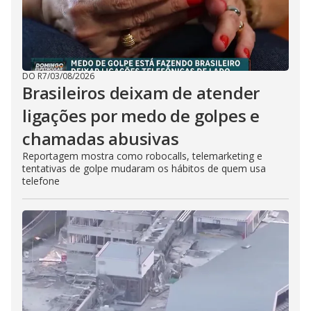
DO R7
/
03/08/2026
Brasileiros deixam de atender
ligações por medo de golpes e
chamadas abusivas
Reportagem mostra como robocalls, telemarketing e
tentativas de golpe mudaram os hábitos de quem usa
telefone