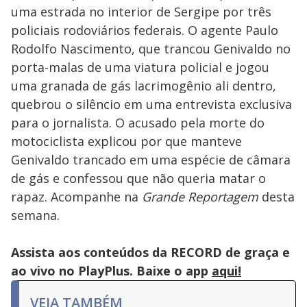
uma estrada no interior de Sergipe por três
policiais rodoviários federais. O agente Paulo
Rodolfo Nascimento, que trancou Genivaldo no
porta-malas de uma viatura policial e jogou
uma granada de gás lacrimogênio ali dentro,
quebrou o silêncio em uma entrevista exclusiva
para o jornalista. O acusado pela morte do
motociclista explicou por que manteve
Genivaldo trancado em uma espécie de câmara
de gás e confessou que não queria matar o
rapaz. Acompanhe na
Grande Reportagem
desta
semana.
Assista aos conteúdos da RECORD de graça e
ao vivo no PlayPlus. Baixe o app
aqui!
VEJA TAMBÉM