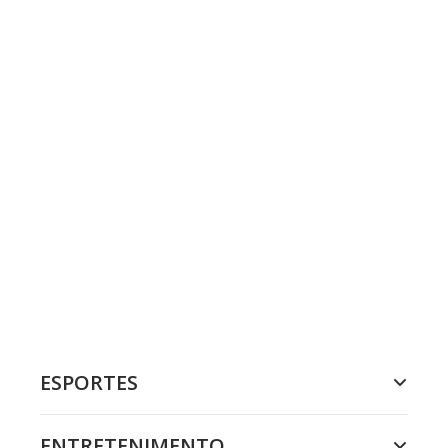
ESPORTES
ENTRETENIMENTO