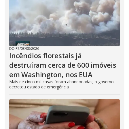
DO R7
/
03/08/2026
Incêndios florestais já
destruíram cerca de 600 imóveis
em Washington, nos EUA
Mais de cinco mil casas foram abandonadas; o governo
decretou estado de emergência