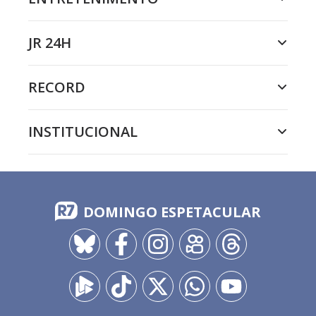
JR 24H
RECORD
INSTITUCIONAL
DOMINGO ESPETACULAR