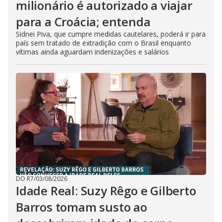
milionário é autorizado a viajar
para a Croácia; entenda
Sidnei Piva, que cumpre medidas cautelares, poderá ir para
país sem tratado de extradição com o Brasil enquanto
vítimas ainda aguardam indenizações e salários
DO R7
/
03/08/2026
Idade Real: Suzy Rêgo e Gilberto
Barros tomam susto ao