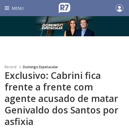
MENU
Record
Domingo Espetacular
Exclusivo: Cabrini fica
frente a frente com
agente acusado de matar
Genivaldo dos Santos por
asfixia