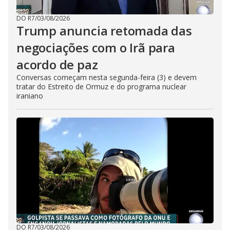
DO R7
/
03/08/2026
Trump anuncia retomada das
negociações com o Irã para
acordo de paz
Conversas começam nesta segunda-feira (3) e devem
tratar do Estreito de Ormuz e do programa nuclear
iraniano
DO R7
/
03/08/2026