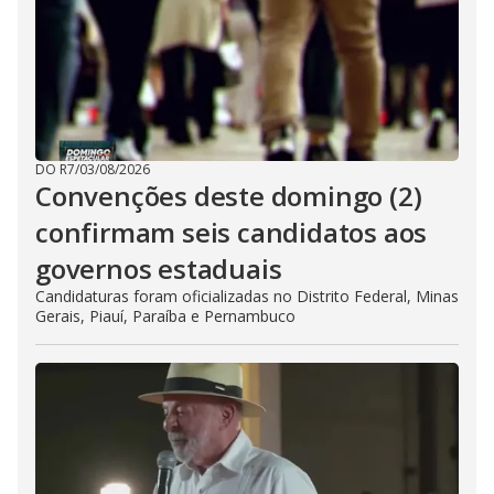
DO R7
/
03/08/2026
Convenções deste domingo (2)
confirmam seis candidatos aos
governos estaduais
Candidaturas foram oficializadas no Distrito Federal, Minas
Gerais, Piauí, Paraíba e Pernambuco