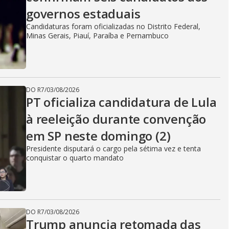
governos estaduais
Candidaturas foram oficializadas no Distrito Federal,
Minas Gerais, Piauí, Paraíba e Pernambuco
DO R7
/
03/08/2026
PT oficializa candidatura de Lula
à reeleição durante convenção
em SP neste domingo (2)
Presidente disputará o cargo pela sétima vez e tenta
conquistar o quarto mandato
DO R7
/
03/08/2026
Trump anuncia retomada das