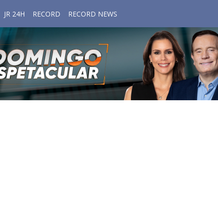
JR 24H
RECORD
RECORD NEWS