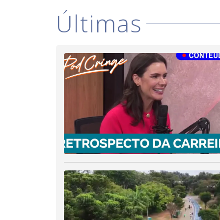
Últimas