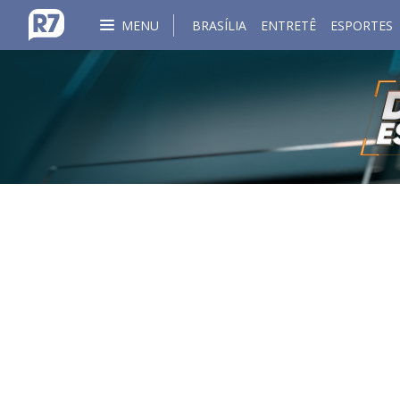
MENU
BRASÍLIA
ENTRETÊ
ESPORTES