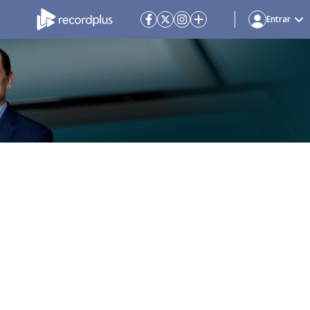
Entrar