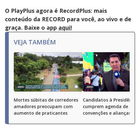
O PlayPlus agora é RecordPlus: mais
conteúdo da RECORD para você, ao vivo e de
graça. Baixe o app
aqui!
VEJA TAMBÉM
Mortes súbitas de corredores
Candidatos à Presidência
amadores preocupam com
cumprem agenda de
aumento de praticantes
convenções e alianças pel