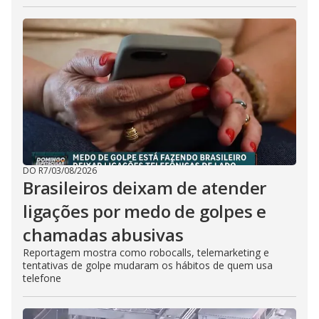
DO R7
/
03/08/2026
Brasileiros deixam de atender
ligações por medo de golpes e
chamadas abusivas
Reportagem mostra como robocalls, telemarketing e
tentativas de golpe mudaram os hábitos de quem usa
telefone