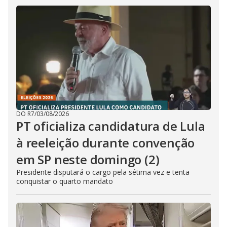
DO R7
/
03/08/2026
PT oficializa candidatura de Lula
à reeleição durante convenção
em SP neste domingo (2)
Presidente disputará o cargo pela sétima vez e tenta
conquistar o quarto mandato