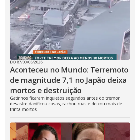
DO R7
/
03/08/2026
Aconteceu no Mundo: Terremoto
de magnitude 7,1 no Japão deixa
mortos e destruição
Gatinhos ficaram inquietos segundos antes do tremor;
desastre danificou casas, rachou ruas e deixou mais de
trinta mortos