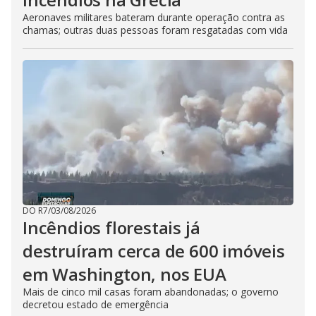
Aeronaves militares bateram durante operação contra as
chamas; outras duas pessoas foram resgatadas com vida
DO R7
/
03/08/2026
Incêndios florestais já
destruíram cerca de 600 imóveis
em Washington, nos EUA
Mais de cinco mil casas foram abandonadas; o governo
decretou estado de emergência