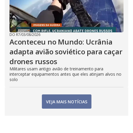
DO R7
/
03/08/2026
Aconteceu no Mundo: Ucrânia
adapta avião soviético para caçar
drones russos
Militares usam antigo avião de treinamento para
interceptar equipamentos antes que eles atinjam alvos no
solo
VEJA MAIS NOTÍCIAS