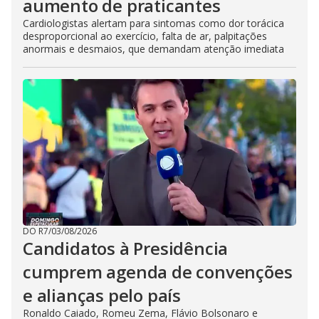
aumento de praticantes
Cardiologistas alertam para sintomas como dor torácica
desproporcional ao exercício, falta de ar, palpitações
anormais e desmaios, que demandam atenção imediata
DO R7
/
03/08/2026
Candidatos à Presidência
cumprem agenda de convenções
e alianças pelo país
Ronaldo Caiado, Romeu Zema, Flávio Bolsonaro e