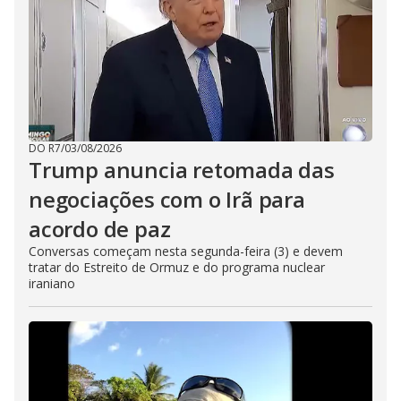
DO R7
/
03/08/2026
Trump anuncia retomada das
negociações com o Irã para
acordo de paz
Conversas começam nesta segunda-feira (3) e devem
tratar do Estreito de Ormuz e do programa nuclear
iraniano