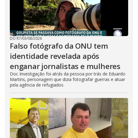
DO R7
/
03/08/2026
Falso fotógrafo da ONU tem
identidade revelada após
enganar jornalistas e mulheres
Doc Investigação foi atrás da pessoa por trás de Eduardo
Martins, personagem que dizia fotografar guerras e atuar
pela agência de refugiados