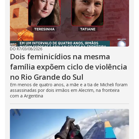
DO R7
/
03/08/2026
Dois feminicídios na mesma
família expõem ciclo de violência
no Rio Grande do Sul
Em menos de quatro anos, a mãe e a tia de Micheli foram
assassinadas por dois irmãos em Alecrim, na fronteira
com a Argentina