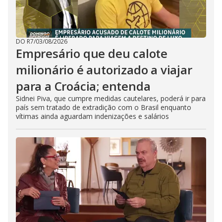
DO R7
/
03/08/2026
Empresário que deu calote
milionário é autorizado a viajar
para a Croácia; entenda
Sidnei Piva, que cumpre medidas cautelares, poderá ir para
país sem tratado de extradição com o Brasil enquanto
vítimas ainda aguardam indenizações e salários