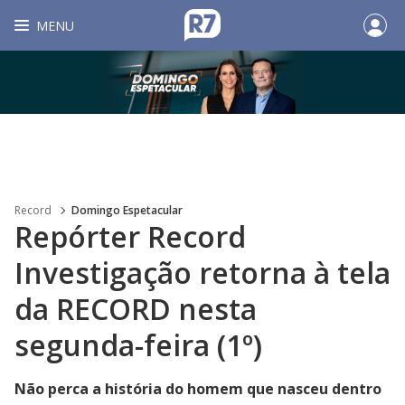
MENU
Record
Domingo Espetacular
Repórter Record
Investigação retorna à tela
da RECORD nesta
segunda-feira (1º)
Não perca a história do homem que nasceu dentro