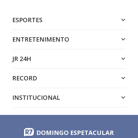
ESPORTES
ENTRETENIMENTO
JR 24H
RECORD
INSTITUCIONAL
DOMINGO ESPETACULAR