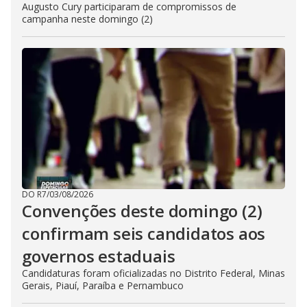
Augusto Cury participaram de compromissos de
campanha neste domingo (2)
DO R7
/
03/08/2026
Convenções deste domingo (2)
confirmam seis candidatos aos
governos estaduais
Candidaturas foram oficializadas no Distrito Federal, Minas
Gerais, Piauí, Paraíba e Pernambuco