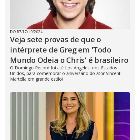
DO R7
/
17/10/2024
Veja sete provas de que o
intérprete de Greg em 'Todo
Mundo Odeia o Chris' é brasileiro
O Domingo Record foi até Los Angeles, nos Estados
Unidos, para comemorar o aniversário do ator Vincent
Martella em grande estilo!