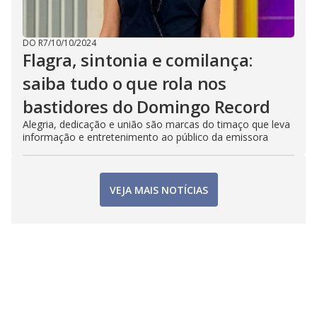
DO R7
/
10/10/2024
Flagra, sintonia e comilança:
saiba tudo o que rola nos
bastidores do Domingo Record
Alegria, dedicação e união são marcas do timaço que leva
informação e entretenimento ao público da emissora
VEJA MAIS NOTÍCIAS