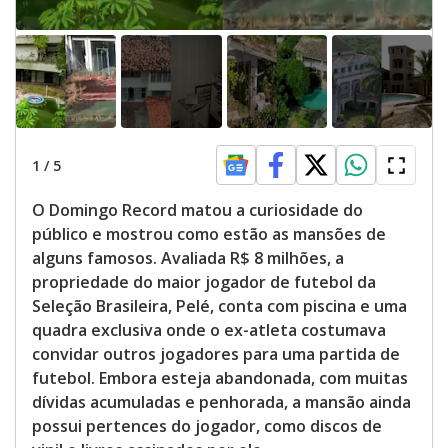
1
/
5
O Domingo Record matou a curiosidade do
público e mostrou como estão as mansões de
alguns famosos. Avaliada R$ 8 milhões, a
propriedade do maior jogador de futebol da
Seleção Brasileira, Pelé, conta com piscina e uma
quadra exclusiva onde o ex-atleta costumava
convidar outros jogadores para uma partida de
futebol. Embora esteja abandonada, com muitas
dívidas acumuladas e penhorada, a mansão ainda
possui pertences do jogador, como discos de