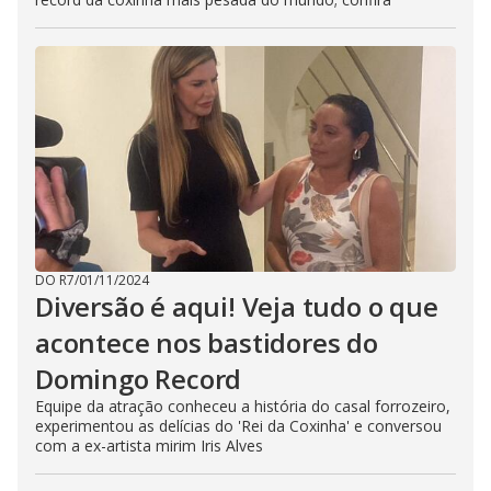
DO R7
/
01/11/2024
Diversão é aqui! Veja tudo o que
acontece nos bastidores do
Domingo Record
Equipe da atração conheceu a história do casal forrozeiro,
experimentou as delícias do 'Rei da Coxinha' e conversou
com a ex-artista mirim Iris Alves