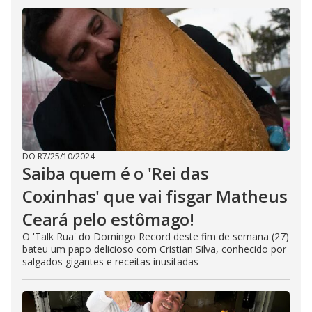
DO R7
/
25/10/2024
Saiba quem é o 'Rei das
Coxinhas' que vai fisgar Matheus
Ceará pelo estômago!
O 'Talk Rua' do Domingo Record deste fim de semana (27)
bateu um papo delicioso com Cristian Silva, conhecido por
salgados gigantes e receitas inusitadas