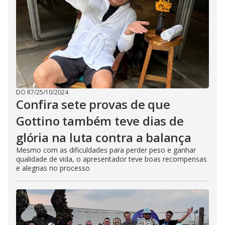
DO R7
/
25/10/2024
Confira sete provas de que
Gottino também teve dias de
glória na luta contra a balança
Mesmo com as dificuldades para perder peso e ganhar
qualidade de vida, o apresentador teve boas recompensas
e alegrias no processo