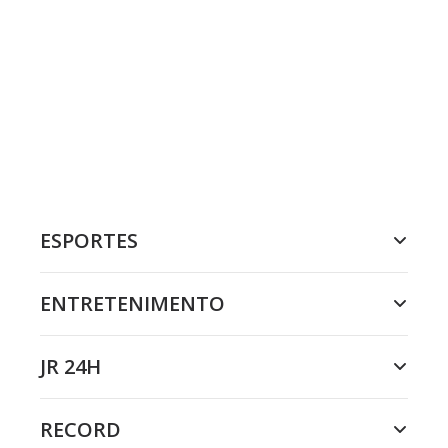
ESPORTES
ENTRETENIMENTO
JR 24H
RECORD