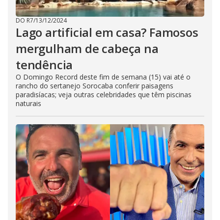
DO R7
/
13/12/2024
Lago artificial em casa? Famosos
mergulham de cabeça na
tendência
O Domingo Record deste fim de semana (15) vai até o
rancho do sertanejo Sorocaba conferir paisagens
paradisíacas; veja outras celebridades que têm piscinas
naturais