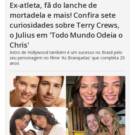
Ex-atleta, fã do lanche de
mortadela e mais! Confira sete
curiosidades sobre Terry Crews,
o Julius em 'Todo Mundo Odeia o
Chris'
Astro de Hollywood também é um sucesso no Brasil pelo
seu personagem no filme 'As Branquelas' que completa 20
anos