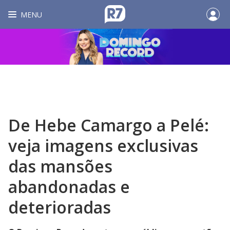
MENU
De Hebe Camargo a Pelé:
veja imagens exclusivas
das mansões
abandonadas e
deterioradas