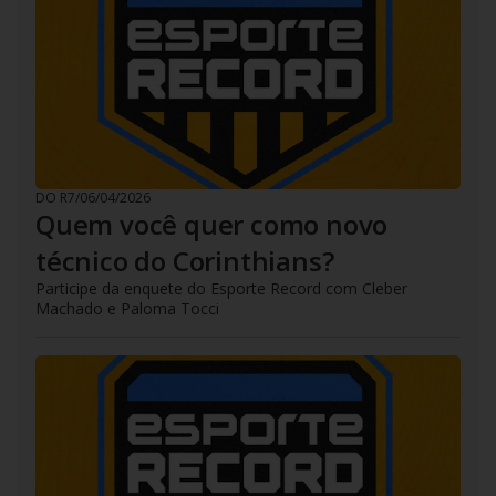
DO R7
/
06/04/2026
Quem você quer como novo
técnico do Corinthians?
Participe da enquete do Esporte Record com Cleber
Machado e Paloma Tocci