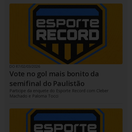
DO R7
/
02/03/2026
Vote no gol mais bonito da
semifinal do Paulistão
Participe da enquete do Esporte Record com Cleber
Machado e Paloma Tocci