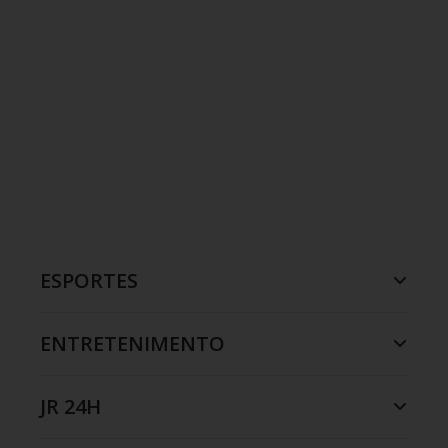
ESPORTES
ENTRETENIMENTO
JR 24H