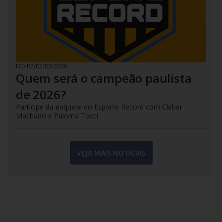
DO R7
/
02/03/2026
Quem será o campeão paulista
de 2026?
Participe da enquete do Esporte Record com Cleber
Machado e Paloma Tocci
VEJA MAIS NOTÍCIAS