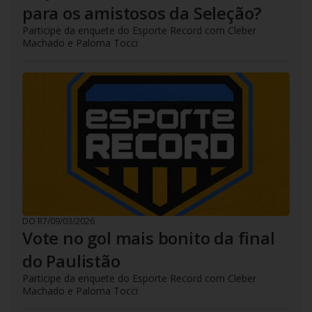
para os amistosos da Seleção?
Participe da enquete do Esporte Record com Cleber
Machado e Paloma Tocci
DO R7
/
09/03/2026
Vote no gol mais bonito da final
do Paulistão
Participe da enquete do Esporte Record com Cleber
Machado e Paloma Tocci