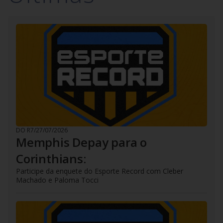
DO R7
/
27/07/2026
Memphis Depay para o
Corinthians:
Participe da enquete do Esporte Record com Cleber
Machado e Paloma Tocci