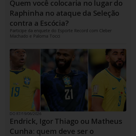
Quem você colocaria no lugar do
Raphinha no ataque da Seleção
contra a Escócia?
Participe da enquete do Esporte Record com Cleber
Machado e Paloma Tocci
DO R7
/
19/06/2026
Endrick, Igor Thiago ou Matheus
Cunha: quem deve ser o