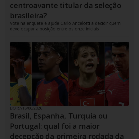
centroavante titular da seleção
brasileira?
Vote na enquete e ajude Carlo Ancelotti a decidir quem
deve ocupar a posição entre os onze iniciais
DO R7
/
18/06/2026
Brasil, Espanha, Turquia ou
Portugal: qual foi a maior
decepção da primeira rodada da