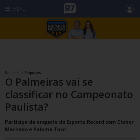
MENU
Record
Enquetes
O Palmeiras vai se
classificar no Campeonato
Paulista?
Participe da enquete do Esporte Record com Cleber
Machado e Paloma Tocci