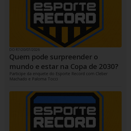
DO R7
/
20/07/2026
Quem pode surpreender o
mundo e estar na Copa de 2030?
Participe da enquete do Esporte Record com Cleber
Machado e Paloma Tocci