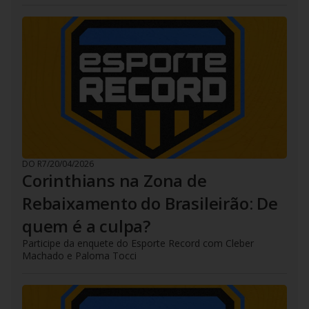
DO R7
/
20/04/2026
Corinthians na Zona de
Rebaixamento do Brasileirão: De
quem é a culpa?
Participe da enquete do Esporte Record com Cleber
Machado e Paloma Tocci