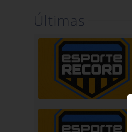
Últimas