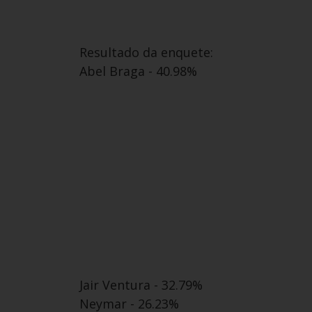
Resultado da enquete:
Abel Braga - 40.98%
Jair Ventura - 32.79%
Neymar - 26.23%