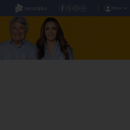
Entrar