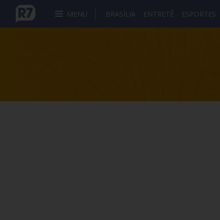
MENU
BRASÍLIA
ENTRETÊ
ESPORTES