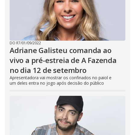
DO R7
/
01/09/2022
Adriane Galisteu comanda ao
vivo a pré-estreia de A Fazenda
no dia 12 de setembro
Apresentadora vai mostrar os confinados no paiol e
um deles entra no jogo após decisão do público