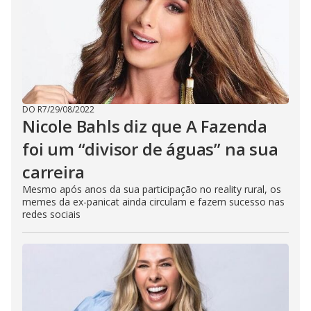
DO R7
/
29/08/2022
Nicole Bahls diz que A Fazenda
foi um “divisor de águas” na sua
carreira
Mesmo após anos da sua participação no reality rural, os
memes da ex-panicat ainda circulam e fazem sucesso nas
redes sociais