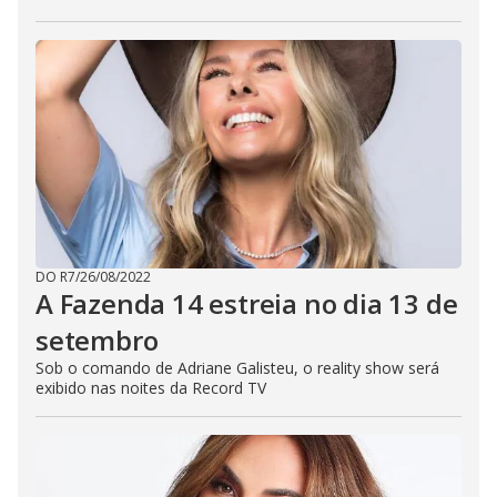
DO R7
/
26/08/2022
A Fazenda 14 estreia no dia 13 de
setembro
Sob o comando de Adriane Galisteu, o reality show será
exibido nas noites da Record TV