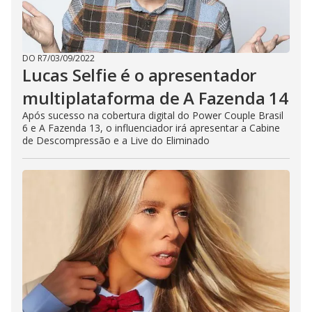
DO R7
/
03/09/2022
Lucas Selfie é o apresentador
multiplataforma de A Fazenda 14
Após sucesso na cobertura digital do Power Couple Brasil
6 e A Fazenda 13, o influenciador irá apresentar a Cabine
de Descompressão e a Live do Eliminado