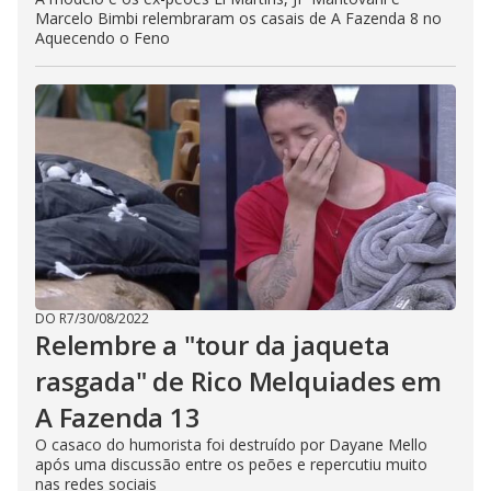
Marcelo Bimbi relembraram os casais de A Fazenda 8 no
Aquecendo o Feno
DO R7
/
30/08/2022
Relembre a "tour da jaqueta
rasgada" de Rico Melquiades em
A Fazenda 13
O casaco do humorista foi destruído por Dayane Mello
após uma discussão entre os peões e repercutiu muito
nas redes sociais