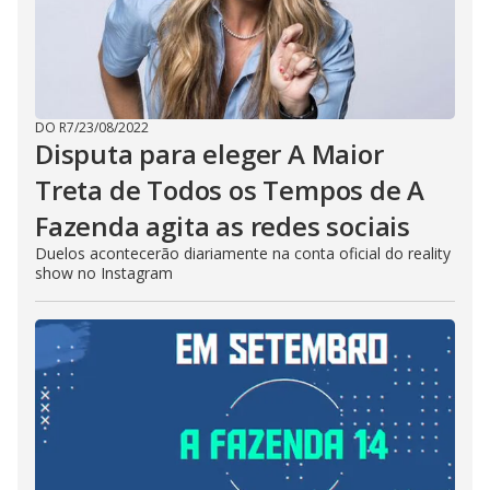
DO R7
/
23/08/2022
Disputa para eleger A Maior
Treta de Todos os Tempos de A
Fazenda agita as redes sociais
Duelos acontecerão diariamente na conta oficial do reality
show no Instagram