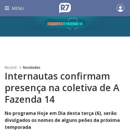
MENU
Record
Novidades
Internautas confirmam
presença na coletiva de A
Fazenda 14
No programa Hoje em Dia desta terça (6), serão
divulgados os nomes de alguns peões da próxima
temporada