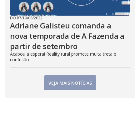
DO R7
/
19/08/2022
Adriane Galisteu comanda a
nova temporada de A Fazenda a
partir de setembro
Acabou a espera! Reality rural promete muita treta e
confusão
VEJA MAIS NOTÍCIAS