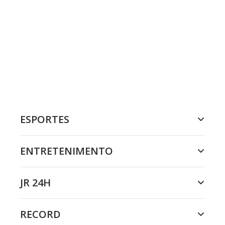
ESPORTES
ENTRETENIMENTO
JR 24H
RECORD