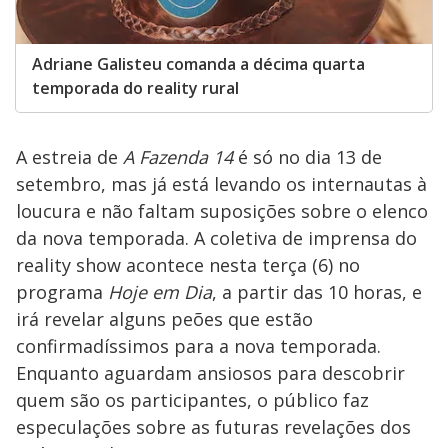
Adriane Galisteu comanda a décima quarta
temporada do reality rural
A estreia de
A Fazenda 14
é só no dia 13 de
setembro, mas já está levando os internautas à
loucura e não faltam suposições sobre o elenco
da nova temporada. A coletiva de imprensa do
reality show acontece nesta terça (6) no
programa
Hoje em Dia
, a partir das 10 horas, e
irá revelar alguns peões que estão
confirmadíssimos para a nova temporada.
Enquanto aguardam ansiosos para descobrir
quem são os participantes, o público faz
especulações sobre as futuras revelações dos