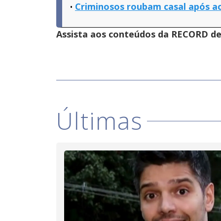
Criminosos roubam casal após a
Assista aos conteúdos da RECORD de 
Últimas