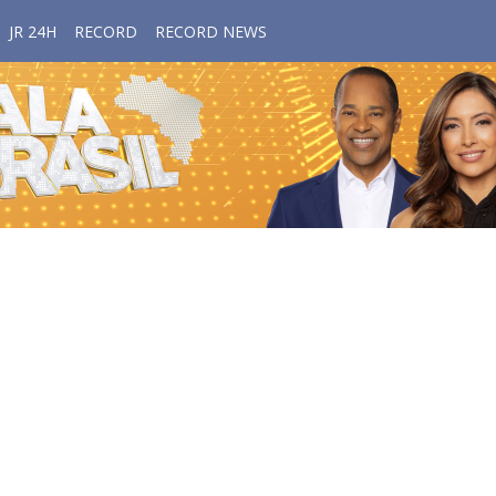
JR 24H
RECORD
RECORD NEWS