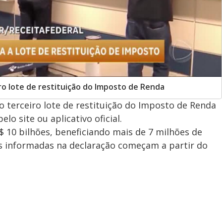
iro lote de restituição do Imposto de Renda
o terceiro lote de restituição do Imposto de Renda
elo site ou aplicativo oficial.
R$ 10 bilhões, beneficiando mais de 7 milhões de
as informadas na declaração começam a partir do