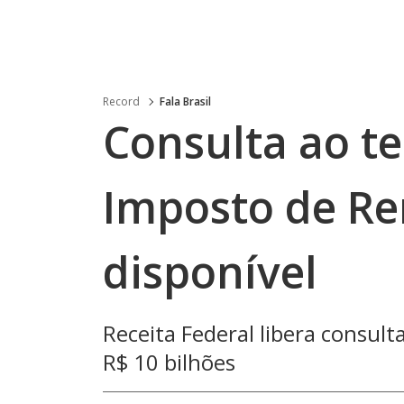
Record
Fala Brasil
Consulta ao te
Imposto de Re
disponível
Receita Federal libera consult
R$ 10 bilhões