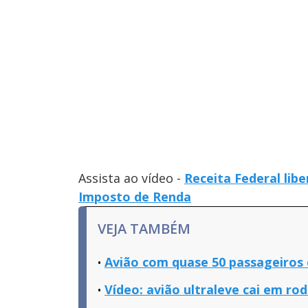
Assista ao vídeo -
Receita Federal libe
Imposto de Renda
VEJA TAMBÉM
Avião com quase 50 passageiros 
Vídeo: avião ultraleve cai em rod