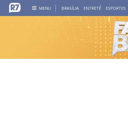
MENU
BRASÍLIA
ENTRETÊ
ESPORTES