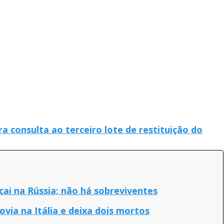
ra consulta ao terceiro lote de restituição do
cai na Rússia; não há sobreviventes
ovia na Itália e deixa dois mortos