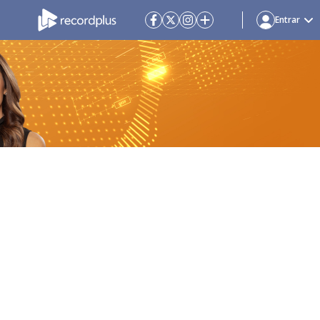
Entrar