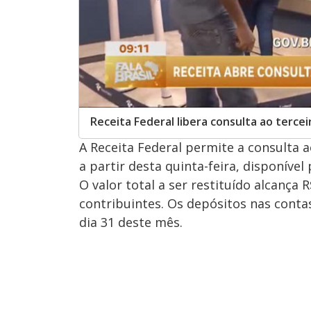
Receita Federal libera consulta ao terce
A Receita Federal permite a consulta a
a partir desta quinta-feira, disponível p
O valor total a ser restituído alcança 
contribuintes. Os depósitos nas cont
dia 31 deste mês.